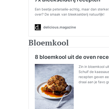
Bloemkool