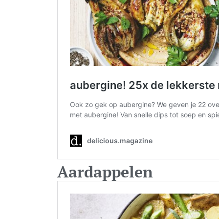
Aardappelen