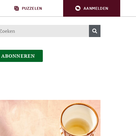
PUZZELEN
AANMELDEN
ABONNEREN