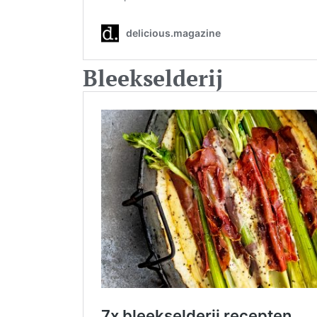
Bleekselderij