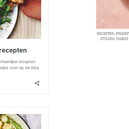
RECEPTEN, FOODSTY
STYLING: INGRID