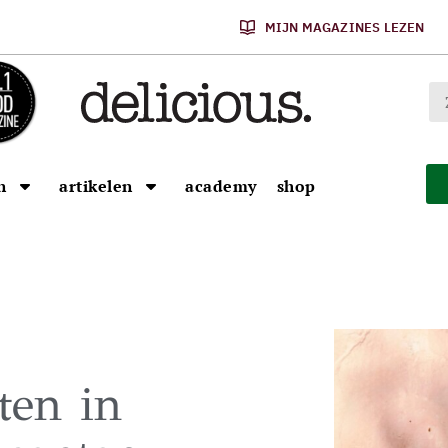
MIJN MAGAZINES LEZEN
n
artikelen
academy
shop
ten in