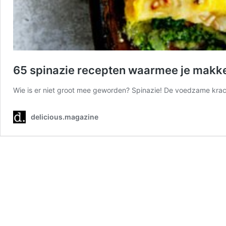
65 spinazie recepten waarmee je makkeli
Wie is er niet groot mee geworden? Spinazie! De voedzame kra
delicious.magazine