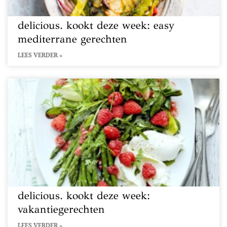
delicious. kookt deze week: easy
mediterrane gerechten
LEES VERDER »
delicious. kookt deze week:
vakantiegerechten
LEES VERDER »