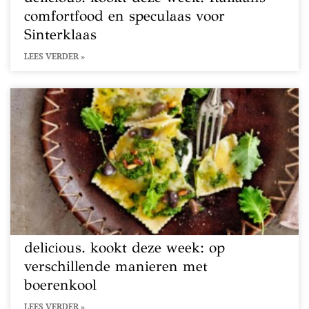
comfortfood en speculaas voor
Sinterklaas
LEES VERDER »
delicious. kookt deze week: op
verschillende manieren met
boerenkool
LEES VERDER »