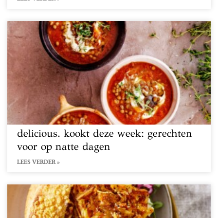
delicious. kookt deze week: gerechten
voor op natte dagen
LEES VERDER »