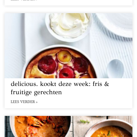
delicious. kookt deze week: fris &
fruitige gerechten
LEES VERDER »