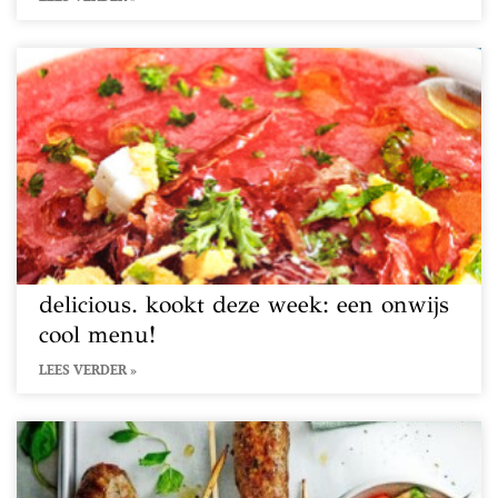
delicious. kookt deze week: een onwijs
cool menu!
LEES VERDER »