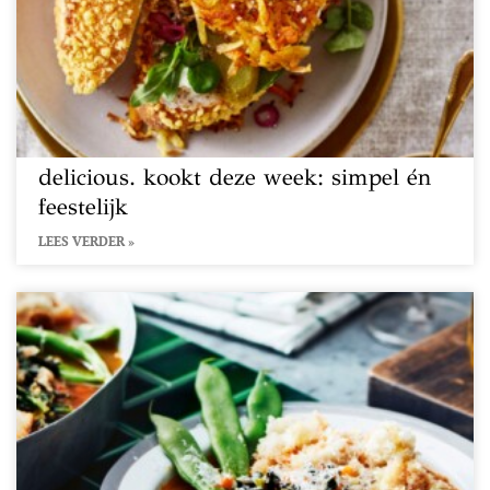
delicious. kookt deze week: simpel én
feestelijk
LEES VERDER »