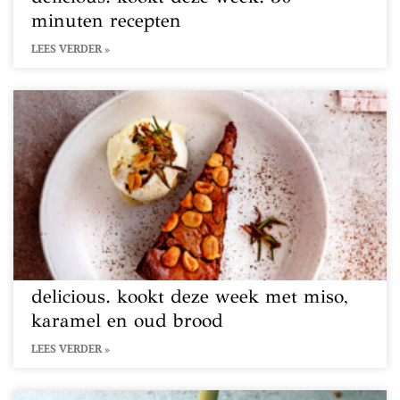
minuten recepten
LEES VERDER »
delicious. kookt deze week met miso,
karamel en oud brood
LEES VERDER »