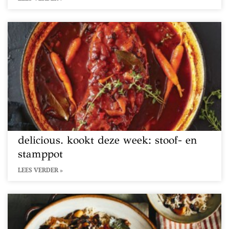
delicious. kookt deze week: stoof- en
stamppot
LEES VERDER »