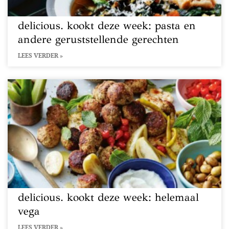
delicious. kookt deze week: pasta en
andere geruststellende gerechten
LEES VERDER »
delicious. kookt deze week: helemaal
vega
LEES VERDER »