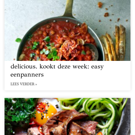
delicious. kookt deze week: easy
eenpanners
LEES VERDER »