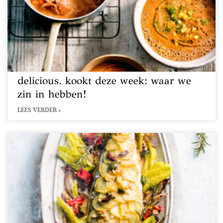
delicious. kookt deze week: waar we
zin in hebben!
LEES VERDER »