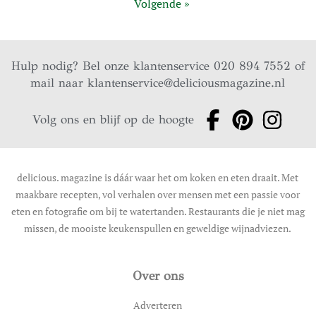
Volgende »
Hulp nodig? Bel onze klantenservice 020 894 7552 of
mail naar
klantenservice@deliciousmagazine.nl
Volg ons en blijf op de hoogte
delicious. magazine is dáár waar het om koken en eten draait. Met
maakbare recepten, vol verhalen over mensen met een passie voor
eten en fotografie om bij te watertanden. Restaurants die je niet mag
missen, de mooiste keukenspullen en geweldige wijnadviezen.
Over ons
Adverteren