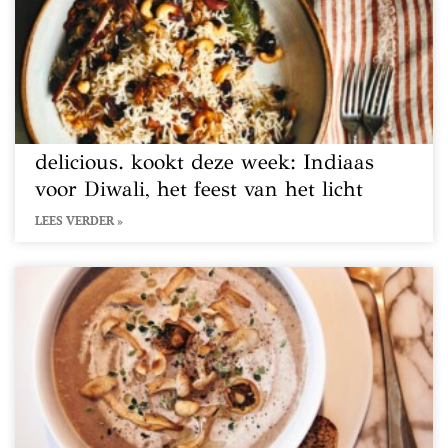
delicious. kookt deze week: Indiaas
voor Diwali, het feest van het licht
LEES VERDER »