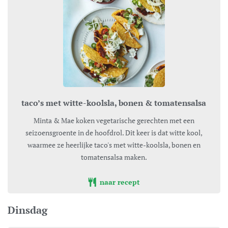
taco’s met witte-koolsla, bonen & tomatensalsa
Minta & Mae koken vegetarische gerechten met een
seizoensgroente in de hoofdrol. Dit keer is dat witte kool,
waarmee ze heerlijke taco's met witte-koolsla, bonen en
tomatensalsa maken.
naar recept
Dinsdag