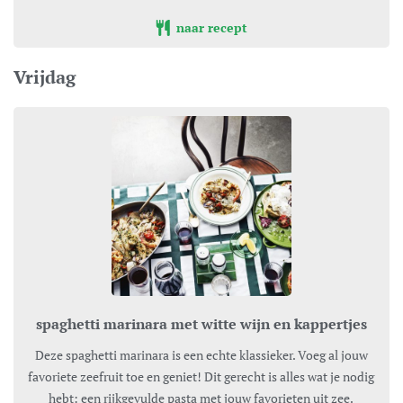
naar recept
Vrijdag
spaghetti marinara met witte wijn en kappertjes
Deze spaghetti marinara is een echte klassieker. Voeg al jouw
favoriete zeefruit toe en geniet! Dit gerecht is alles wat je nodig
hebt: een rijkgevulde pasta met jouw favorieten uit zee.