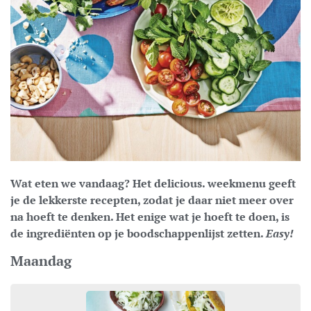
Wat eten we vandaag? Het delicious. weekmenu geeft
je de lekkerste recepten, zodat je daar niet meer over
na hoeft te denken. Het enige wat je hoeft te doen, is
de ingrediënten op je boodschappenlijst zetten.
Easy!
Maandag