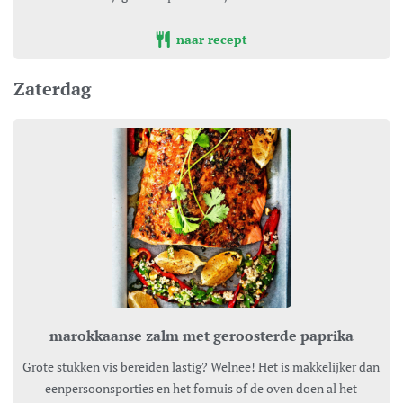
naar recept
Zaterdag
marokkaanse zalm met geroosterde paprika
Grote stukken vis bereiden lastig? Welnee! Het is makkelijker dan
eenpersoonsporties en het fornuis of de oven doen al het