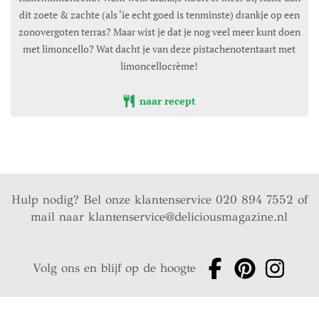
dit zoete & zachte (als ‘ie echt goed is tenminste) drankje op een
zonovergoten terras? Maar wist je dat je nog veel meer kunt doen
met limoncello? Wat dacht je van deze pistachenotentaart met
limoncellocrème!
naar recept
Hulp nodig? Bel onze klantenservice 020 894 7552 of
mail naar
klantenservice@deliciousmagazine.nl
Volg ons en blijf op de hoogte