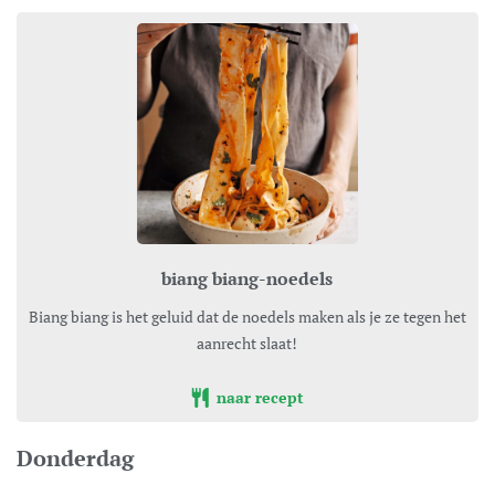
biang biang-noedels
Biang biang is het geluid dat de noedels maken als je ze tegen het
aanrecht slaat!
naar recept
Donderdag