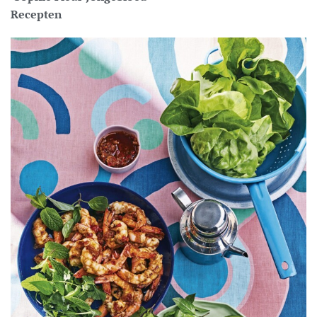
Recepten