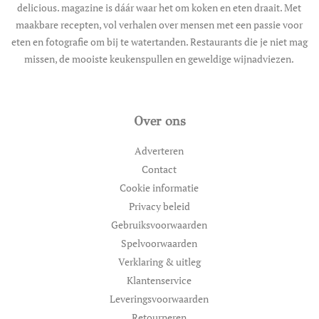
delicious. magazine is dáár waar het om koken en eten draait. Met
maakbare recepten, vol verhalen over mensen met een passie voor
eten en fotografie om bij te watertanden. Restaurants die je niet mag
missen, de mooiste keukenspullen en geweldige wijnadviezen.
Over ons
Adverteren
Contact
Cookie informatie
Privacy beleid
Gebruiksvoorwaarden
Spelvoorwaarden
Verklaring & uitleg
Klantenservice
Leveringsvoorwaarden
Retourneren