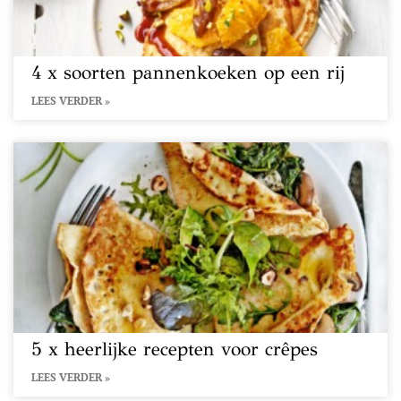
4 x soorten pannenkoeken op een rij
LEES VERDER »
5 x heerlijke recepten voor crêpes
LEES VERDER »