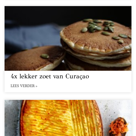
4x lekker zoet van Curaçao
LEES VERDER »