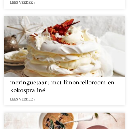
LEES VERDER »
meringuetaart met limoncelloroom en
kokospraliné
LEES VERDER »