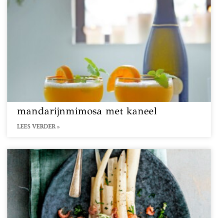
mandarijnmimosa met kaneel
LEES VERDER »