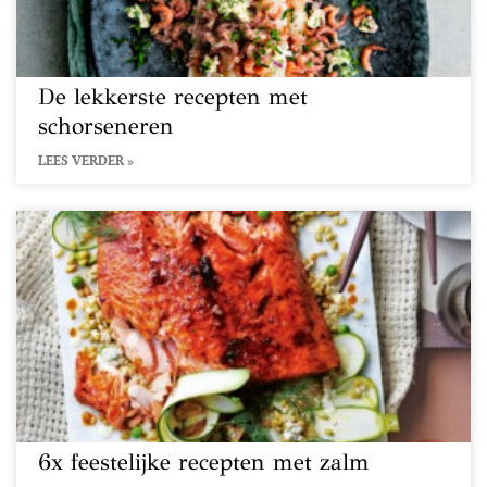
De lekkerste recepten met
schorseneren
LEES VERDER »
6x feestelijke recepten met zalm