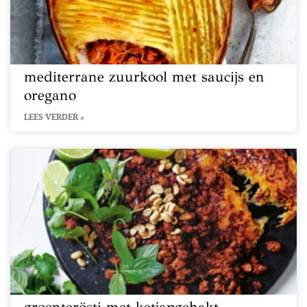
mediterrane zuurkool met saucijs en
oregano
LEES VERDER »