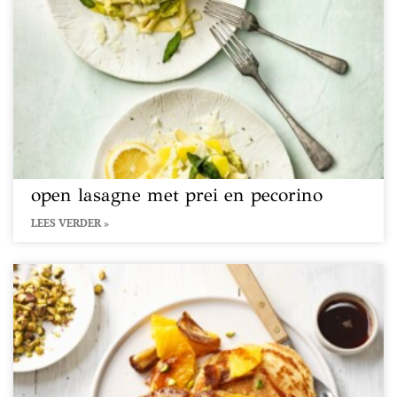
open lasagne met prei en pecorino
LEES VERDER »