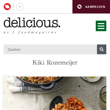
AANMELDEN
nr.1 foodmagazine
Kiki Rozemeijer