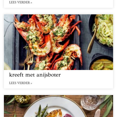
LEES VERDER »
kreeft met anijsboter
LEES VERDER »