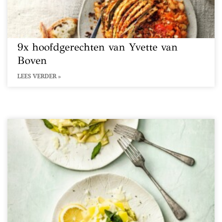
9x hoofdgerechten van Yvette van
Boven
LEES VERDER »