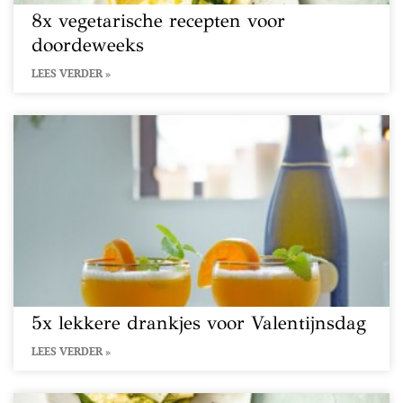
8x vegetarische recepten voor
doordeweeks
LEES VERDER »
5x lekkere drankjes voor Valentijnsdag
LEES VERDER »