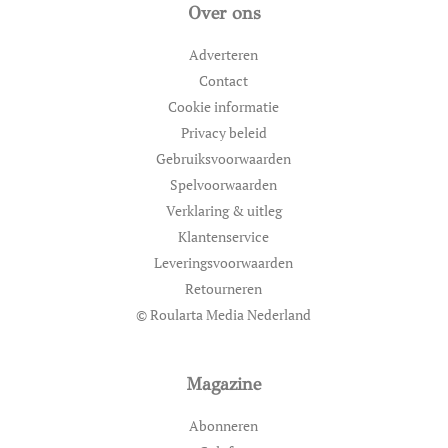
Over ons
Adverteren
Contact
Cookie informatie
Privacy beleid
Gebruiksvoorwaarden
Spelvoorwaarden
Verklaring & uitleg
Klantenservice
Leveringsvoorwaarden
Retourneren
© Roularta Media Nederland
Magazine
Abonneren