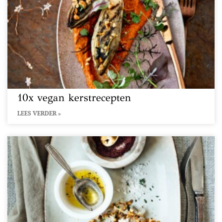
10x vegan kerstrecepten
LEES VERDER »