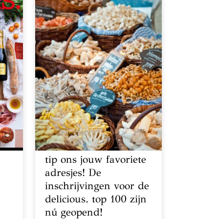
tip ons jouw favoriete
adresjes! De
inschrijvingen voor de
delicious. top 100 zijn
nú geopend!