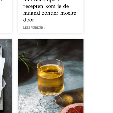
recepten kom je de
maand zonder moeite
door
LEES VERDER »