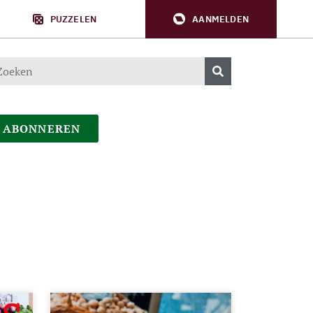
PUZZELEN
AANMELDEN
ABONNEREN