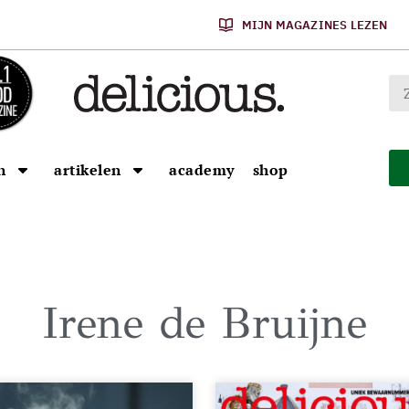
MIJN MAGAZINES LEZEN
n
artikelen
academy
shop
Irene de Bruijne