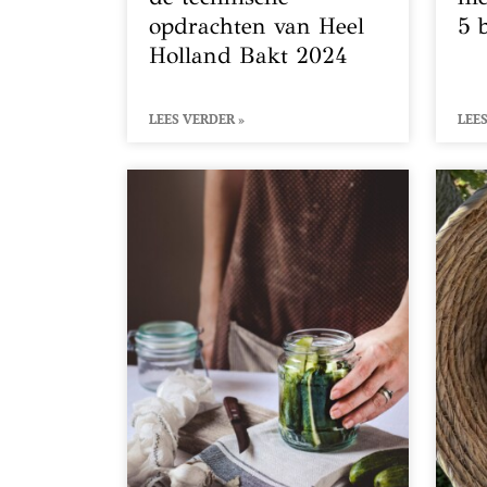
opdrachten van Heel
5 
Holland Bakt 2024
LEES VERDER »
LEES