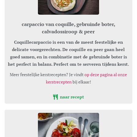
carpaccio van coquille, gebruinde boter,
calvadossiroop & peer
Coquillecarpaccio is een van de meest feestelijke en
delicate voorgerechten. De coquille en peer gaan heel
goed samen, en in combinatie met de gebruinde boter is
het perfect in balans.
Perfect om te serveren tijdens kerst.
Meer feestelijke kerstrecepten? Je vindt
op deze pagina al onze
kerstrecepten
bij elkaar!
naar recept