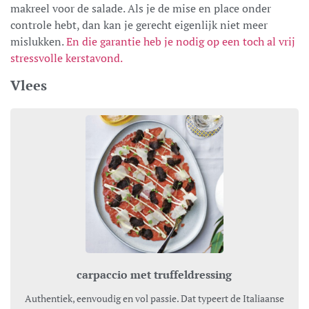
makreel voor de salade. Als je de mise en place onder
controle hebt, dan kan je gerecht eigenlijk niet meer
mislukken.
En die garantie heb je nodig op een toch al vrij
stressvolle kerstavond.
Vlees
carpaccio met truffeldressing
Authentiek, eenvoudig en vol passie. Dat typeert de Italiaanse