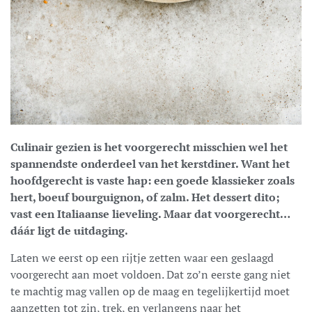
Culinair gezien is het voorgerecht misschien wel het
spannendste onderdeel van het kerstdiner. Want het
hoofdgerecht is vaste hap: een goede klassieker zoals
hert, boeuf bourguignon, of zalm. Het dessert dito;
vast een Italiaanse lieveling. Maar dat voorgerecht…
dáár ligt de uitdaging.
Laten we eerst op een rijtje zetten waar een geslaagd
voorgerecht aan moet voldoen. Dat zo’n eerste gang niet
te machtig mag vallen op de maag en tegelijkertijd moet
aanzetten tot zin, trek, en verlangens naar het