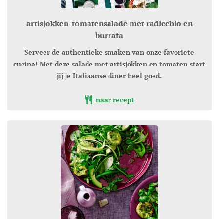
artisjokken-tomatensalade met radicchio en
burrata
Serveer de authentieke smaken van onze favoriete
cucina! Met deze salade met artisjokken en tomaten start
jij je Italiaanse diner heel goed.
naar recept