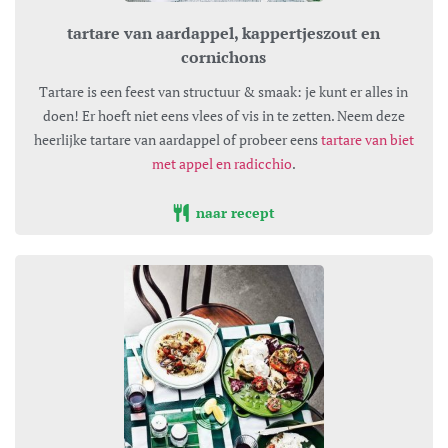
tartare van aardappel, kappertjeszout en
cornichons
Tartare is een feest van structuur & smaak: je kunt er alles in
doen! Er hoeft niet eens vlees of vis in te zetten. Neem deze
heerlijke tartare van aardappel of probeer eens
tartare van biet
met appel en radicchio
.
naar recept