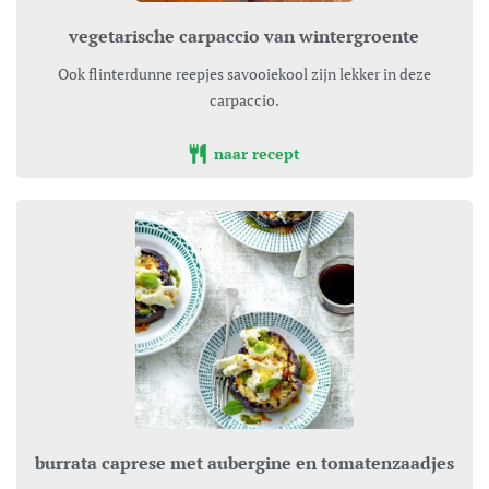
vegetarische carpaccio van wintergroente
Ook flinterdunne reepjes savooiekool zijn lekker in deze
carpaccio.
naar recept
burrata caprese met aubergine en tomatenzaadjes