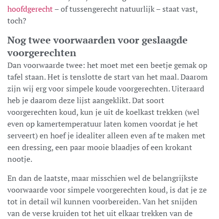
hoofdgerecht
– of tussengerecht natuurlijk – staat vast,
toch?
Nog twee voorwaarden voor geslaagde
voorgerechten
Dan voorwaarde twee: het moet met een beetje gemak op
tafel staan. Het is tenslotte de start van het maal. Daarom
zijn wij erg voor simpele koude voorgerechten. Uiteraard
heb je daarom deze lijst aangeklikt. Dat soort
voorgerechten koud, kun je uit de koelkast trekken (wel
even op kamertemperatuur laten komen voordat je het
serveert) en hoef je idealiter alleen even af te maken met
een dressing, een paar mooie blaadjes of een krokant
nootje.
En dan de laatste, maar misschien wel de belangrijkste
voorwaarde voor simpele voorgerechten koud, is dat je ze
tot in detail wil kunnen voorbereiden. Van het snijden
van de verse kruiden tot het uit elkaar trekken van de