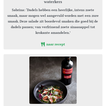
waterkers
Sabrina: ‘Dadels hebben een heerlijke, intens zoete
smaak, maar mogen wel aangevuld worden met een zure
smaak. Deze salade zit boordevol smaken die goed bij de
dadels passen; van verfrissend zoete sinaasappel tot
krokante amandelen.’
naar recept