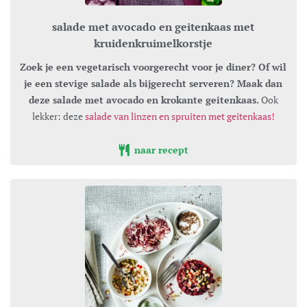
salade met avocado en geitenkaas met
kruidenkruimelkorstje
Zoek je een vegetarisch voorgerecht voor je diner? Of wil
je een stevige salade als bijgerecht serveren? Maak dan
deze salade met avocado en krokante geitenkaas.
Ook
lekker: deze
salade van linzen en spruiten met geitenkaas!
naar recept