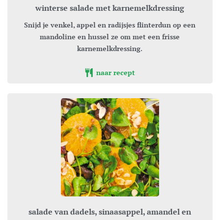
winterse salade met karnemelkdressing
Snijd je venkel, appel en radijsjes flinterdun op een
mandoline en hussel ze om met een frisse
karnemelkdressing.
naar recept
salade van dadels, sinaasappel, amandel en