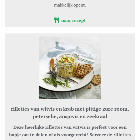
makkelijk opent.
naar recept
rillettes van witvis en krab met pittige zure room,
peterselie, ansjovis en zeekraal
Deze heerlijke rillettes van witvis is perfect voor een
hapje om te delen of als voorgerecht! Serveer de rillettes