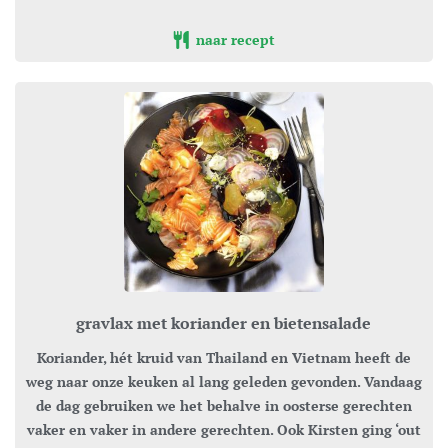
naar recept
gravlax met koriander en bietensalade
Koriander, hét kruid van Thailand en Vietnam heeft de
weg naar onze keuken al lang geleden gevonden. Vandaag
de dag gebruiken we het behalve in oosterse gerechten
vaker en vaker in andere gerechten. Ook Kirsten ging ‘out