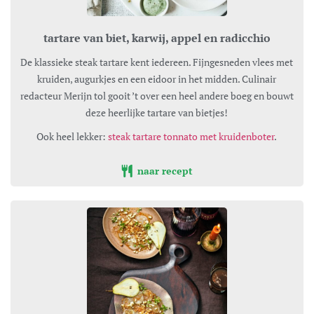
tartare van biet, karwij, appel en radicchio
De klassieke steak tartare kent iedereen. Fijngesneden vlees met
kruiden, augurkjes en een eidoor in het midden. Culinair
redacteur Merijn tol gooit ’t over een heel andere boeg en bouwt
deze heerlijke tartare van bietjes!
Ook heel lekker:
steak tartare tonnato met kruidenboter
.
naar recept