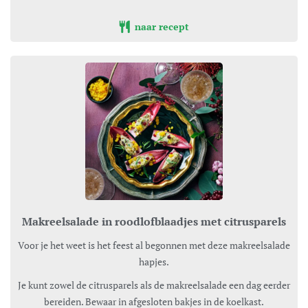
naar recept
Makreelsalade in roodlofblaadjes met citrusparels
Voor je het weet is het feest al begonnen met deze makreelsalade
hapjes.
Je kunt zowel de citrusparels als de makreelsalade een dag eerder
bereiden. Bewaar in afgesloten bakjes in de koelkast.