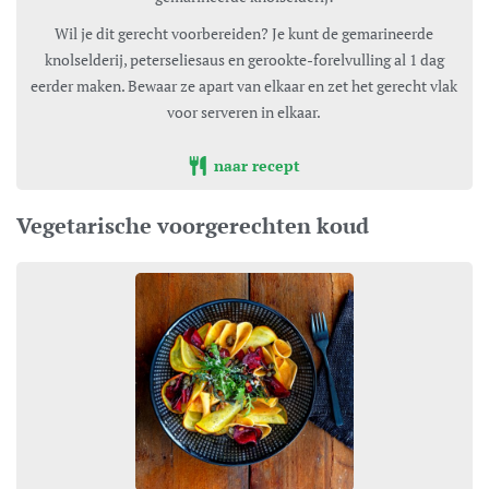
Wil je dit gerecht voorbereiden? Je kunt de gemarineerde
knolselderij, peterseliesaus en gerookte-forelvulling al 1 dag
eerder maken. Bewaar ze apart van elkaar en zet het gerecht vlak
voor serveren in elkaar.
naar recept
Vegetarische voorgerechten koud