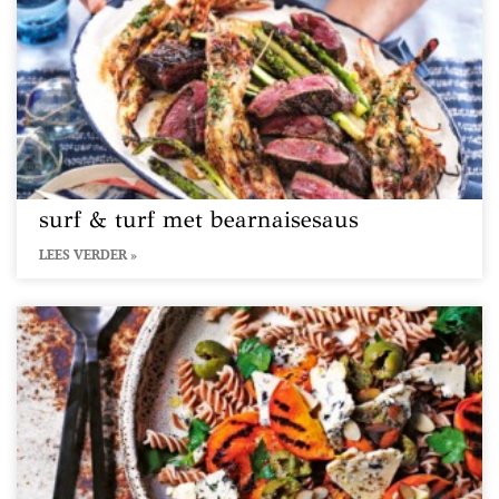
surf & turf met bearnaisesaus
LEES VERDER »