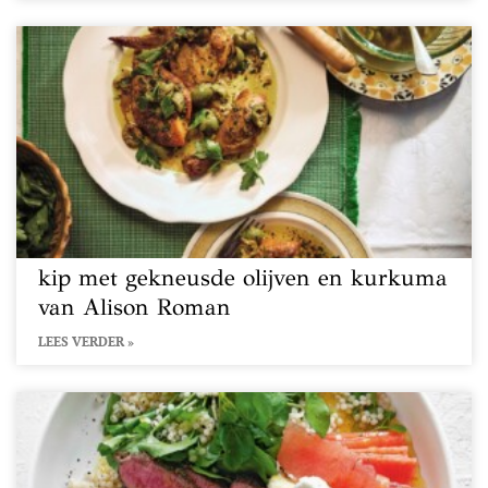
kip met gekneusde olijven en kurkuma
van Alison Roman
LEES VERDER »