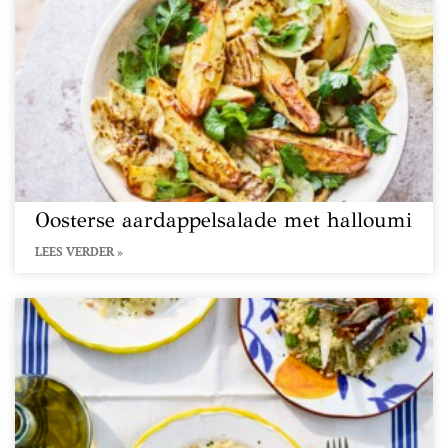
Oosterse aardappelsalade met halloumi
LEES VERDER »