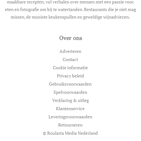
maakbare recepten, vol verhalen over mensen met een passie voor
eten en fotografie om bij te watertanden. Restaurants die je niet mag
missen, de mooiste keukenspullen en geweldige wijnadviezen.
Over ons
Adverteren
Contact
Cookie informatie
Privacy beleid
Gebruiksvoorwaarden
Spelvoorwaarden
Verklaring & uitleg
Klantenservice
Leveringsvoorwaarden
Retourneren
© Roularta Media Nederland