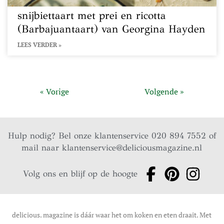
snijbiettaart met prei en ricotta
(Barbajuantaart) van Georgina Hayden
LEES VERDER »
« Vorige
Volgende »
Hulp nodig? Bel onze klantenservice 020 894 7552 of
mail naar
klantenservice@deliciousmagazine.nl
Volg ons en blijf op de hoogte
delicious. magazine is dáár waar het om koken en eten draait. Met