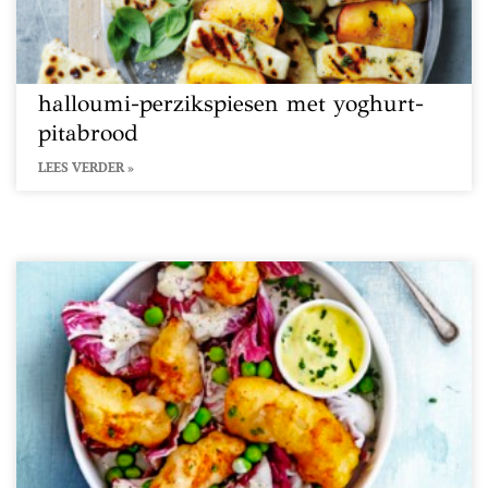
halloumi-perzikspiesen met yoghurt-
pitabrood
LEES VERDER »