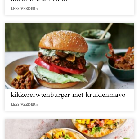
LEES VERDER »
kikkererwtenburger met kruidenmayo
LEES VERDER »