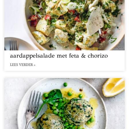
aardappelsalade met feta & chorizo
LEES VERDER »