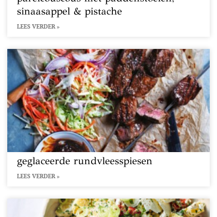
sinaasappel & pistache
LEES VERDER »
geglaceerde rundvleesspiesen
LEES VERDER »