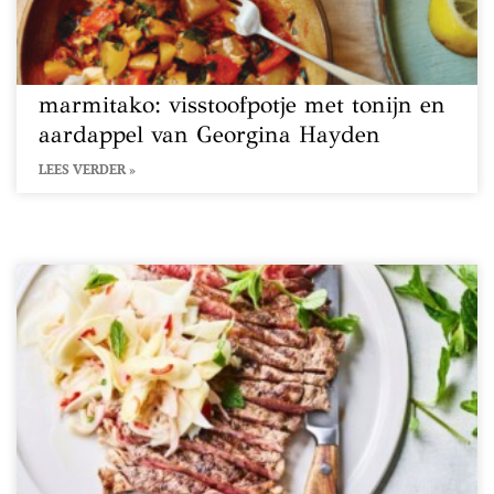
marmitako: visstoofpotje met tonijn en
aardappel van Georgina Hayden
LEES VERDER »