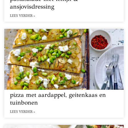
ansjovisdressing
LEES VERDER »
pizza met aardappel, geitenkaas en
tuinbonen
LEES VERDER »