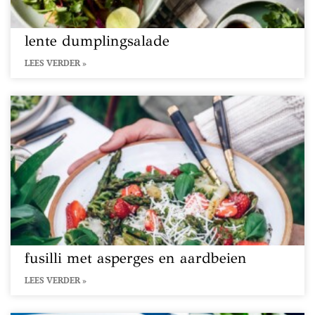
lente dumplingsalade
LEES VERDER »
fusilli met asperges en aardbeien
LEES VERDER »