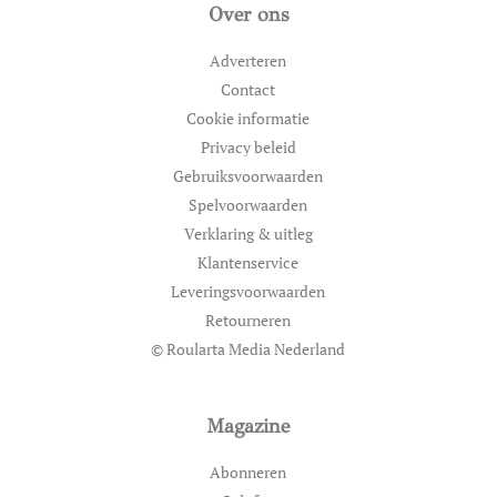
Over ons
Adverteren
Contact
Cookie informatie
Privacy beleid
Gebruiksvoorwaarden
Spelvoorwaarden
Verklaring & uitleg
Klantenservice
Leveringsvoorwaarden
Retourneren
© Roularta Media Nederland
Magazine
Abonneren