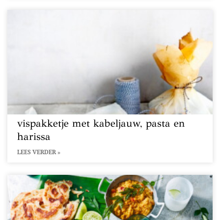
vispakketje met kabeljauw, pasta en
harissa
LEES VERDER »