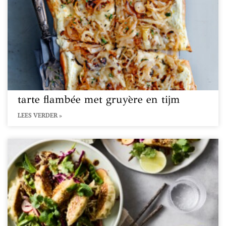
tarte flambée met gruyère en tijm
LEES VERDER »