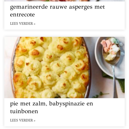
gemarineerde rauwe asperges met
entrecote
LEES VERDER »
pie met zalm, babyspinazie en
tuinbonen
LEES VERDER »