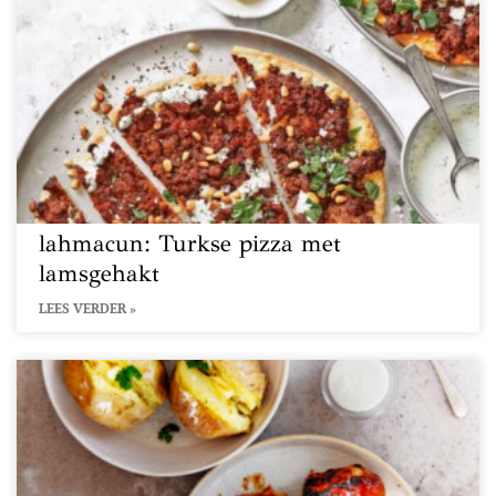
lahmacun: Turkse pizza met
lamsgehakt
LEES VERDER »