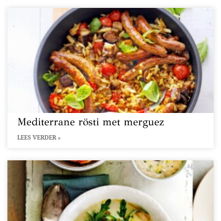
Mediterrane rösti met merguez
LEES VERDER »