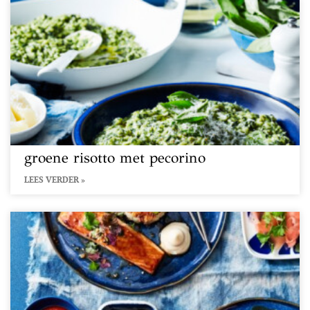
groene risotto met pecorino
LEES VERDER »