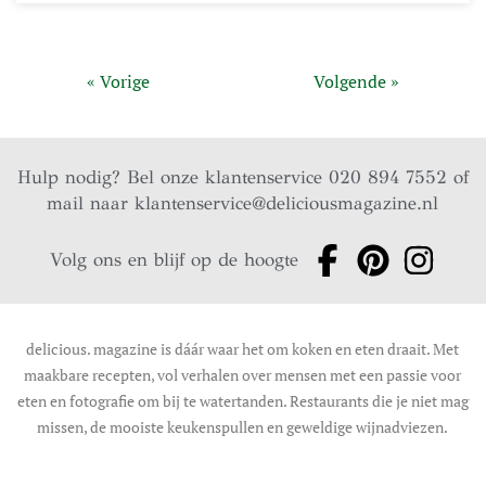
« Vorige
Volgende »
Hulp nodig? Bel onze klantenservice 020 894 7552 of
mail naar
klantenservice@deliciousmagazine.nl
Volg ons en blijf op de hoogte
delicious. magazine is dáár waar het om koken en eten draait. Met
maakbare recepten, vol verhalen over mensen met een passie voor
eten en fotografie om bij te watertanden. Restaurants die je niet mag
missen, de mooiste keukenspullen en geweldige wijnadviezen.