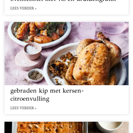
LEES VERDER »
gebraden kip met kersen-
citroenvulling
LEES VERDER »