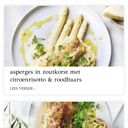
asperges in zoutkorst met
citroenrisotto & roodbaars
LEES VERDER »