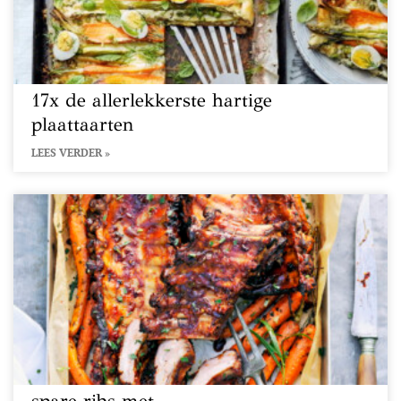
17x de allerlekkerste hartige
plaattaarten
LEES VERDER »