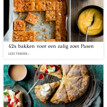
42x bakken voor een zalig zoet Pasen
LEES VERDER »