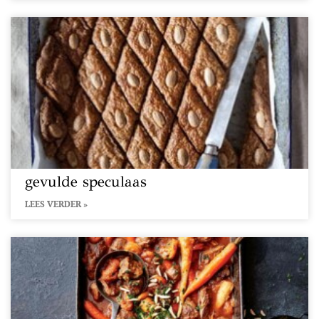
gevulde speculaas
LEES VERDER »