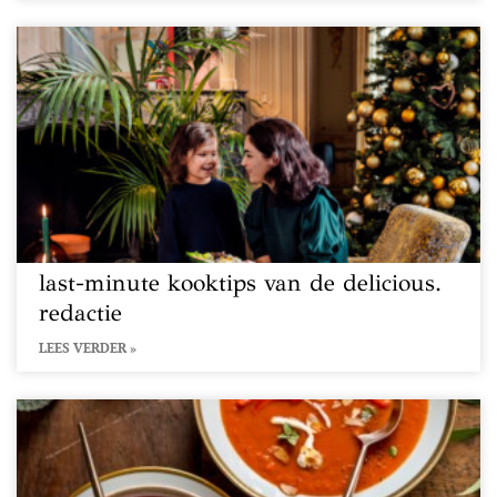
last-minute kooktips van de delicious.
redactie
LEES VERDER »