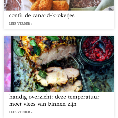
confit de canard-kroketjes
LEES VERDER »
handig overzicht: deze temperatuur
moet vlees van binnen zijn
LEES VERDER »