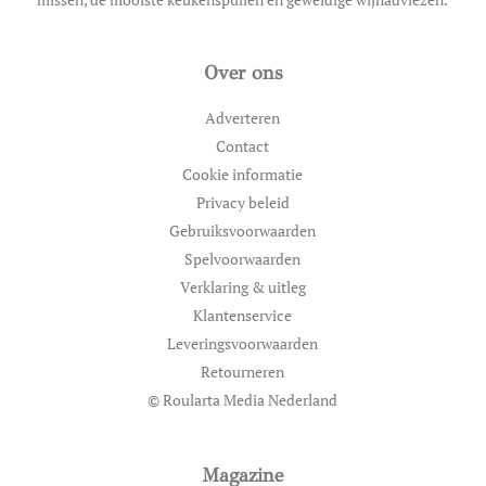
Over ons
Adverteren
Contact
Cookie informatie
Privacy beleid
Gebruiksvoorwaarden
Spelvoorwaarden
Verklaring & uitleg
Klantenservice
Leveringsvoorwaarden
Retourneren
© Roularta Media Nederland
Magazine