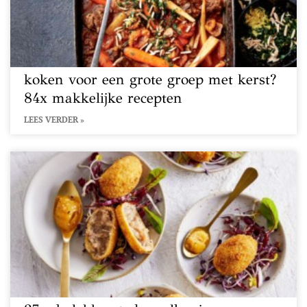
koken voor een grote groep met kerst?
84x makkelijke recepten
LEES VERDER »