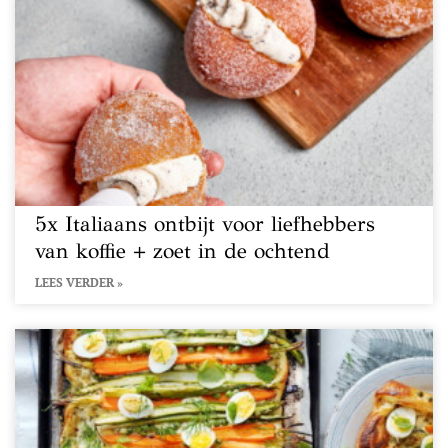
5x Italiaans ontbijt voor liefhebbers
van koffie + zoet in de ochtend
LEES VERDER »