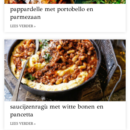
pappardelle met portobello en
parmezaan
LEES VERDER »
saucijzenragù met witte bonen en
pancetta
LEES VERDER »