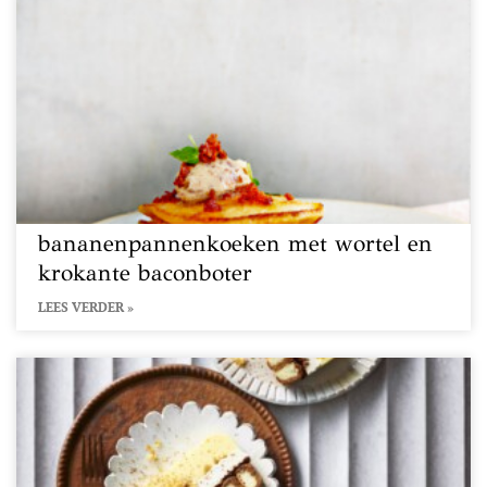
bananenpannenkoeken met wortel en
krokante baconboter
LEES VERDER »