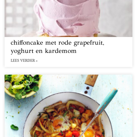
chiffoncake met rode grapefruit,
yoghurt en kardemom
LEES VERDER »