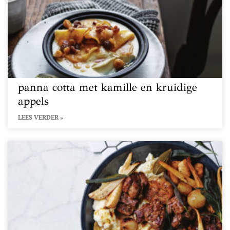
panna cotta met kamille en kruidige
appels
LEES VERDER »