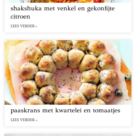
shakshuka met venkel en gekonfijte
citroen
LEES VERDER »
paaskrans met kwartelei en tomaatjes
LEES VERDER »