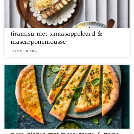
tiramisu met sinaasappelcurd &
mascarponemousse
LEES VERDER »