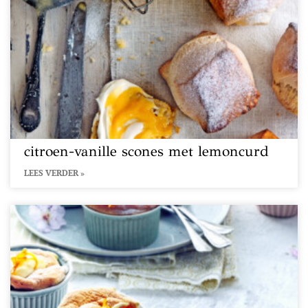
citroen-vanille scones met lemoncurd
LEES VERDER »