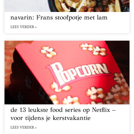
navarin: Frans stoofpotje met lam
LEES VERDER »
de 13 leukste food series op Netflix –
voor tijdens je kerstvakantie
LEES VERDER »