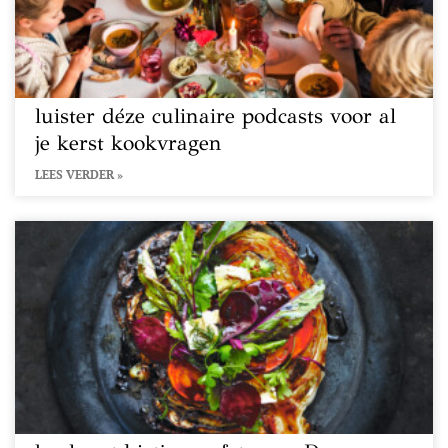
luister déze culinaire podcasts voor al
je kerst kookvragen
LEES VERDER »