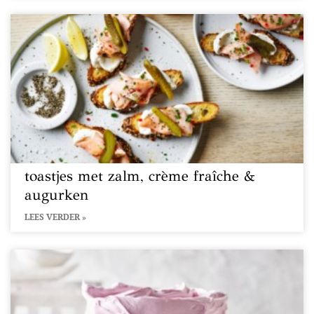
toastjes met zalm, crème fraîche &
augurken
LEES VERDER »