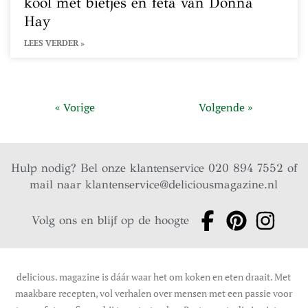
kool met bietjes en feta van Donna
Hay
LEES VERDER »
« Vorige
Volgende »
Hulp nodig? Bel onze klantenservice 020 894 7552 of
mail naar
klantenservice@deliciousmagazine.nl
Volg ons en blijf op de hoogte
delicious. magazine is dáár waar het om koken en eten draait. Met
maakbare recepten, vol verhalen over mensen met een passie voor