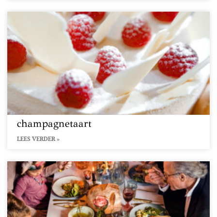
champagnetaart
LEES VERDER »