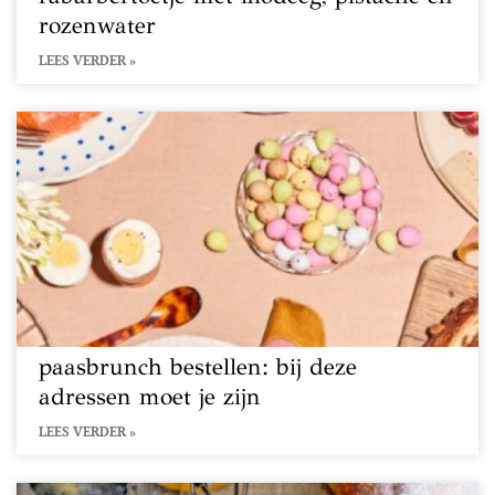
rozenwater
LEES VERDER »
paasbrunch bestellen: bij deze
adressen moet je zijn
LEES VERDER »