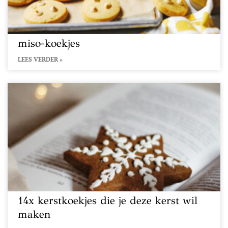
miso-koekjes
LEES VERDER »
14x kerstkoekjes die je deze kerst wil
maken