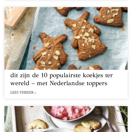
dit zijn de 10 populairste koekjes ter
wereld – met Nederlandse toppers
LEES VERDER »