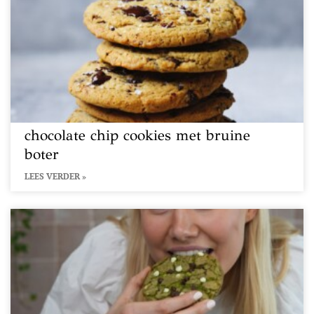
chocolate chip cookies met bruine
boter
LEES VERDER »