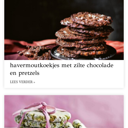
havermoutkoekjes met zilte chocolade
en pretzels
LEES VERDER »