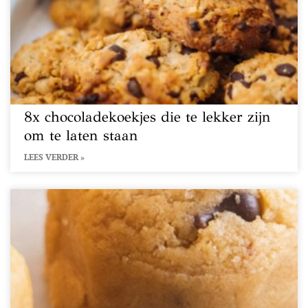
8x chocoladekoekjes die te lekker zijn
om te laten staan
LEES VERDER »