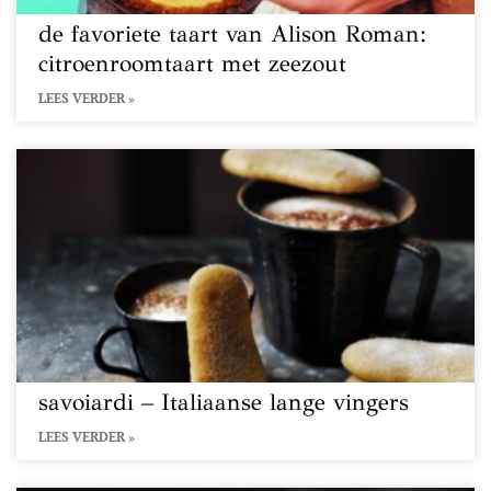
de favoriete taart van Alison Roman:
citroenroomtaart met zeezout
LEES VERDER »
savoiardi – Italiaanse lange vingers
LEES VERDER »