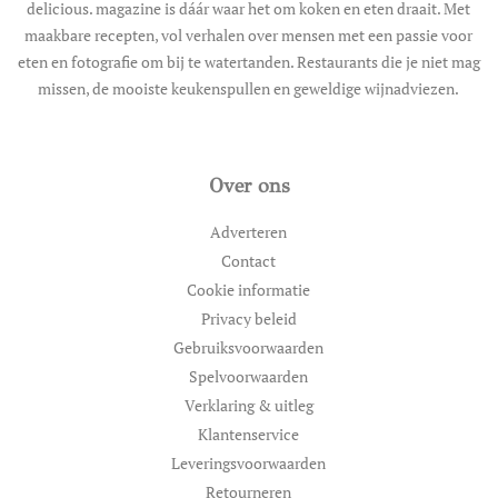
delicious. magazine is dáár waar het om koken en eten draait. Met
maakbare recepten, vol verhalen over mensen met een passie voor
eten en fotografie om bij te watertanden. Restaurants die je niet mag
missen, de mooiste keukenspullen en geweldige wijnadviezen.
Over ons
Adverteren
Contact
Cookie informatie
Privacy beleid
Gebruiksvoorwaarden
Spelvoorwaarden
Verklaring & uitleg
Klantenservice
Leveringsvoorwaarden
Retourneren