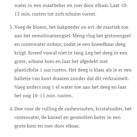
water in een maatbeker en roer door elkaar. Laat 10-
12 min. rusten tot zich schuim vormt.
Voeg de bloem, het bakpoeder en evt. de mastiek toe
aan het semolinamengsel. Meng vlug het gistmengsel
en rozenwater erdoor, zodat je een kneedbaar deeg
krijgt. Kneed vooral niet te lang. Leg het deeg in een
grote, schone kom en laat het afgedekt met
plasticfolie 1 uur rusten. Het deeg is klaar als je er een
balletje van kunt draaien zonder dat dit verkruimelt.
Voeg anders nog 1 el water toe aan het deeg en laat
het nog 10-15 min. rusten.
Doe voor de vulling de cashewnoten, kristalsuiker, het
rozenwater, de kaneel en gesmolten boter in een
grote kom en roer door elkaar.