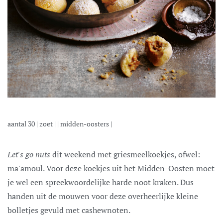
aantal
30
|
zoet
| |
midden-oosters
|
Let's go nuts
dit weekend met griesmeelkoekjes, ofwel:
ma'amoul. Voor deze koekjes uit het Midden-Oosten moet
je wel een spreekwoordelijke harde noot kraken. Dus
handen uit de mouwen voor deze overheerlijke kleine
bolletjes gevuld met cashewnoten.