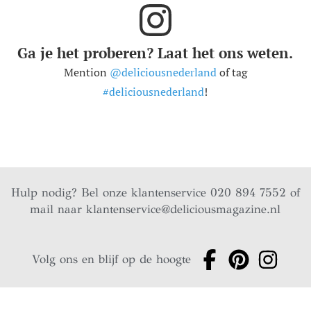
Ga je het proberen? Laat het ons weten.
Mention
@deliciousnederland
of tag
#deliciousnederland
!
Hulp nodig? Bel onze klantenservice 020 894 7552 of
mail naar
klantenservice@deliciousmagazine.nl
Volg ons en blijf op de hoogte