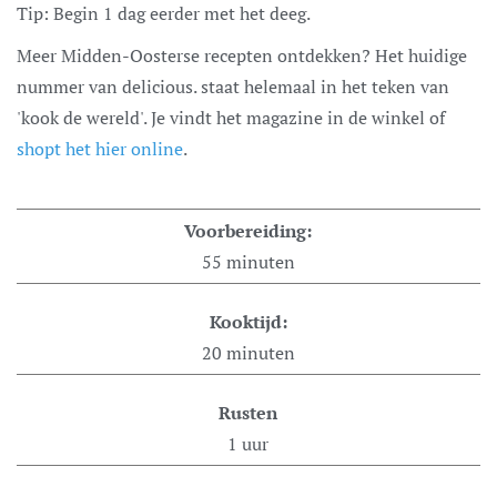
Tip: Begin 1 dag eerder met het deeg.
Meer Midden-Oosterse recepten ontdekken? Het huidige
nummer van delicious. staat helemaal in het teken van
'kook de wereld'. Je vindt het magazine in de winkel of
shopt het hier online
.
Voorbereiding:
55
minuten
Kooktijd:
20
minuten
Rusten
1
uur