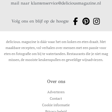
mail naar
klantenservice@deliciousmagazine.nl
Volg ons en blijf op de hoogte
delicious. magazine is dáár waar het om koken en eten draait. Met
maakbare recepten, vol verhalen over mensen met een passie voor
eten en fotografie om bij te watertanden. Restaurants die je niet mag
missen, de mooiste keukenspullen en geweldige wijnadviezen.
Over ons
Adverteren
Contact
Cookie informatie
Privacy beleid