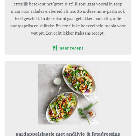
letterlijk betekent het ‘grote rijst’. Risoni gaat vooral in soep,
maar voor salades en bereid als risotto is deze mini-pasta ook
heel geschikt. In deze risoni gaat gebakken pancetta, rode
puntpaprika en shiitake. En een flinke hoeveelheid rucola voor
wat pit. Een echt lekker Italiaans recept.
naar recept
aardappelslaatje met andijvie & fetadressing