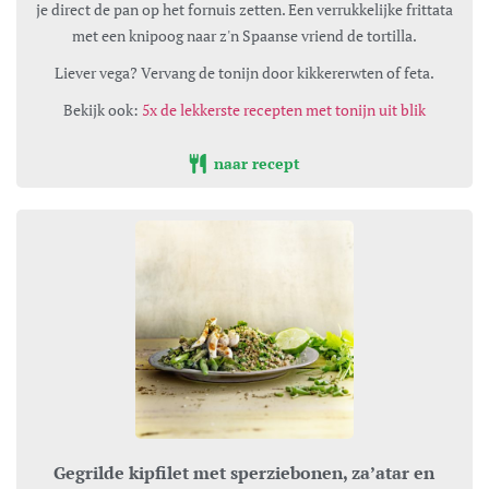
je direct de pan op het fornuis zetten. Een verrukkelijke frittata
met een knipoog naar z'n Spaanse vriend de tortilla.
Liever vega? Vervang de tonijn door kikkererwten of feta.
Bekijk ook:
5x de lekkerste recepten met tonijn uit blik
naar recept
Gegrilde kipfilet met sperziebonen, za’atar en