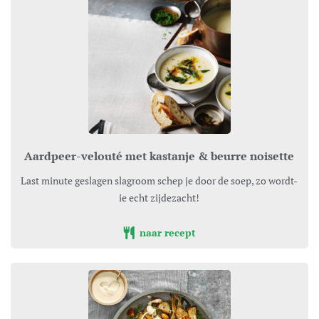
Aardpeer-velouté met kastanje & beurre noisette
Last minute geslagen slagroom schep je door de soep, zo wordt-
ie echt zijdezacht!
naar recept