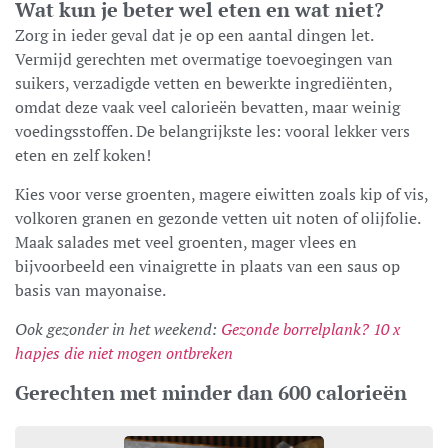
Wat kun je beter wel eten en wat niet?
Zorg in ieder geval dat je op een aantal dingen let.
Vermijd gerechten met overmatige toevoegingen van
suikers, verzadigde vetten en bewerkte ingrediënten,
omdat deze vaak veel calorieën bevatten, maar weinig
voedingsstoffen. De belangrijkste les: vooral lekker vers
eten en zelf koken!
Kies voor verse groenten, magere eiwitten zoals kip of vis,
volkoren granen en gezonde vetten uit noten of olijfolie.
Maak salades met veel groenten, mager vlees en
bijvoorbeeld een vinaigrette in plaats van een saus op
basis van mayonaise.
Ook gezonder in het weekend:
Gezonde borrelplank? 10 x
hapjes die niet mogen ontbreken
Gerechten met minder dan 600 calorieën