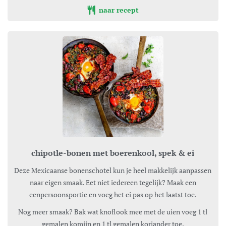
naar recept
chipotle-bonen met boerenkool, spek & ei
Deze Mexicaanse bonenschotel kun je heel makkelijk aanpassen
naar eigen smaak. Eet niet iedereen tegelijk? Maak een
eenpersoonsportie en voeg het ei pas op het laatst toe.
Nog meer smaak? Bak wat knoflook mee met de uien voeg 1 tl
gemalen komijn en 1 tl gemalen koriander toe.