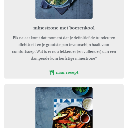
minestrone met boerenkool
Elk najaar komt dat moment dat je definitief de tuindeuren
dichttrekt en je grootste pan tevoorschijn haalt voor
comfortsoep. Wat is er nou lekkerder (en vullender) dan een
dampende kom herfstige minestrone?
naar recept