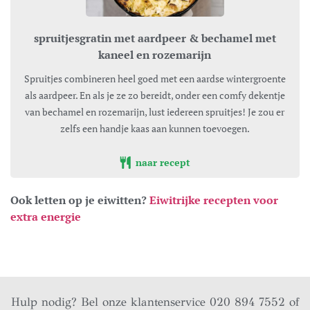
spruitjesgratin met aardpeer & bechamel met
kaneel en rozemarijn
Spruitjes combineren heel goed met een aardse wintergroente
als aardpeer. En als je ze zo bereidt, onder een comfy dekentje
van bechamel en rozemarijn, lust iedereen spruitjes! Je zou er
zelfs een handje kaas aan kunnen toevoegen.
naar recept
Ook letten op je eiwitten?
Eiwitrijke recepten voor
extra energie
Hulp nodig? Bel onze klantenservice 020 894 7552 of