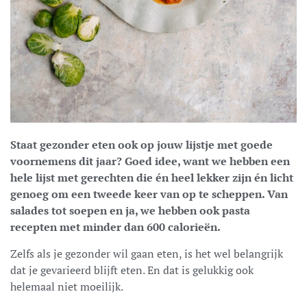
Staat gezonder eten ook op jouw lijstje met goede
voornemens dit jaar? Goed idee, want we hebben een
hele lijst met gerechten die én heel lekker zijn én licht
genoeg om een tweede keer van op te scheppen. Van
salades tot soepen en ja, we hebben ook pasta
recepten met minder dan 600 calorieën.
Zelfs als je gezonder wil gaan eten, is het wel belangrijk
dat je gevarieerd blijft eten. En dat is gelukkig ook
helemaal niet moeilijk.