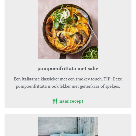
pompoenfrittata met salie
Een Italiaanse klassieker met een smokey touch. TIP: Deze
pompoenfrittata is ook lekker met geitenkaas of spekjes.
naar recept