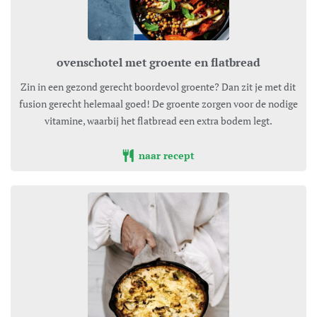
ovenschotel met groente en flatbread
Zin in een gezond gerecht boordevol groente? Dan zit je met dit
fusion gerecht helemaal goed! De groente zorgen voor de nodige
vitamine, waarbij het flatbread een extra bodem legt.
naar recept