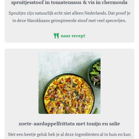
spruitjesstoof in tomatensaus & vis in chermoula
Spruitjes zijn natuurlijk echt niet alleen Nederlands. Dat proef je
in deze Marokkaans geïnspireerde stoof met veel specerijen.
naar recept
zoete-aardappelfrittata met tonijn en salie
Met een beetje geluk heb je al deze ingrediënten al in huis en kun