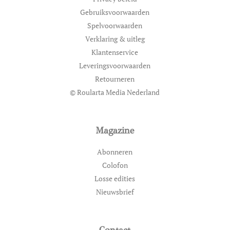
Gebruiksvoorwaarden
Spelvoorwaarden
Verklaring & uitleg
Klantenservice
Leveringsvoorwaarden
Retourneren
© Roularta Media Nederland
Magazine
Abonneren
Colofon
Losse edities
Nieuwsbrief
Contact