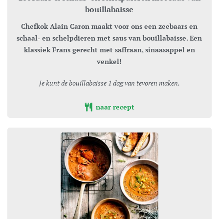
bouillabaisse
Chefkok Alain Caron maakt voor ons een zeebaars en
schaal- en schelpdieren met saus van bouillabaisse. Een
klassiek Frans gerecht met saffraan, sinaasappel en
venkel!
Je kunt de bouillabaisse 1 dag van tevoren maken.
naar recept