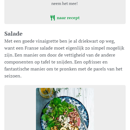
neem het mee!
naar recept
Salade
Met een goede vinaigrette ben je al driekwart op weg,
want een Franse salade moet eigenlijk zo simpel mogelijk
zijn. Een manier om door de vettigheid van de andere
componenten op tafel te snijden. Een opfrisser en
fantastische manier om te pronken met de parels van het
seizoen.