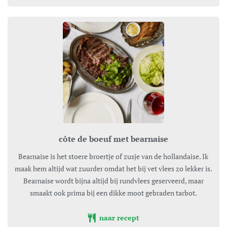
côte de boeuf met bearnaise
Bearnaise is het stoere broertje of zusje van de hollandaise. Ik
maak hem altijd wat zuurder omdat het bij vet vlees zo lekker is.
Bearnaise wordt bijna altijd bij rundvlees geserveerd, maar
smaakt ook prima bij een dikke moot gebraden tarbot.
naar recept