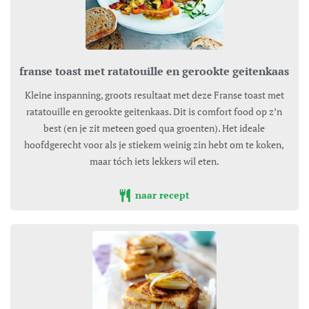
franse toast met ratatouille en gerookte geitenkaas
Kleine inspanning, groots resultaat met deze Franse toast met
ratatouille en gerookte geitenkaas. Dit is comfort food op z’n
best (en je zit meteen goed qua groenten). Het ideale
hoofdgerecht voor als je stiekem weinig zin hebt om te koken,
maar tóch iets lekkers wil eten.
naar recept