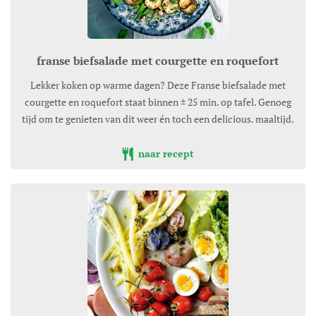
franse biefsalade met courgette en roquefort
Lekker koken op warme dagen? Deze Franse biefsalade met
courgette en roquefort staat binnen ± 25 min. op tafel. Genoeg
tijd om te genieten van dit weer én toch een delicious. maaltijd.
naar recept