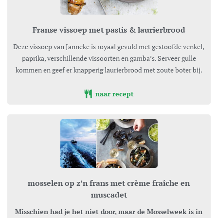
Franse vissoep met pastis & laurierbrood
Deze vissoep van Janneke is royaal gevuld met gestoofde venkel,
paprika, verschillende vissoorten en gamba’s. Serveer gulle
kommen en geef er knapperig laurierbrood met zoute boter bij.
naar recept
mosselen op z’n frans met crème fraîche en
muscadet
Misschien had je het niet door, maar de Mosselweek is in