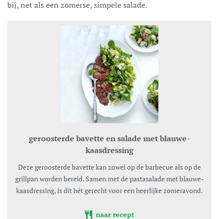
bij, net als een zomerse, simpele salade.
geroosterde bavette en salade met blauwe-
kaasdressing
Deze geroosterde bavette kan zowel op de barbecue als op de
grillpan worden bereid. Samen met de pastasalade met blauwe-
kaasdressing, is dit hét gerecht voor een heerlijke zomeravond.
naar recept