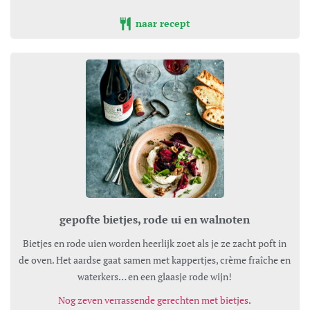
naar recept
gepofte bietjes, rode ui en walnoten
Bietjes en rode uien worden heerlijk zoet als je ze zacht poft in
de oven. Het aardse gaat samen met kappertjes, crème fraîche en
waterkers… en een glaasje rode wijn!
Nog zeven verrassende gerechten met bietjes
.