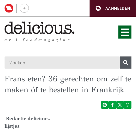
AANMELDEN
nr.1 foodmagazine
Frans eten? 36 gerechten om zelf te
maken óf te bestellen in Frankrijk
Redactie delicious.
lijstjes