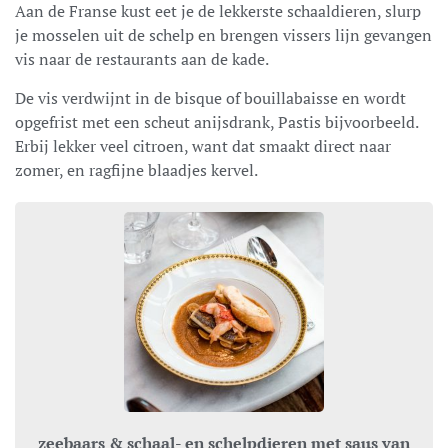
Aan de Franse kust eet je de lekkerste schaaldieren, slurp
je mosselen uit de schelp en brengen vissers lijn gevangen
vis naar de restaurants aan de kade.
De vis verdwijnt in de bisque of bouillabaisse en wordt
opgefrist met een scheut anijsdrank, Pastis bijvoorbeeld.
Erbij lekker veel citroen, want dat smaakt direct naar
zomer, en ragfijne blaadjes kervel.
zeebaars & schaal- en schelpdieren met saus van