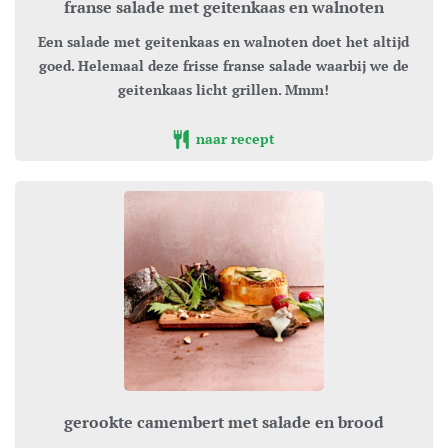
franse salade met geitenkaas en walnoten
Een salade met geitenkaas en walnoten doet het altijd
goed. Helemaal deze frisse franse salade waarbij we de
geitenkaas licht grillen. Mmm!
naar recept
gerookte camembert met salade en brood