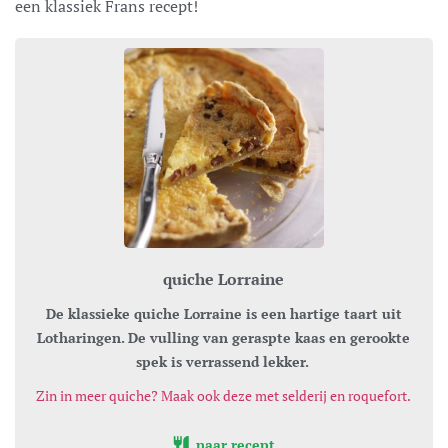
een klassiek Frans recept!
quiche Lorraine
De klassieke quiche Lorraine is een hartige taart uit
Lotharingen. De vulling van geraspte kaas en gerookte
spek is verrassend lekker.
Zin in meer quiche? Maak ook deze met selderij en roquefort.
naar recept