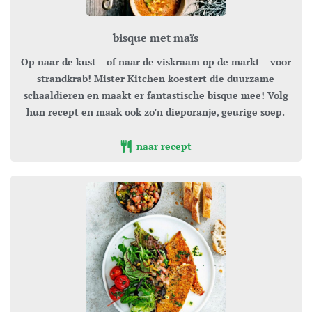
bisque met maïs
Op naar de kust – of naar de viskraam op de markt – voor
strandkrab! Mister Kitchen koestert die duurzame
schaaldieren en maakt er fantastische bisque mee! Volg
hun recept en maak ook zo’n dieporanje, geurige soep.
naar recept