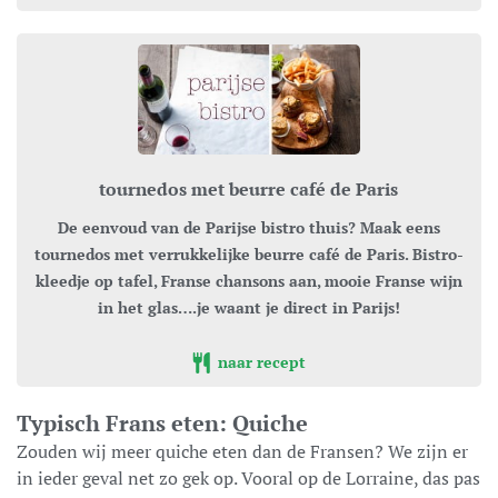
tournedos met beurre café de Paris
De eenvoud van de Parijse bistro thuis? Maak eens
tournedos met verrukkelijke beurre café de Paris. Bistro-
kleedje op tafel, Franse chansons aan, mooie Franse wijn
in het glas….je waant je direct in Parijs!
naar recept
Typisch Frans eten: Quiche
Zouden wij meer quiche eten dan de Fransen? We zijn er
in ieder geval net zo gek op. Vooral op de Lorraine, das pas