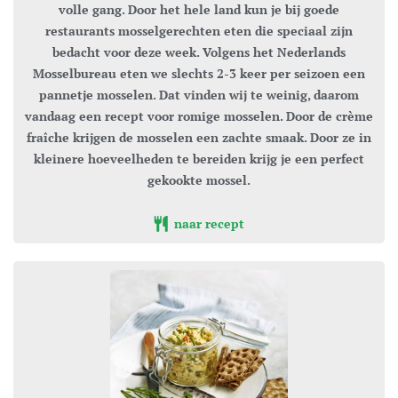
volle gang. Door het hele land kun je bij goede
restaurants mosselgerechten eten die speciaal zijn
bedacht voor deze week. Volgens het Nederlands
Mosselbureau eten we slechts 2-3 keer per seizoen een
pannetje mosselen. Dat vinden wij te weinig, daarom
vandaag een recept voor romige mosselen. Door de crème
fraîche krijgen de mosselen een zachte smaak. Door ze in
kleinere hoeveelheden te bereiden krijg je een perfect
gekookte mossel.
naar recept