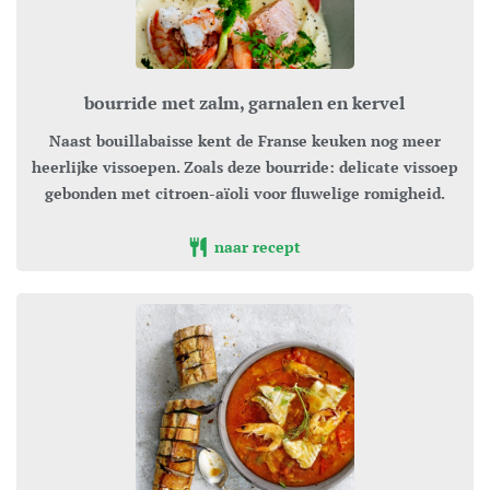
bourride met zalm, garnalen en kervel
Naast bouillabaisse kent de Franse keuken nog meer
heerlijke vissoepen. Zoals deze bourride: delicate vissoep
gebonden met citroen-aïoli voor fluwelige romigheid.
naar recept