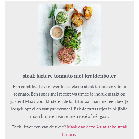
steak tartare tonnato met kruidenboter
Een combinatie van twee klassiekers: steak tartare en vitello
tonnato. Een super snel recept waarmee je indruk maakt op
gasten! Maak voor kinderen de kalfstartaar aan met een beetje
losgeklopt ei en wat paneermeel. Bak de tartaartjes in olijfolie
mooi bruin en vanbinnen rosé of nét gaar.
Toch liever een van de twee?
Maak dan deze Aziatische steak
tartare
.