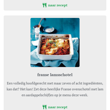
naar recept
franse lamsschotel
Een volledig hoofdgerecht met maar zeven of acht ingrediënten,
kan dat? Het kan! Zet deze heerlijke Franse ovenschotel met lam
en aardappelschijfjes op je menu deze week.
naar recept