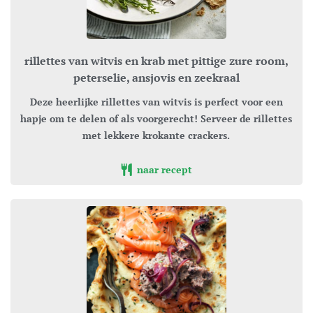
rillettes van witvis en krab met pittige zure room,
peterselie, ansjovis en zeekraal
Deze heerlijke rillettes van witvis is perfect voor een
hapje om te delen of als voorgerecht! Serveer de rillettes
met lekkere krokante crackers.
naar recept