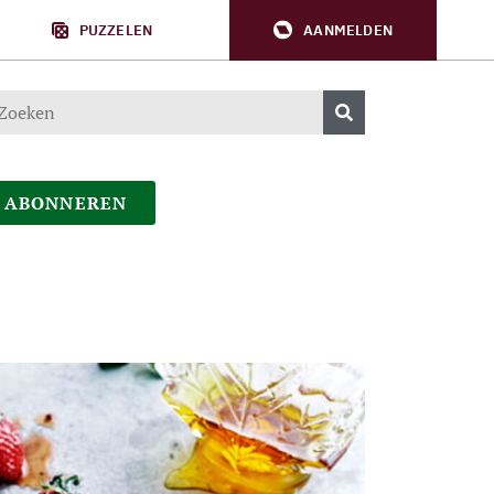
PUZZELEN
AANMELDEN
ABONNEREN