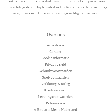
maakbare recepten, vol verhalen over mensen met een passie voor
eten en fotografie om bij te watertanden. Restaurants die je niet mag
missen, de mooiste keukenspullen en geweldige wijnadviezen.
Over ons
Adverteren
Contact
Cookie informatie
Privacy beleid
Gebruiksvoorwaarden
Spelvoorwaarden
Verklaring & uitleg
Klantenservice
Leveringsvoorwaarden
Retourneren
© Roularta Media Nederland