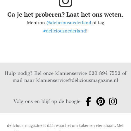
Ga je het proberen? Laat het ons weten.
Mention
@deliciousnederland
of tag
#deliciousnederland
!
Hulp nodig? Bel onze klantenservice 020 894 7552 of
mail naar
klantenservice@deliciousmagazine.nl
Volg ons en blijf op de hoogte
delicious. magazine is dáár waar het om koken en eten draait. Met