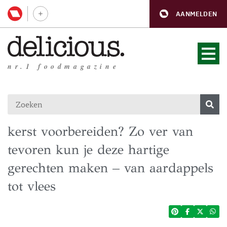
AANMELDEN
nr.1 foodmagazine
kerst voorbereiden? Zo ver van
tevoren kun je deze hartige
gerechten maken – van aardappels
tot vlees