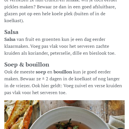
pickles maken? Bewaar ze dan in een goed afsluitbare,
glazen pot op een hele koele plek (buiten of in de
koelkast).
Salsa
Salsa
van fruit en groenten kun je een dag eerder
klaarmaken. Voeg pas vlak voor het serveren zachte
kruiden als koriander, peterselie, dille en bieslook toe.
Soep & bouillon
Ook de meeste
soep
en
bouillon
kun je goed eerder
maken. Bewaar ze ± 2 dagen in de koelkast of nog langer
in de vriezer. Ook hier geldt: Voeg zuivel en verse kruiden
pas vlak voor het serveren toe.