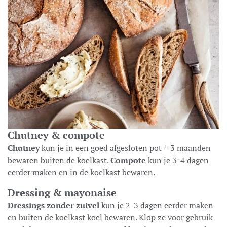
Chutney & compote
Chutney
kun je in een goed afgesloten pot ± 3 maanden
bewaren buiten de koelkast.
Compote
kun je 3-4 dagen
eerder maken en in de koelkast bewaren.
Dressing & mayonaise
Dressings zonder zuivel
kun je 2-3 dagen eerder maken
en buiten de koelkast koel bewaren. Klop ze voor gebruik