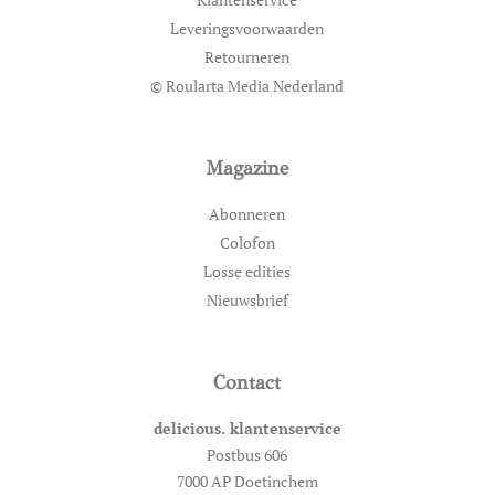
Leveringsvoorwaarden
Retourneren
© Roularta Media Nederland
Magazine
Abonneren
Colofon
Losse edities
Nieuwsbrief
Contact
delicious. klantenservice
Postbus 606
7000 AP Doetinchem