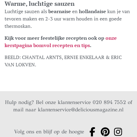
Warme, luchtige sauzen
Luchtige sauzen als
bearnaise
en
hollandaise
kun je van
tevoren maken en 2-3 uur warm houden in een goede
thermoskan.
Kijk voor meer feestelijke recepten ook op
onze
kerstpagina bomvol recepten en tips
.
BEELD: CHANTAL ARNTS, ERNIE ENKELAAR & ERIC
VAN LOKVEN.
Hulp nodig? Bel onze klantenservice 020 894 7552 of
mail naar
klantenservice@deliciousmagazine.nl
Volg ons en blijf op de hoogte