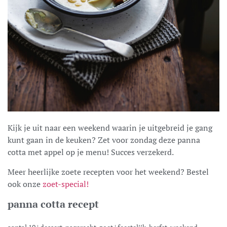
Kijk je uit naar een weekend waarin je uitgebreid je gang
kunt gaan in de keuken? Zet voor zondag deze panna
cotta met appel op je menu! Succes verzekerd.
Meer heerlijke zoete recepten voor het weekend? Bestel
ook onze
zoet-special!
panna cotta recept