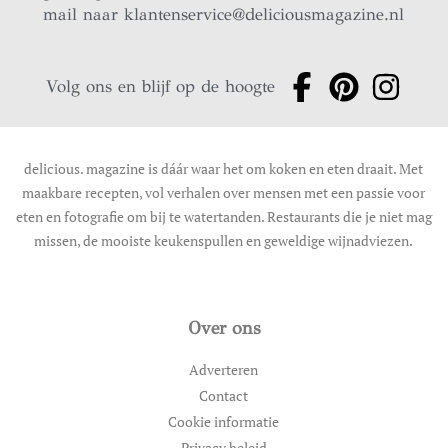
mail naar
klantenservice@deliciousmagazine.nl
Volg ons en blijf op de hoogte
delicious. magazine is dáár waar het om koken en eten draait. Met
maakbare recepten, vol verhalen over mensen met een passie voor
eten en fotografie om bij te watertanden. Restaurants die je niet mag
missen, de mooiste keukenspullen en geweldige wijnadviezen.
Over ons
Adverteren
Contact
Cookie informatie
Privacy beleid