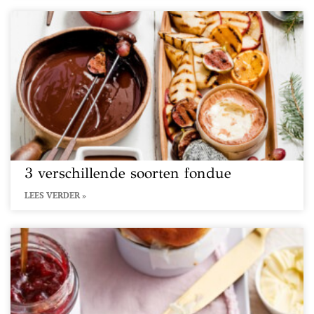
3 verschillende soorten fondue
LEES VERDER »