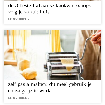
de 3 beste Italiaanse kookworkshops
volg je vanuit huis
LEES VERDER »
zelf pasta maken: dit meel gebruik je
en zo ga je te werk
LEES VERDER »