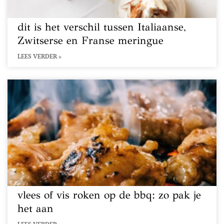
dit is het verschil tussen Italiaanse,
Zwitserse en Franse meringue
LEES VERDER »
vlees of vis roken op de bbq: zo pak je
het aan