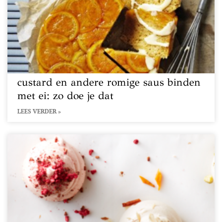
custard en andere romige saus binden
met ei: zo doe je dat
LEES VERDER »