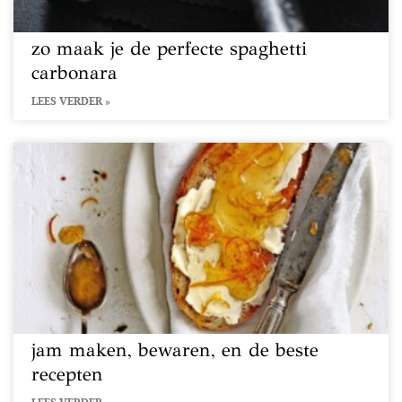
zo maak je de perfecte spaghetti
carbonara
LEES VERDER »
jam maken, bewaren, en de beste
recepten