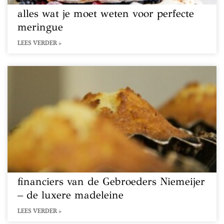
alles wat je moet weten voor perfecte
meringue
LEES VERDER »
financiers van de Gebroeders Niemeijer
– de luxere madeleine
LEES VERDER »