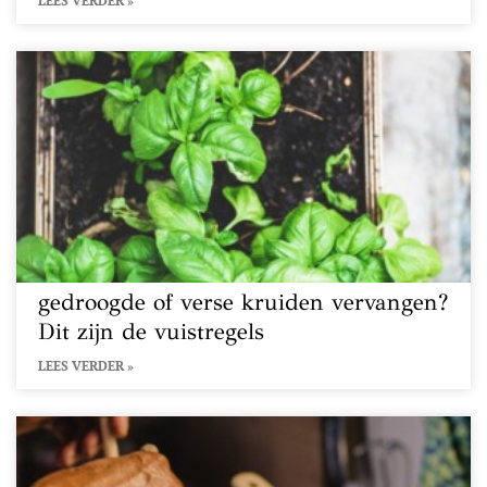
LEES VERDER »
gedroogde of verse kruiden vervangen?
Dit zijn de vuistregels
LEES VERDER »