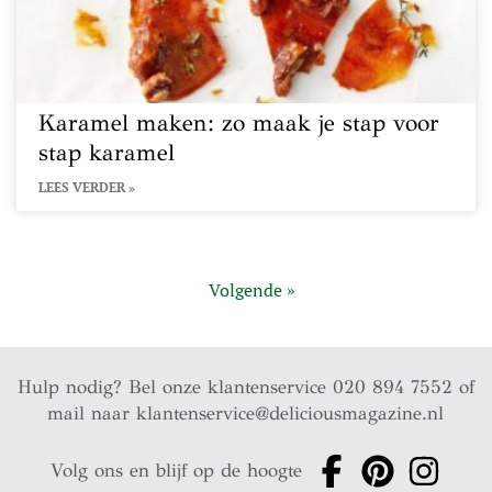
Karamel maken: zo maak je stap voor
stap karamel
LEES VERDER »
Volgende »
Hulp nodig? Bel onze klantenservice 020 894 7552 of
mail naar
klantenservice@deliciousmagazine.nl
Volg ons en blijf op de hoogte