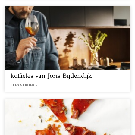
koffieles van Joris Bijdendijk
LEES VERDER »