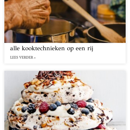
alle kooktechnieken op een rij
LEES VERDER »