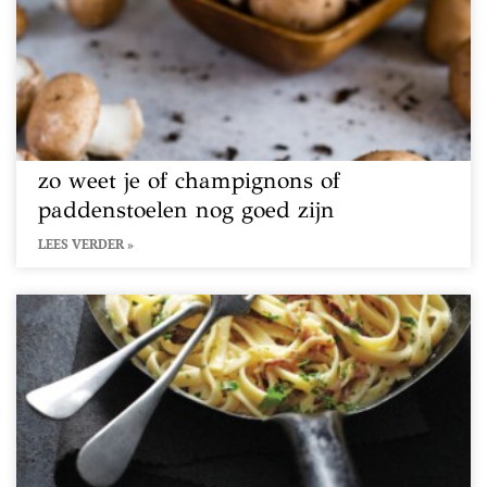
zo weet je of champignons of
paddenstoelen nog goed zijn
LEES VERDER »