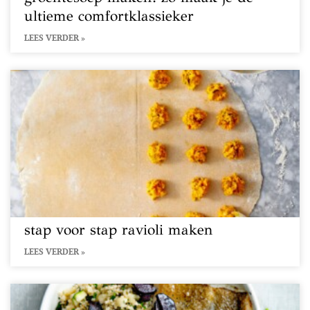
ultieme comfortklassieker
LEES VERDER »
stap voor stap ravioli maken
LEES VERDER »