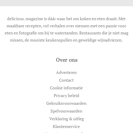
delicious. magazine is dáár waar het om koken en eten draait. Met
maakbare recepten, vol verhalen over mensen met een passie voor
eten en fotografie om bij te watertanden. Restaurants die je niet mag
missen, de mooiste keukenspullen en geweldige wijnadviezen.
Over ons
Adverteren
Contact
Cookie informatie
Privacy beleid
Gebruiksvoorwaarden
Spelvoorwaarden
Verklaring & uitleg
Klantenservice