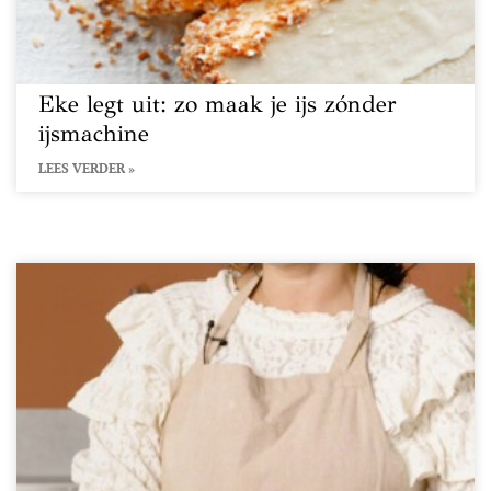
Eke legt uit: zo maak je ijs zónder
ijsmachine
LEES VERDER »