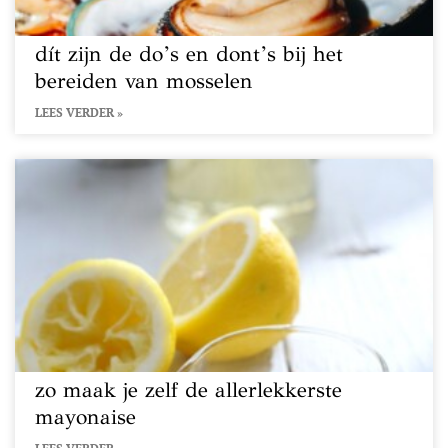
dít zijn de do’s en dont’s bij het
bereiden van mosselen
LEES VERDER »
zo maak je zelf de allerlekkerste
mayonaise