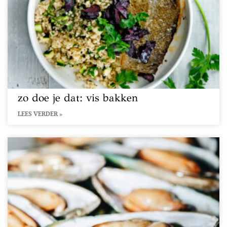
zo doe je dat: vis bakken
LEES VERDER »