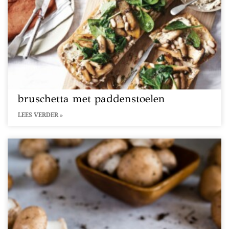
bruschetta met paddenstoelen
LEES VERDER »