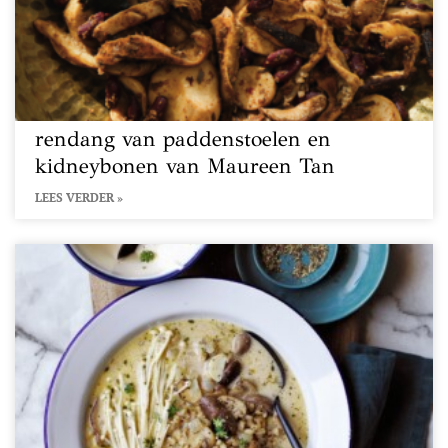
rendang van paddenstoelen en
kidneybonen van Maureen Tan
LEES VERDER »