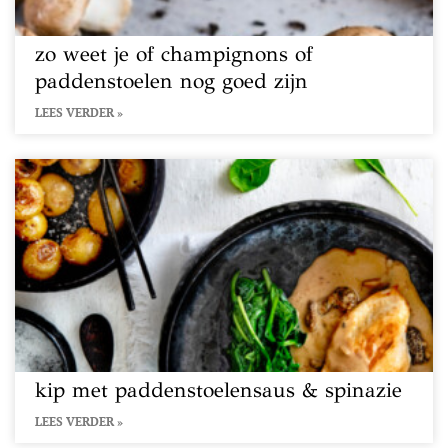
zo weet je of champignons of
paddenstoelen nog goed zijn
LEES VERDER »
kip met paddenstoelensaus & spinazie
LEES VERDER »