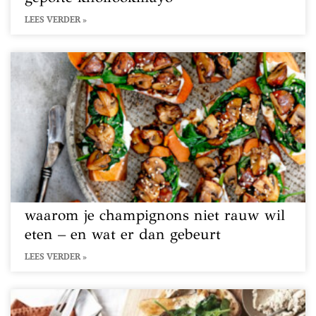
LEES VERDER »
waarom je champignons niet rauw wil
eten – en wat er dan gebeurt
LEES VERDER »