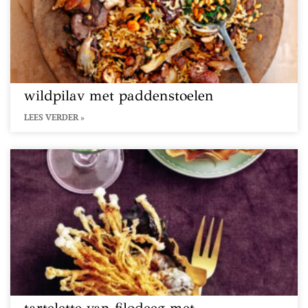
wildpilav met paddenstoelen
LEES VERDER »