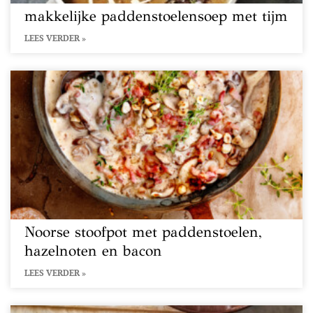
makkelijke paddenstoelensoep met tijm
LEES VERDER »
Noorse stoofpot met paddenstoelen,
hazelnoten en bacon
LEES VERDER »