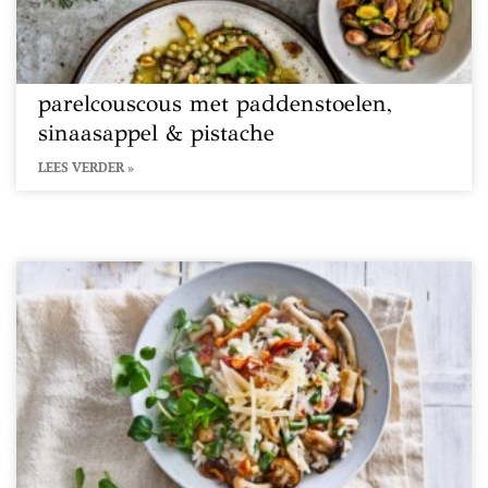
parelcouscous met paddenstoelen,
sinaasappel & pistache
LEES VERDER »