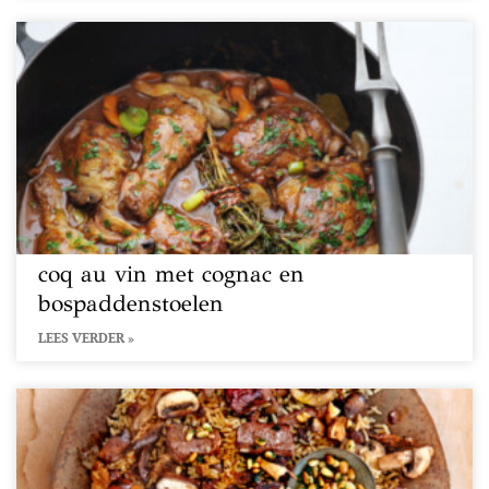
coq au vin met cognac en
bospaddenstoelen
LEES VERDER »