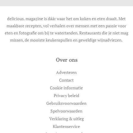
delicious. magazine is dáár waar het om koken en eten draait. Met
maakbare recepten, vol verhalen over mensen met een passie voor
eten en fotografie om bij te watertanden. Restaurants die je niet mag
missen, de mooiste keukenspullen en geweldige wijnadviezen.
Over ons
Adverteren
Contact
Cookie informatie
Privacy beleid
Gebruiksvoorwaarden
Spelvoorwaarden
Verklaring & uitleg
Klantenservice