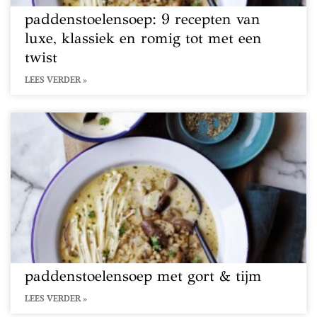
paddenstoelensoep: 9 recepten van
luxe, klassiek en romig tot met een
twist
LEES VERDER »
paddenstoelensoep met gort & tijm
LEES VERDER »