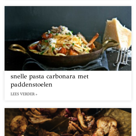
snelle pasta carbonara met
paddenstoelen
LEES VERDER »