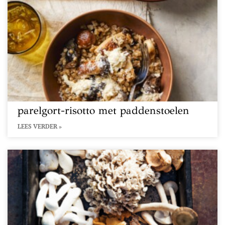
parelgort-risotto met paddenstoelen
LEES VERDER »