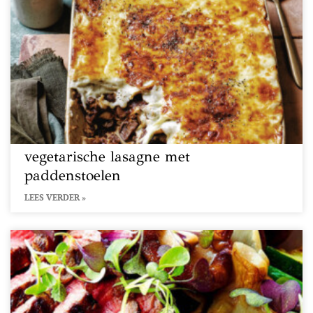
vegetarische lasagne met
paddenstoelen
LEES VERDER »