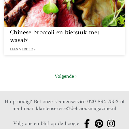
Chinese broccoli en biefstuk met
wasabi
LEES VERDER »
Volgende »
Hulp nodig? Bel onze klantenservice 020 894 7552 of
mail naar
klantenservice@deliciousmagazine.nl
Volg ons en blijf op de hoogte