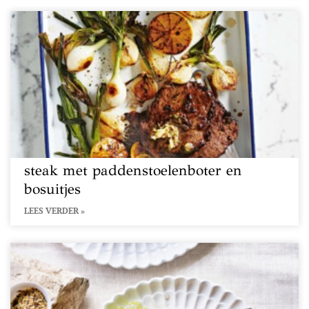
steak met paddenstoelenboter en
bosuitjes
LEES VERDER »