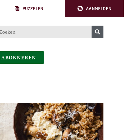
PUZZELEN
AANMELDEN
ABONNEREN