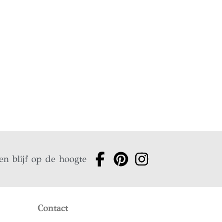
en blijf op de hoogte
Contact