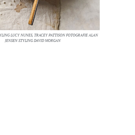
YLING LUCY NUNES, TRACEY PATTISON FOTOGRAFIE ALAN
JENSEN STYLING DAVID MORGAN