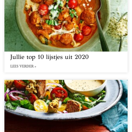
Jullie top 10 lijstjes uit 2020
LEES VERDER »