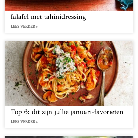
falafel met tahinidressing
LEES VERDER »
Top 6: dit zijn jullie januari-favorieten
LEES VERDER »