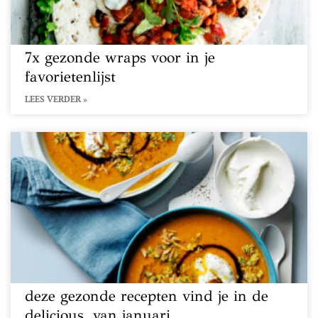
7x gezonde wraps voor in je
favorietenlijst
LEES VERDER »
deze gezonde recepten vind je in de
delicious. van januari