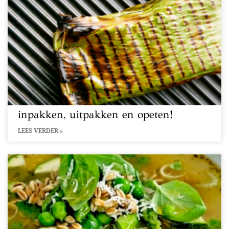
inpakken, uitpakken en opeten!
LEES VERDER »