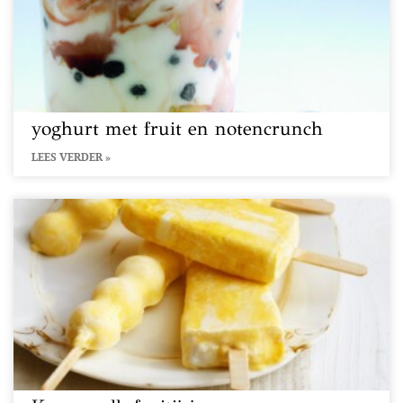
yoghurt met fruit en notencrunch
LEES VERDER »