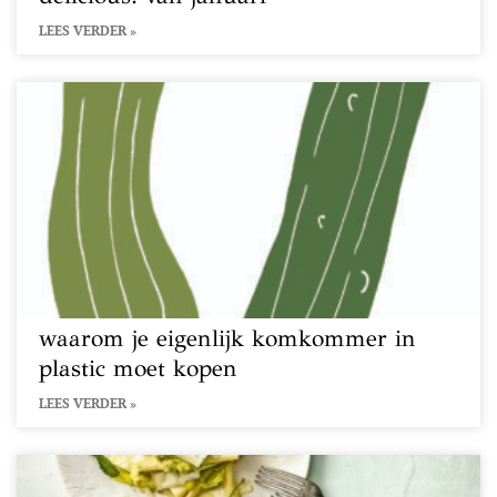
LEES VERDER »
waarom je eigenlijk komkommer in
plastic moet kopen
LEES VERDER »