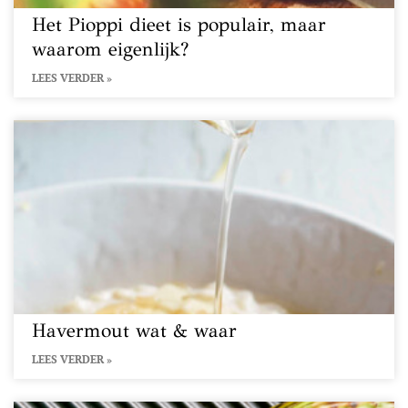
Het Pioppi dieet is populair, maar
waarom eigenlijk?
LEES VERDER »
Havermout wat & waar
LEES VERDER »