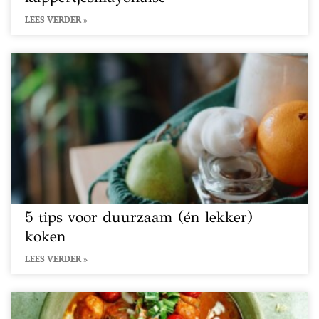
LEES VERDER »
5 tips voor duurzaam (én lekker)
koken
LEES VERDER »