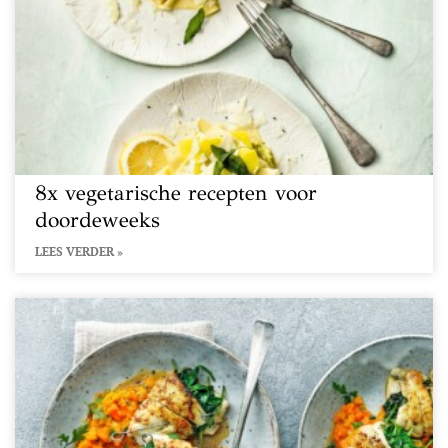
8x vegetarische recepten voor
doordeweeks
LEES VERDER »