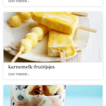
LEES VERDER »
karnemelk-fruitijsjes
LEES VERDER »