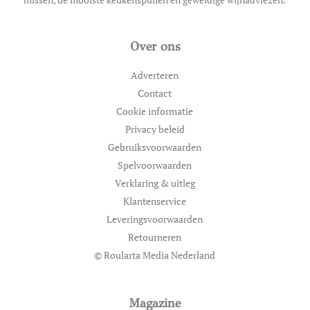
Over ons
Adverteren
Contact
Cookie informatie
Privacy beleid
Gebruiksvoorwaarden
Spelvoorwaarden
Verklaring & uitleg
Klantenservice
Leveringsvoorwaarden
Retourneren
© Roularta Media Nederland
Magazine