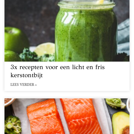
3x recepten voor een licht en fris
kerstontbijt
LEES VERDER »