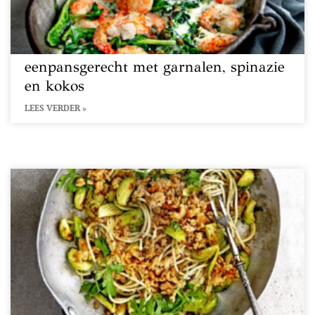
eenpansgerecht met garnalen, spinazie
en kokos
LEES VERDER »