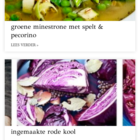
groene minestrone met spelt &
pecorino
LEES VERDER »
ingemaakte rode kool