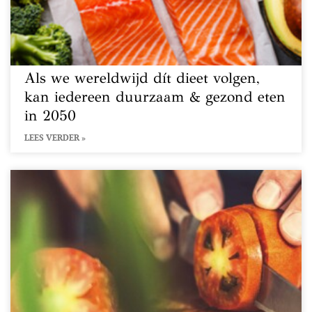
Als we wereldwijd dít dieet volgen,
kan iedereen duurzaam & gezond eten
in 2050
LEES VERDER »