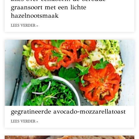
graansoort met een lichte
hazelnootsmaak
LEES VERDER »
gegratineerde avocado-mozzarellatoast
LEES VERDER »