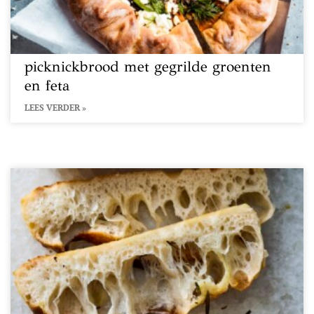
picknickbrood met gegrilde groenten
en feta
LEES VERDER »