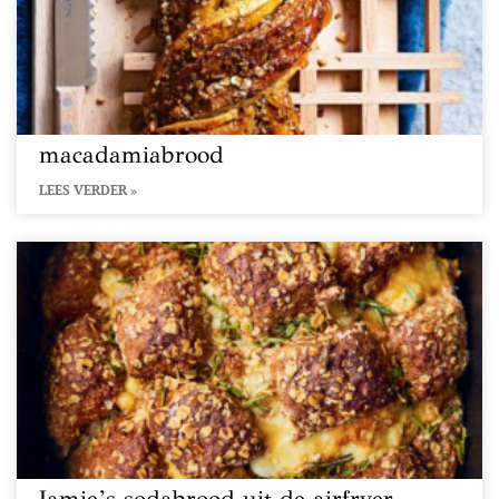
macadamiabrood
LEES VERDER »