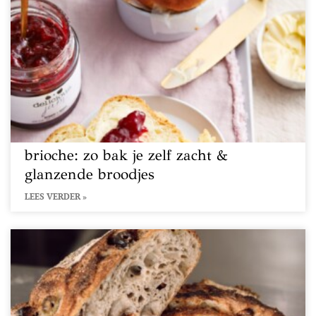
brioche: zo bak je zelf zacht &
glanzende broodjes
LEES VERDER »