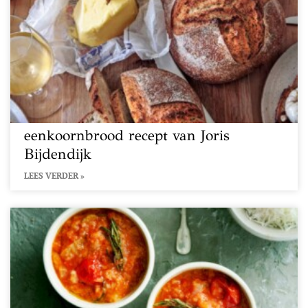
eenkoornbrood recept van Joris
Bijdendijk
LEES VERDER »