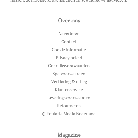
Over ons
Adverteren
Contact
Cookie informatie
Privacy beleid
Gebruiksvoorwaarden
Spelvoorwaarden
Verklaring & uitleg
Klantenservice
Leveringsvoorwaarden
Retourneren
© Roularta Media Nederland
Magazine