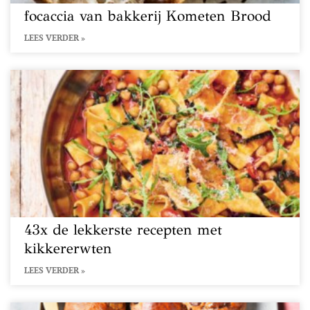
focaccia van bakkerij Kometen Brood
LEES VERDER »
43x de lekkerste recepten met
kikkererwten
LEES VERDER »