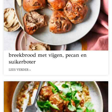
breekbrood met vijgen, pecan en
suikerboter
LEES VERDER »