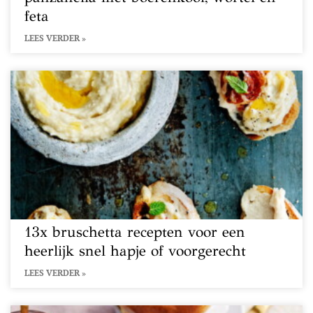
feta
LEES VERDER »
13x bruschetta recepten voor een
heerlijk snel hapje of voorgerecht
LEES VERDER »