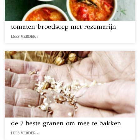
tomaten-broodsoep met rozemarijn
LEES VERDER »
de 7 beste granen om mee te bakken
LEES VERDER »