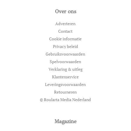
Over ons
Adverteren
Contact
Cookie informatie
Privacy beleid
Gebruiksvoorwaarden
Spelvoorwaarden
Verklaring & uitleg
Klantenservice
Leveringsvoorwaarden
Retourneren
© Roularta Media Nederland
Magazine