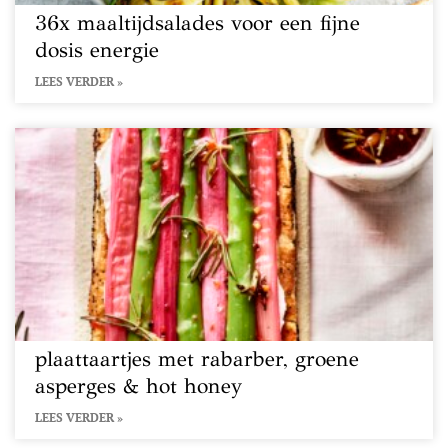
36x maaltijdsalades voor een fijne
dosis energie
LEES VERDER »
plaattaartjes met rabarber, groene
asperges & hot honey
LEES VERDER »