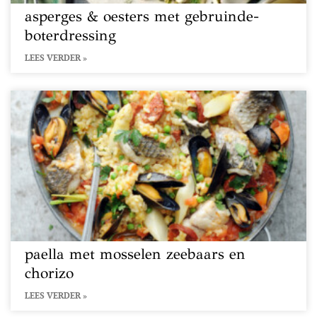
asperges & oesters met gebruinde-
boterdressing
LEES VERDER »
paella met mosselen zeebaars en
chorizo
LEES VERDER »