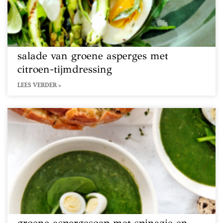
salade van groene asperges met
citroen-tijmdressing
LEES VERDER »