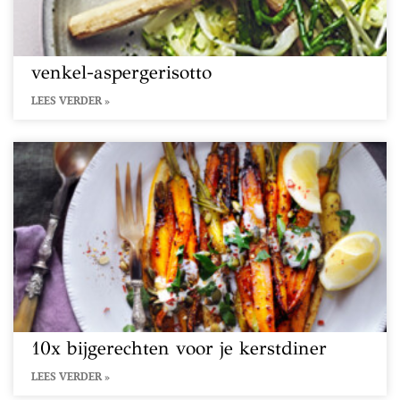
venkel-aspergerisotto
LEES VERDER »
10x bijgerechten voor je kerstdiner
LEES VERDER »