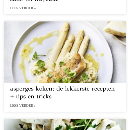
LEES VERDER »
asperges koken: de lekkerste recepten
+ tips en tricks
LEES VERDER »