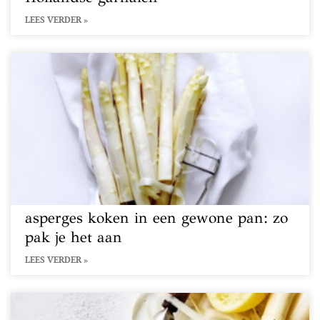
LEES VERDER »
asperges koken in een gewone pan: zo
pak je het aan
LEES VERDER »