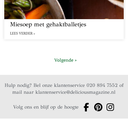
Miesoep met gehaktballetjes
LEES VERDER »
Volgende »
Hulp nodig? Bel onze klantenservice 020 894 7552 of
mail naar
klantenservice@deliciousmagazine.nl
Volg ons en blijf op de hoogte