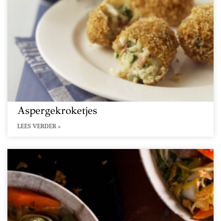
Aspergekroketjes
LEES VERDER »