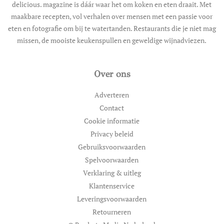
delicious. magazine is dáár waar het om koken en eten draait. Met
maakbare recepten, vol verhalen over mensen met een passie voor
eten en fotografie om bij te watertanden. Restaurants die je niet mag
missen, de mooiste keukenspullen en geweldige wijnadviezen.
Over ons
Adverteren
Contact
Cookie informatie
Privacy beleid
Gebruiksvoorwaarden
Spelvoorwaarden
Verklaring & uitleg
Klantenservice
Leveringsvoorwaarden
Retourneren