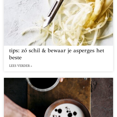
tips: zó schil & bewaar je asperges het
beste
LEES VERDER »