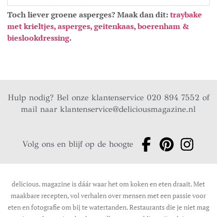
Toch liever groene asperges? Maak dan dit:
traybake
met krieltjes, asperges, geitenkaas, boerenham &
bieslookdressing
.
Hulp nodig? Bel onze klantenservice 020 894 7552 of
mail naar
klantenservice@deliciousmagazine.nl
Volg ons en blijf op de hoogte
delicious. magazine is dáár waar het om koken en eten draait. Met
maakbare recepten, vol verhalen over mensen met een passie voor
eten en fotografie om bij te watertanden. Restaurants die je niet mag