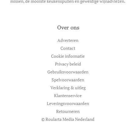
missen, de mooiste keukenspullen en geweldige wijnadviezen.
Over ons
Adverteren
Contact
Cookie informatie
Privacy beleid
Gebruiksvoorwaarden
Spelvoorwaarden
Verklaring & uitleg
Klantenservice
Leveringsvoorwaarden
Retourneren
© Roularta Media Nederland