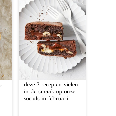
s
deze 7 recepten vielen
in de smaak op onze
socials in februari