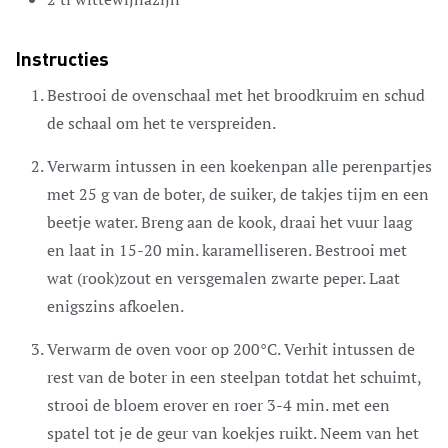
Instructies
Bestrooi de ovenschaal met het broodkruim en schud
de schaal om het te verspreiden.
Verwarm intussen in een koekenpan alle perenpartjes
met 25 g van de boter, de suiker, de takjes tijm en een
beetje water. Breng aan de kook, draai het vuur laag
en laat in 15-20 min. karamelliseren. Bestrooi met
wat (rook)zout en versgemalen zwarte peper. Laat
enigszins afkoelen.
Verwarm de oven voor op 200°C. Verhit intussen de
rest van de boter in een steelpan totdat het schuimt,
strooi de bloem erover en roer 3-4 min. met een
spatel tot je de geur van koekjes ruikt. Neem van het