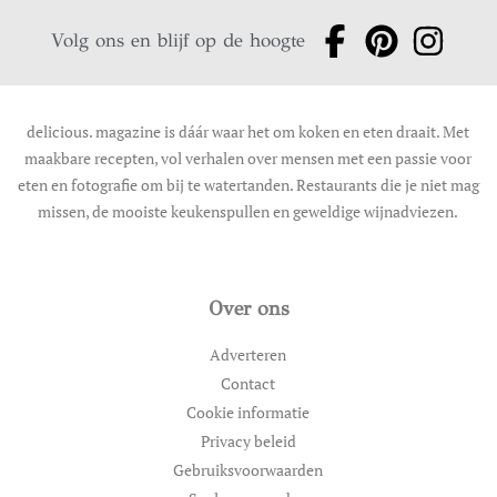
Volg ons en blijf op de hoogte
delicious. magazine is dáár waar het om koken en eten draait. Met
maakbare recepten, vol verhalen over mensen met een passie voor
eten en fotografie om bij te watertanden. Restaurants die je niet mag
missen, de mooiste keukenspullen en geweldige wijnadviezen.
Over ons
Adverteren
Contact
Cookie informatie
Privacy beleid
Gebruiksvoorwaarden