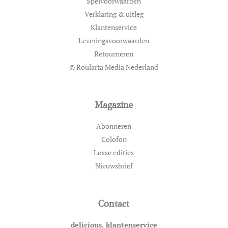
Spelvoorwaarden
Verklaring & uitleg
Klantenservice
Leveringsvoorwaarden
Retourneren
© Roularta Media Nederland
Magazine
Abonneren
Colofon
Losse edities
Nieuwsbrief
Contact
delicious. klantenservice