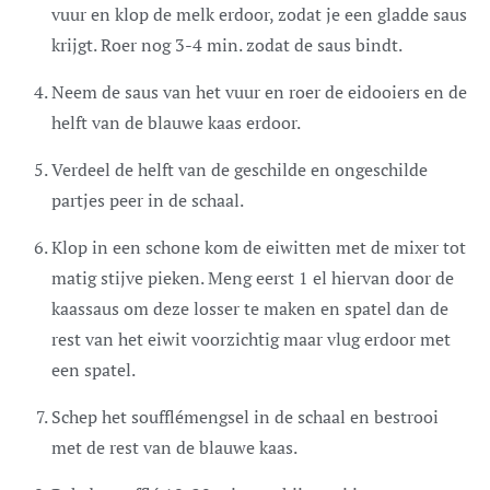
vuur en klop de melk erdoor, zodat je een gladde saus
krijgt. Roer nog 3-4 min. zodat de saus bindt.
Neem de saus van het vuur en roer de eidooiers en de
helft van de blauwe kaas erdoor.
Verdeel de helft van de geschilde en ongeschilde
partjes peer in de schaal.
Klop in een schone kom de eiwitten met de mixer tot
matig stijve pieken. Meng eerst 1 el hiervan door de
kaassaus om deze losser te maken en spatel dan de
rest van het eiwit voorzichtig maar vlug erdoor met
een spatel.
Schep het soufflémengsel in de schaal en bestrooi
met de rest van de blauwe kaas.