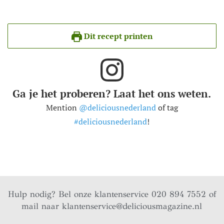
Dit recept printen
Ga je het proberen? Laat het ons weten.
Mention
@deliciousnederland
of tag
#deliciousnederland
!
Hulp nodig? Bel onze klantenservice 020 894 7552 of
mail naar
klantenservice@deliciousmagazine.nl