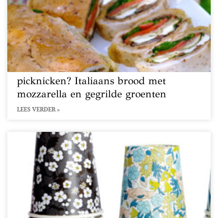
picknicken? Italiaans brood met
mozzarella en gegrilde groenten
LEES VERDER »