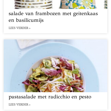
salade van frambozen met geitenkaas
en basilicumijs
LEES VERDER »
pastasalade met radicchio en pesto
LEES VERDER »