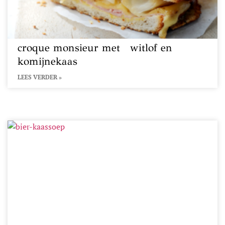
croque monsieur met witlof en
komijnekaas
LEES VERDER »