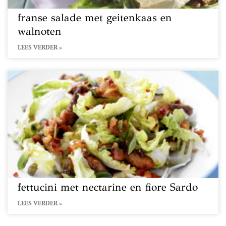
franse salade met geitenkaas en
walnoten
LEES VERDER »
fettucini met nectarine en fiore Sardo
LEES VERDER »