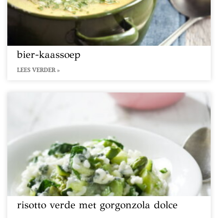
bier-kaassoep
LEES VERDER »
risotto verde met gorgonzola dolce