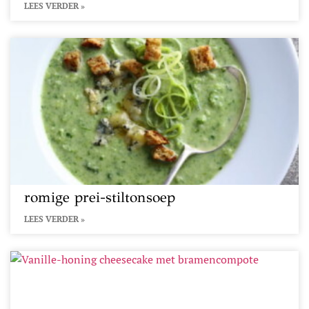
LEES VERDER »
romige prei-stiltonsoep
LEES VERDER »