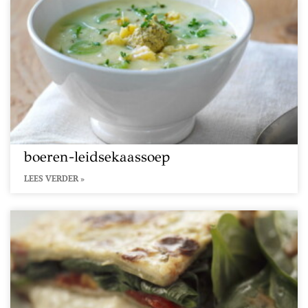
boeren-leidsekaassoep
LEES VERDER »