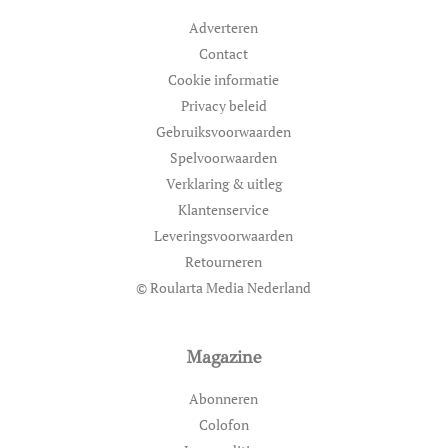
Adverteren
Contact
Cookie informatie
Privacy beleid
Gebruiksvoorwaarden
Spelvoorwaarden
Verklaring & uitleg
Klantenservice
Leveringsvoorwaarden
Retourneren
© Roularta Media Nederland
Magazine
Abonneren
Colofon