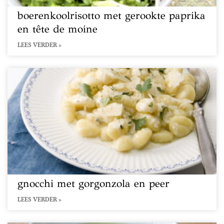
boerenkoolrisotto met gerookte paprika
en tête de moine
LEES VERDER »
gnocchi met gorgonzola en peer
LEES VERDER »