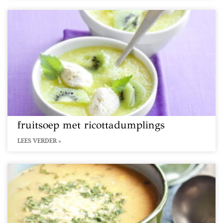
fruitsoep met ricottadumplings
LEES VERDER »