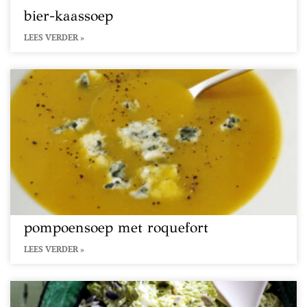
bier-kaassoep
LEES VERDER »
pompoensoep met roquefort
LEES VERDER »