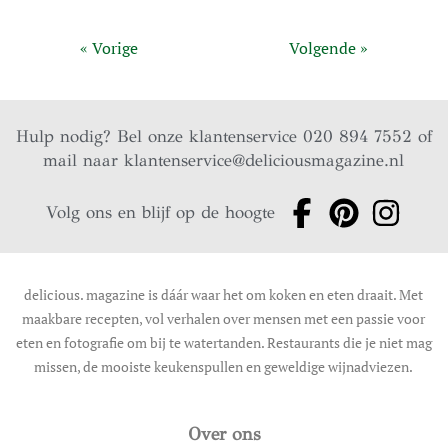
« Vorige
Volgende »
Hulp nodig? Bel onze klantenservice 020 894 7552 of
mail naar
klantenservice@deliciousmagazine.nl
Volg ons en blijf op de hoogte
delicious. magazine is dáár waar het om koken en eten draait. Met
maakbare recepten, vol verhalen over mensen met een passie voor
eten en fotografie om bij te watertanden. Restaurants die je niet mag
missen, de mooiste keukenspullen en geweldige wijnadviezen.
Over ons