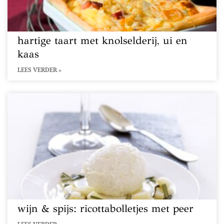
hartige taart met knolselderij, ui en
kaas
LEES VERDER »
wijn & spijs: ricottabolletjes met peer