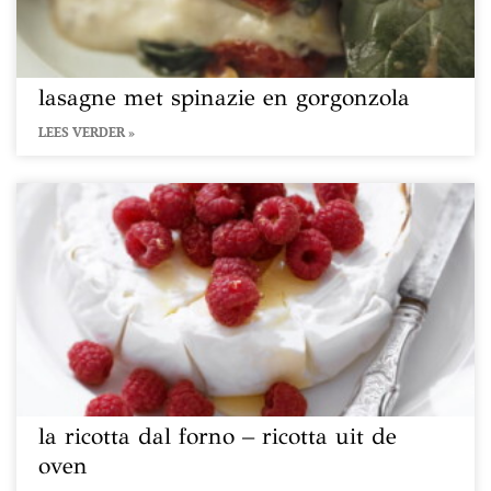
lasagne met spinazie en gorgonzola
LEES VERDER »
la ricotta dal forno – ricotta uit de
oven