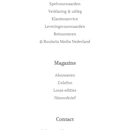
Spelvoorwaarden
Verklaring & uitleg
Klantenservice
Leveringsvoorwaarden
Retourneren
© Roularta Media Nederland
Magazine
Abonneren
Colofon
Losse edities
Nieuwsbrief
Contact