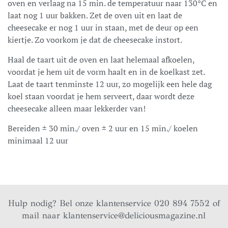
oven en verlaag na 15 min. de temperatuur naar 130°C en
laat nog 1 uur bakken. Zet de oven uit en laat de
cheesecake er nog 1 uur in staan, met de deur op een
kiertje. Zo voorkom je dat de cheesecake instort.
Haal de taart uit de oven en laat helemaal afkoelen,
voordat je hem uit de vorm haalt en in de koelkast zet.
Laat de taart tenminste 12 uur, zo mogelijk een hele dag
koel staan voordat je hem serveert, daar wordt deze
cheesecake alleen maar lekkerder van!
Bereiden ± 30 min./ oven ± 2 uur en 15 min./ koelen
minimaal 12 uur
Hulp nodig? Bel onze klantenservice 020 894 7552 of
mail naar
klantenservice@deliciousmagazine.nl