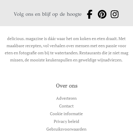
Volg ons en blijf op de hoogte
delicious. magazine is dáár waar het om koken en eten draait. Met
maakbare recepten, vol verhalen over mensen met een passie voor
eten en fotografie om bij te watertanden. Restaurants die je niet mag
missen, de mooiste keukenspullen en geweldige wijnadviezen.
Over ons
Adverteren
Contact
Cookie informatie
Privacy beleid
Gebruiksvoorwaarden