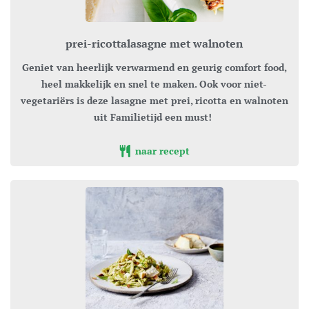
prei-ricottalasagne met walnoten
Geniet van heerlijk verwarmend en geurig comfort food,
heel makkelijk en snel te maken. Ook voor niet-
vegetariërs is deze lasagne met prei, ricotta en walnoten
uit Familietijd een must!
naar recept