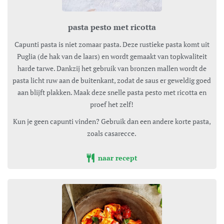
pasta pesto met ricotta
Capunti pasta is niet zomaar pasta. Deze rustieke pasta komt uit
Puglia (de hak van de laars) en wordt gemaakt van topkwaliteit
harde tarwe. Dankzij het gebruik van bronzen mallen wordt de
pasta licht ruw aan de buitenkant, zodat de saus er geweldig goed
aan blijft plakken. Maak deze snelle pasta pesto met ricotta en
proef het zelf!
Kun je geen capunti vinden? Gebruik dan een andere korte pasta,
zoals casarecce.
naar recept