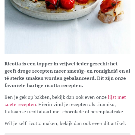
Ricotta is een topper in vrijwel ieder gerecht: het
geeft droge recepten meer smeuïg- en romigheid en al
té sterke smaken worden gebalanceerd. Dit zijn onze
favoriete hartige ricotta recepten.
Ben je gek op bakken, bekijk dan ook even onze
lijst met
zoete recepten
. Hierin vind je recepten als tiramisu,
Italiaanse ricottataart met chocolade of perenplaatcake.
Wil je zelf ricotta maken, bekijk dan ook even dit artikel: