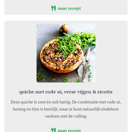
naar recept
quiche met rode ui, verse vijgen & ricotta
Deze quiche is zoet én ook hartig. De combinatie met rode ui,
honing en tijm is heerlijk, maar je kunt natuurlijk eindeloos
variëren met de vulling.
naar recept