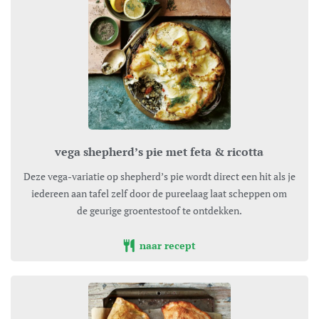
vega shepherd’s pie met feta & ricotta
Deze vega-variatie op shepherd’s pie wordt direct een hit als je
iedereen aan tafel zelf door de pureelaag laat scheppen om
de geurige groentestoof te ontdekken.
naar recept