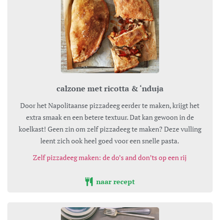
calzone met ricotta & ‘nduja
Door het Napolitaanse pizzadeeg eerder te maken, krijgt het
extra smaak en een betere textuur. Dat kan gewoon in de
koelkast! Geen zin om zelf pizzadeeg te maken? Deze vulling
leent zich ook heel goed voor een snelle pasta.
Zelf pizzadeeg maken: de do’s and don’ts op een rij
naar recept