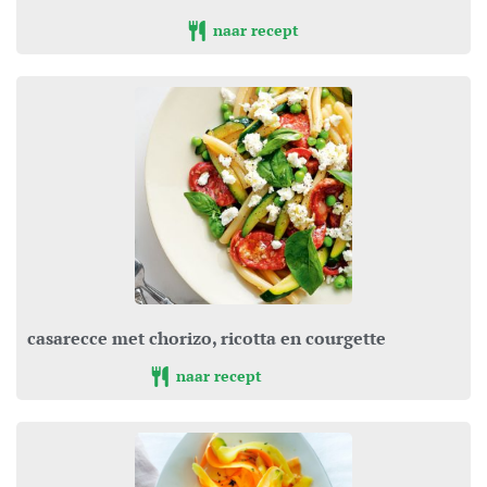
naar recept
casarecce met chorizo, ricotta en courgette
naar recept