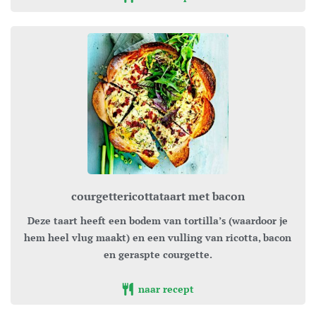
courgettericottataart met bacon
Deze taart heeft een bodem van tortilla’s (waardoor je
hem heel vlug maakt) en een vulling van ricotta, bacon
en geraspte courgette.
naar recept