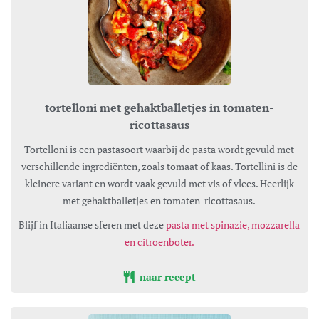
tortelloni met gehaktballetjes in tomaten-
ricottasaus
Tortelloni is een pastasoort waarbij de pasta wordt gevuld met
verschillende ingrediënten, zoals tomaat of kaas. Tortellini is de
kleinere variant en wordt vaak gevuld met vis of vlees. Heerlijk
met gehaktballetjes en tomaten-ricottasaus.
Blijf in Italiaanse sferen met deze
pasta met spinazie, mozzarella
en citroenboter.
naar recept