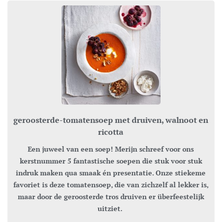
geroosterde-tomatensoep met druiven, walnoot en
ricotta
Een juweel van een soep! Merijn schreef voor ons
kerstnummer 5 fantastische soepen die stuk voor stuk
indruk maken qua smaak én presentatie. Onze stiekeme
favoriet is deze tomatensoep, die van zichzelf al lekker is,
maar door de geroosterde tros druiven er überfeestelijk
uitziet.