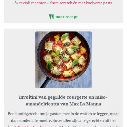
8x ravioli recepten – from scratch én met koelverse pasta
naar recept
involtini van gegrilde courgette en miso-
amandelricotta van Max La Manna
Een hoofdgerecht om je gasten mee in de watten te leggen, maar
dan zonder alle moeite. Bovendien zijn alle gerechten uit het