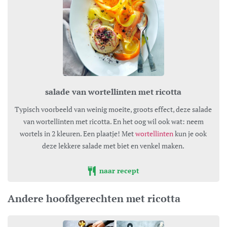
salade van wortellinten met ricotta
Typisch voorbeeld van weinig moeite, groots effect, deze salade
van wortellinten met ricotta. En het oog wil ook wat: neem
wortels in 2 kleuren. Een plaatje! Met
wortellinten
kun je ook
deze lekkere salade met biet en venkel maken.
naar recept
Andere hoofdgerechten met ricotta