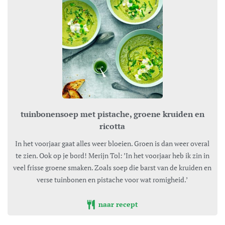
tuinbonensoep met pistache, groene kruiden en
ricotta
In het voorjaar gaat alles weer bloeien. Groen is dan weer overal
te zien. Ook op je bord! Merijn Tol: ’In het voorjaar heb ik zin in
veel frisse groene smaken. Zoals soep die barst van de kruiden en
verse tuinbonen en pistache voor wat romigheid.’
naar recept