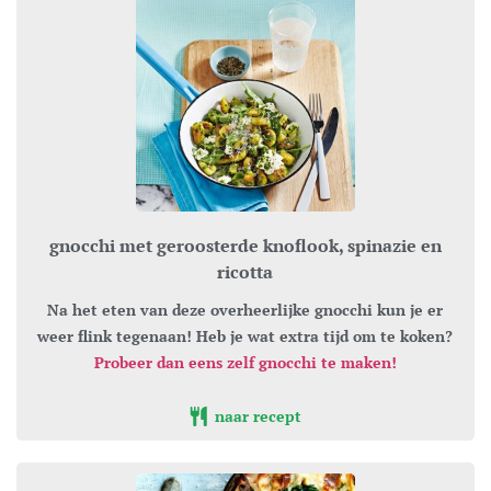
gnocchi met geroosterde knoflook, spinazie en
ricotta
Na het eten van deze overheerlijke gnocchi kun je er
weer flink tegenaan! Heb je wat extra tijd om te koken?
Probeer dan eens zelf gnocchi te maken!
naar recept