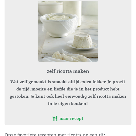
zelf ricotta maken
Wat zelf gemaakt is smaakt altijd extra lekker. Je proeft
de tijd, moeite en liefde die je in het product hebt
gestoken. Je kunt ook heel eenvoudig zelf ricotta maken
in je eigen keuken!
naar recept
Onze favoriete recepten met ricotta op een rij: