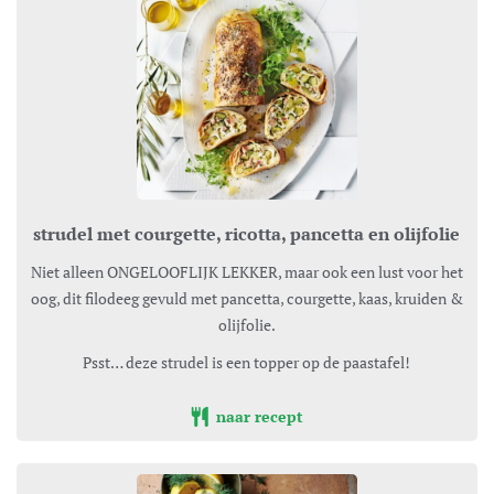
strudel met courgette, ricotta, pancetta en olijfolie
Niet alleen ONGELOOFLIJK LEKKER, maar ook een lust voor het
oog, dit filodeeg gevuld met pancetta, courgette, kaas, kruiden &
olijfolie.
Psst… deze strudel is een topper op de paastafel!
naar recept