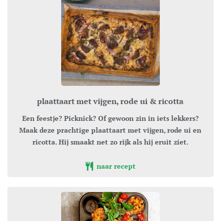
plaattaart met vijgen, rode ui & ricotta
Een feestje? Picknick? Of gewoon zin in iets lekkers?
Maak deze prachtige plaattaart met vijgen, rode ui en
ricotta. Hij smaakt net zo rijk als hij eruit ziet.
naar recept