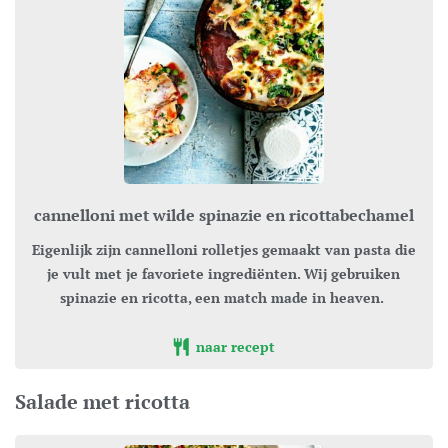
cannelloni met wilde spinazie en ricottabechamel
Eigenlijk zijn cannelloni rolletjes gemaakt van pasta die
je vult met je favoriete ingrediënten. Wij gebruiken
spinazie en ricotta, een match made in heaven.
naar recept
Salade met ricotta