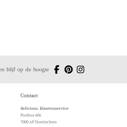
en blijf op de hoogte
Contact
delicious. klantenservice
Postbus 606
7000 AP Doetinchem