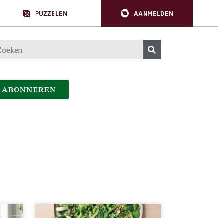
PUZZELEN
AANMELDEN
ABONNEREN