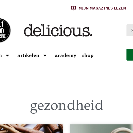
MIJN MAGAZINES LEZEN
n
artikelen
academy
shop
gezondheid