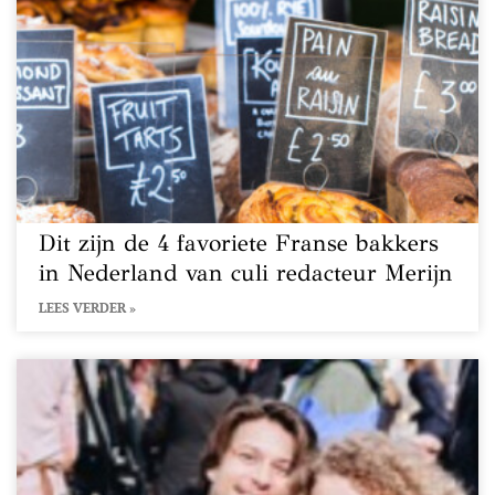
Dit zijn de 4 favoriete Franse bakkers
in Nederland van culi redacteur Merijn
LEES VERDER »