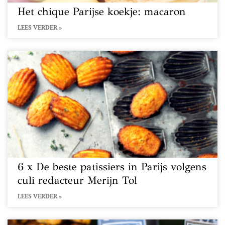
Het chique Parijse koekje: macaron
LEES VERDER »
6 x De beste patissiers in Parijs volgens
culi redacteur Merijn Tol
LEES VERDER »