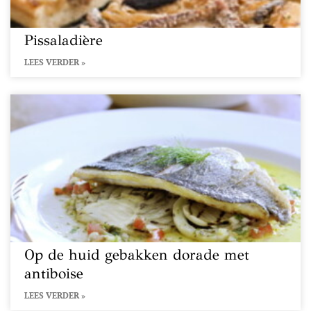
Pissaladière
LEES VERDER »
Op de huid gebakken dorade met
antiboise
LEES VERDER »