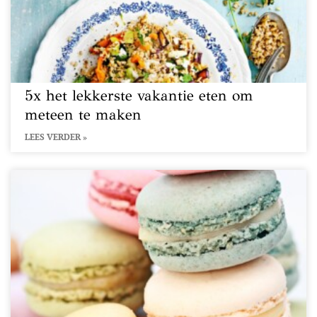
5x het lekkerste vakantie eten om
meteen te maken
LEES VERDER »