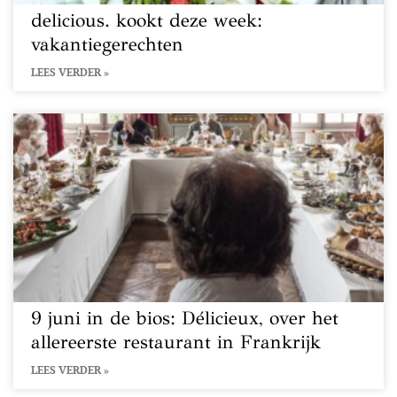
delicious. kookt deze week:
vakantiegerechten
LEES VERDER »
9 juni in de bios: Délicieux, over het
allereerste restaurant in Frankrijk
LEES VERDER »