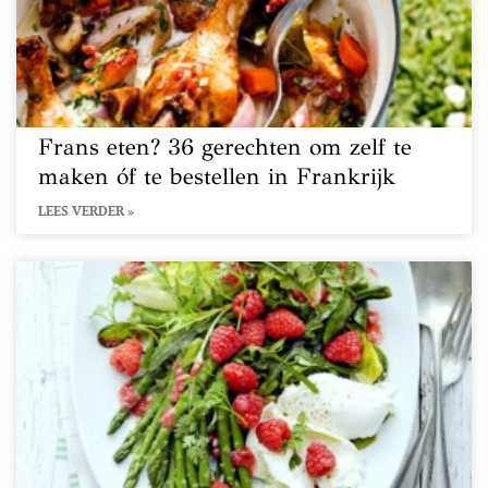
Frans eten? 36 gerechten om zelf te
maken óf te bestellen in Frankrijk
LEES VERDER »