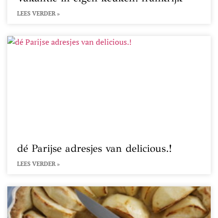
LEES VERDER »
dé Parijse adresjes van delicious.!
LEES VERDER »