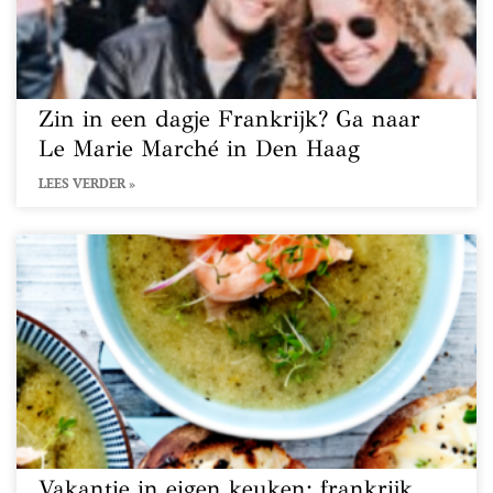
Zin in een dagje Frankrijk? Ga naar
Le Marie Marché in Den Haag
LEES VERDER »
Vakantie in eigen keuken: frankrijk