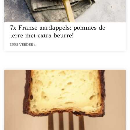
7x Franse aardappels: pommes de
terre met extra beurre!
LEES VERDER »