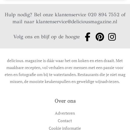
Hulp nodig? Bel onze klantenservice 020 894 7552 of
mail naar
klantenservice@deliciousmagazine.nl
Volg ons en blijf op de hoogte
delicious. magazine is dáár waar het om koken en eten draait. Met
maakbare recepten, vol verhalen over mensen met een passie voor
eten en fotografie om bij te watertanden. Restaurants die je niet mag
missen, de mooiste keukenspullen en geweldige wijnadviezen.
Over ons
Adverteren
Contact
Cookie informatie