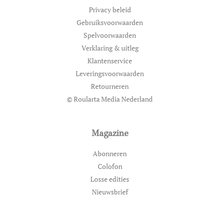
Privacy beleid
Gebruiksvoorwaarden
Spelvoorwaarden
Verklaring & uitleg
Klantenservice
Leveringsvoorwaarden
Retourneren
© Roularta Media Nederland
Magazine
Abonneren
Colofon
Losse edities
Nieuwsbrief