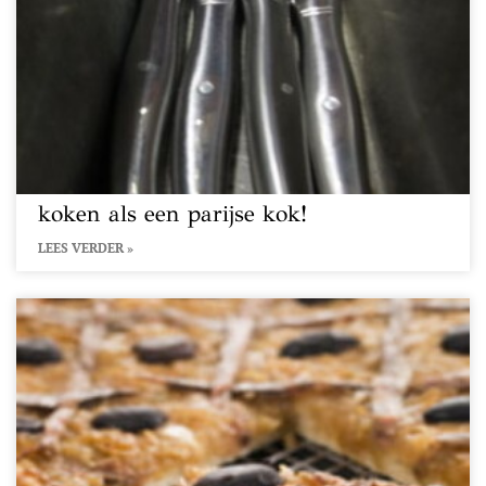
koken als een parijse kok!
LEES VERDER »