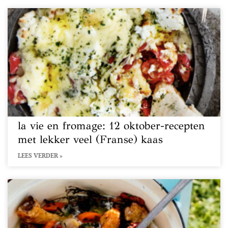
la vie en fromage: 12 oktober-recepten
met lekker veel (Franse) kaas
LEES VERDER »