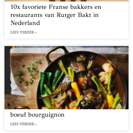
10x favoriete Franse bakkers en
restaurants van Rutger Bakt in
Nederland
LEES VERDER »
boeuf bourguignon
LEES VERDER »