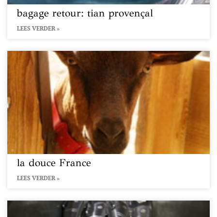
bagage retour: tian provençal
LEES VERDER »
la douce France
LEES VERDER »