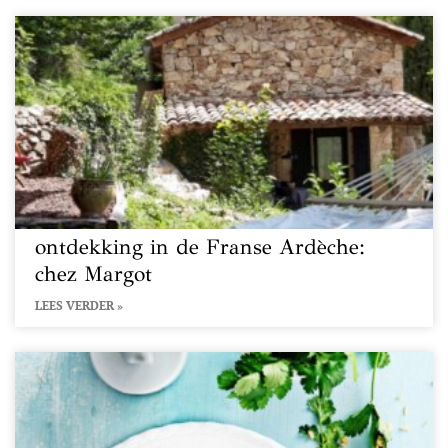
ontdekking in de Franse Ardèche:
chez Margot
LEES VERDER »