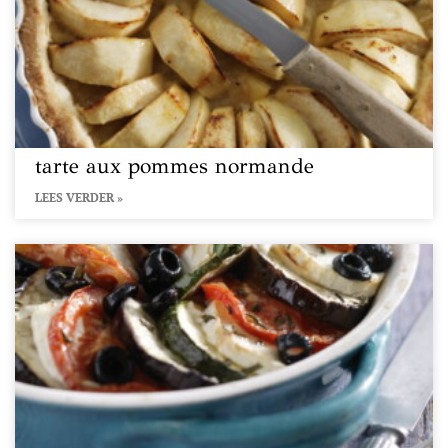
tarte aux pommes normande
LEES VERDER »