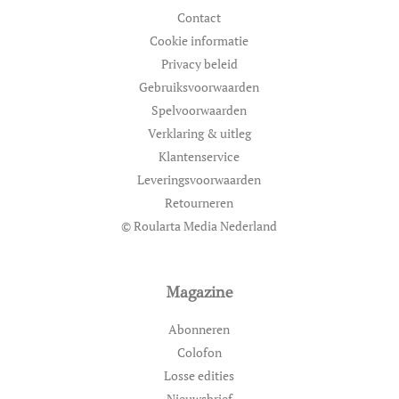
Contact
Cookie informatie
Privacy beleid
Gebruiksvoorwaarden
Spelvoorwaarden
Verklaring & uitleg
Klantenservice
Leveringsvoorwaarden
Retourneren
© Roularta Media Nederland
Magazine
Abonneren
Colofon
Losse edities
Nieuwsbrief