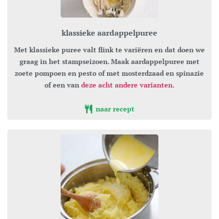
klassieke aardappelpuree
Met klassieke puree valt flink te variëren en dat doen we
graag in het stampseizoen. Maak aardappelpuree met
zoete pompoen en pesto of met mosterdzaad en spinazie
of een van
deze acht andere varianten.
naar recept