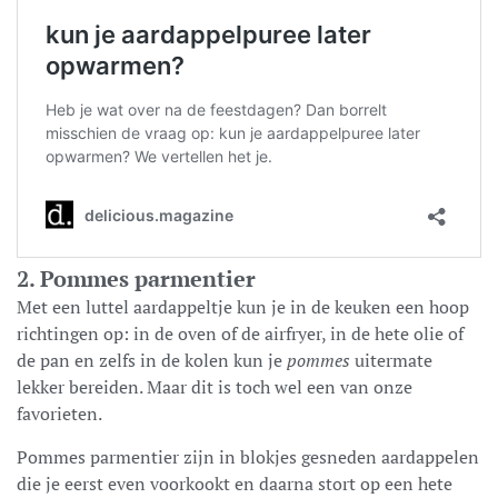
2. Pommes parmentier
Met een luttel aardappeltje kun je in de keuken een hoop
richtingen op: in de oven of de airfryer, in de hete olie of
de pan en zelfs in de kolen kun je
pommes
uitermate
lekker bereiden. Maar dit is toch wel een van onze
favorieten.
Pommes parmentier zijn in blokjes gesneden aardappelen
die je eerst even voorkookt en daarna stort op een hete