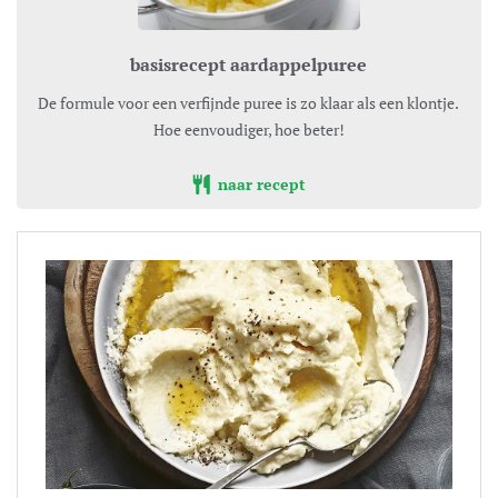
basisrecept aardappelpuree
De formule voor een verfijnde puree is zo klaar als een klontje.
Hoe eenvoudiger, hoe beter!
naar recept