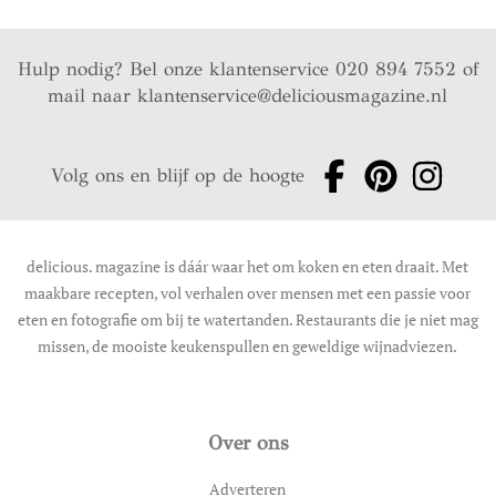
Hulp nodig? Bel onze klantenservice 020 894 7552 of
mail naar
klantenservice@deliciousmagazine.nl
Volg ons en blijf op de hoogte
delicious. magazine is dáár waar het om koken en eten draait. Met
maakbare recepten, vol verhalen over mensen met een passie voor
eten en fotografie om bij te watertanden. Restaurants die je niet mag
missen, de mooiste keukenspullen en geweldige wijnadviezen.
Over ons
Adverteren