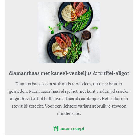
diamanthaas met kaneel-venkeljus & truffel-aligot
Diamanthaas is een stuk mals rood vlees, uit de schouder
gesneden. Neem ossenhaas als je het niet kunt vinden. Klassieke
aligot bevat altijd half zoveel kaas als aardappel. Het is dus een
stevig bijgerecht. Voor een lichtere variant gebruik je gewoon
minder kaas.
naar recept