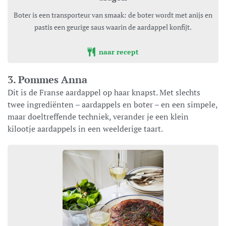
Boter is een transporteur van smaak
:
de boter wordt met anijs en
pastis een geurige saus waarin de aardappel konfijt.
naar recept
3. Pommes Anna
Dit is de Franse aardappel op haar knapst. Met slechts
twee ingrediënten – aardappels en boter – en een simpele,
maar doeltreffende techniek, verander je een klein
kilootje aardappels in een weelderige taart.