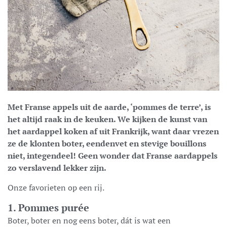
Met Franse appels uit de aarde, ‘pommes de terre’, is
het altijd raak in de keuken. We kijken de kunst van
het aardappel koken af uit Frankrijk, want daar vrezen
ze de klonten boter, eendenvet en stevige bouillons
niet, integendeel! Geen wonder dat Franse aardappels
zo verslavend lekker zijn.
Onze favorieten op een rij.
1. Pommes purée
Boter, boter en nog eens boter, dát is wat een