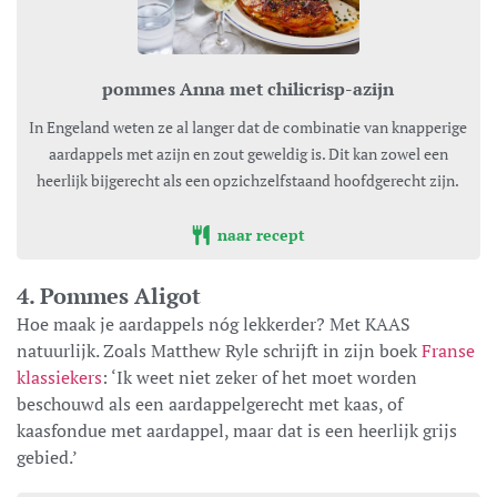
pommes Anna met chilicrisp-azijn
In Engeland weten ze al langer dat de combinatie van knapperige
aardappels met azijn en zout geweldig is. Dit kan zowel een
heerlijk bijgerecht als een opzichzelfstaand hoofdgerecht zijn.
naar recept
4. Pommes Aligot
Hoe maak je aardappels nóg lekkerder? Met KAAS
natuurlijk. Zoals Matthew Ryle schrijft in zijn boek
Franse
klassiekers
: ‘Ik weet niet zeker of het moet worden
beschouwd als een aardappelgerecht met kaas, of
kaasfondue met aardappel, maar dat is een heerlijk grijs
gebied.’