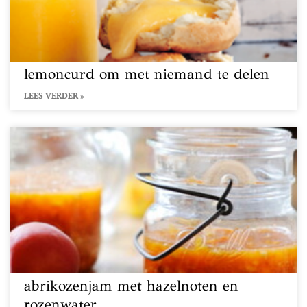
lemoncurd om met niemand te delen
LEES VERDER »
abrikozenjam met hazelnoten en
rozenwater