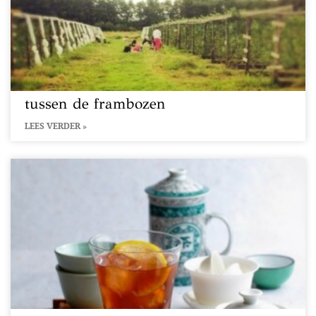
tussen de frambozen
LEES VERDER »