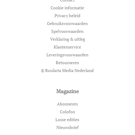
Cookie informatie
Privacy beleid
Gebruiksvoorwaarden
Spelvoorwaarden
Verklaring & uitleg
Klantenservice
Leveringsvoorwaarden
Retourneren
© Roularta Media Nederland
Magazine
Abonneren
Colofon
Losse edities
Nieuwsbrief