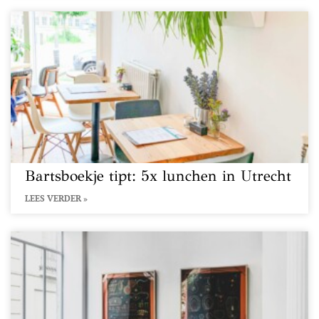
Bartsboekje tipt: 5x lunchen in Utrecht
LEES VERDER »