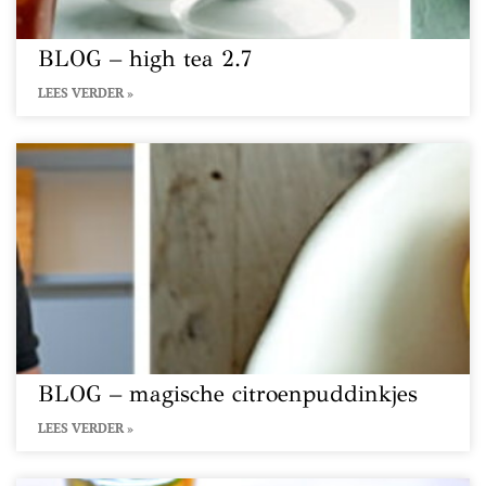
BLOG – high tea 2.7
LEES VERDER »
BLOG – magische citroenpuddinkjes
LEES VERDER »