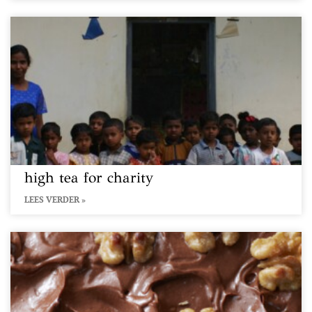
high tea for charity
LEES VERDER »