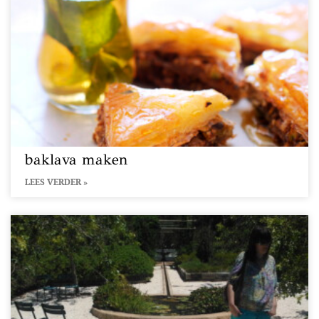
baklava maken
LEES VERDER »