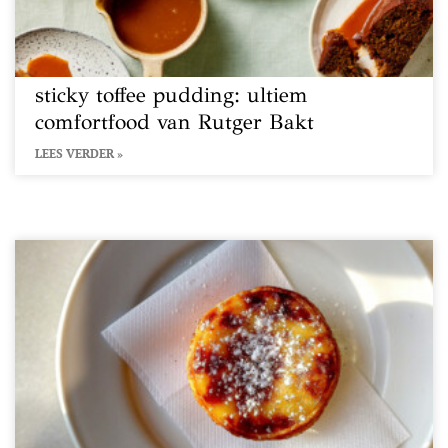
sticky toffee pudding: ultiem
comfortfood van Rutger Bakt
LEES VERDER »