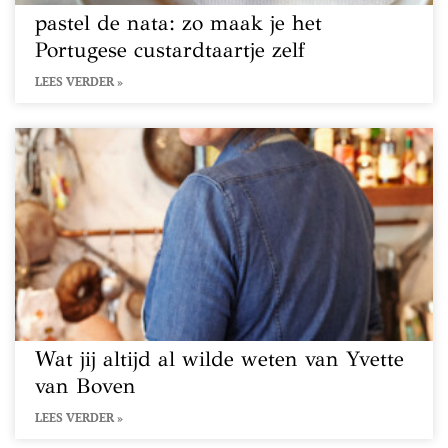
pastel de nata: zo maak je het
Portugese custardtaartje zelf
LEES VERDER »
Wat jij altijd al wilde weten van Yvette
van Boven
LEES VERDER »