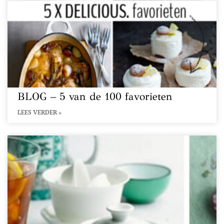
BLOG – 5 van de 100 favorieten
LEES VERDER »