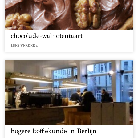
chocolade-walnotentaart
LEES VERDER »
hogere koffiekunde in Berlijn