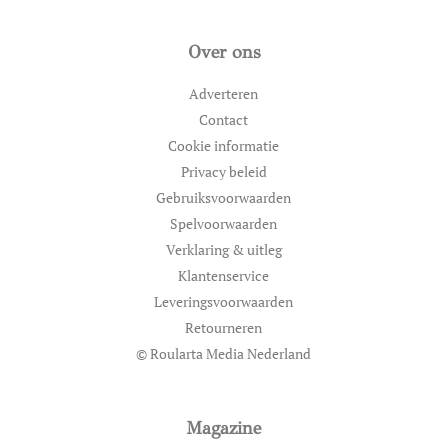
Over ons
Adverteren
Contact
Cookie informatie
Privacy beleid
Gebruiksvoorwaarden
Spelvoorwaarden
Verklaring & uitleg
Klantenservice
Leveringsvoorwaarden
Retourneren
© Roularta Media Nederland
Magazine