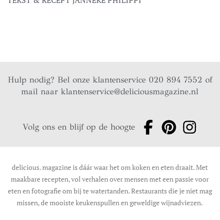
Hulp nodig? Bel onze klantenservice 020 894 7552 of
mail naar
klantenservice@deliciousmagazine.nl
Volg ons en blijf op de hoogte
delicious. magazine is dáár waar het om koken en eten draait. Met
maakbare recepten, vol verhalen over mensen met een passie voor
eten en fotografie om bij te watertanden. Restaurants die je niet mag
missen, de mooiste keukenspullen en geweldige wijnadviezen.