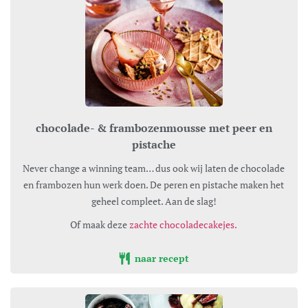
chocolade- & frambozenmousse met peer en
pistache
Never change a winning team… dus ook wij laten de chocolade
en frambozen hun werk doen. De peren en pistache maken het
geheel compleet. Aan de slag!
Of maak deze
zachte chocoladecakejes.
naar recept