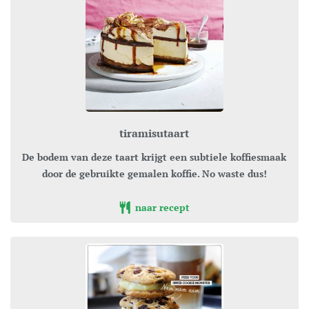
tiramisutaart
De bodem van deze taart krijgt een subtiele koffiesmaak
door de gebruikte gemalen koffie. No waste dus!
naar recept