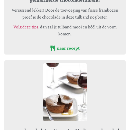
gemarmerde chocoladetulband
Verrassend lekker! Door de toevoeging van frisse frambozen
proef je de chocolade in deze tulband nog beter.
Volg deze tips
, dan zal je tulband mooi en héél uit de vorm
komen.
naar recept