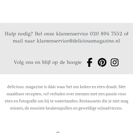
Hulp nodig? Bel onze klantenservice 020 894 7552 of
mail naar
klantenservice@deliciousmagazine.nl
Volg ons en blijf op de hoogte
delicious. magazine is dáár waar het om koken en eten draait. Met
maakbare recepten, vol verhalen over mensen met een passie voor
eten en fotografie om bij te watertanden. Restaurants die je niet mag
missen, de mooiste keukenspullen en geweldige wijnadviezen.