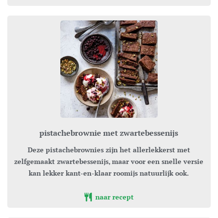
pistachebrownie met zwartebessenijs
Deze pistachebrownies zijn het allerlekkerst met
zelfgemaakt zwartebessenijs, maar voor een snelle versie
kan lekker kant-en-klaar roomijs natuurlijk ook.
naar recept