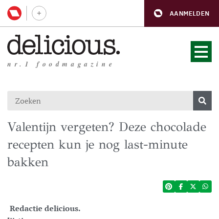
AANMELDEN
nr.1 foodmagazine
Valentijn vergeten? Deze chocolade
recepten kun je nog last-minute
bakken
Redactie delicious.