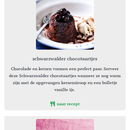
schwarzwalder chocotaartjes
Chocolade en kersen vormen een perfect paar. Serveer
deze Schwarzwalder chocotaartjes wanneer ze nog warm
zijn met de opgevangen kersensiroop en een bolletje
vanille ijs.
naar recept