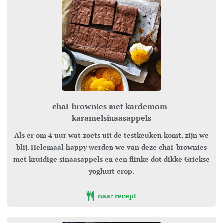
chai-brownies met kardemom-
karamelsinaasappels
Als er om 4 uur wat zoets uit de testkeuken komt, zijn we
blij. Helemaal happy werden we van deze chai-brownies
met kruidige sinaasappels en een flinke dot dikke Griekse
yoghurt erop.
naar recept