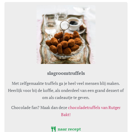
slagroomtruffels
Met zelfgemaakte truffels ga je heel veel mensen blij maken.
Heerlijk voor bij de koffie, als onderdeel van een grand dessert of
om als cadeautje te geven.
Chocolade fan? Maak dan deze
chocoladetruffels van Rutger
Bakt!
naar recept