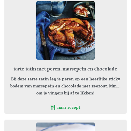
tarte tatin met peren, marsepein en chocolade
Bij deze tarte tatin leg je peren op een heerlijke sticky
bodem van marsepein en chocolade met zeezout. Mm…
om je vingers bij af te likken!
naar recept