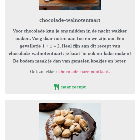
chocolade-walnotentaart
Voor chocolade kun je ons midden in de nacht wakker
maken. Voeg daar noten aan toe en we zijn om. Een
gevalletje 1 + 1 = 2. Heel fijn aan dit recept van
chocolade-walnotentaart: je kunt ‘m ook no-bake maken!
De bodem maak je dan van gemalen koekjes en boter.
Ook zo lekker:
chocolade-hazelnoottaart.
naar recept