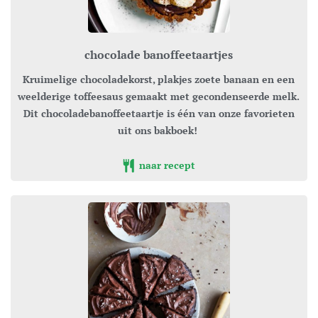
chocolade banoffeetaartjes
Kruimelige chocoladekorst, plakjes zoete banaan en een
weelderige toffeesaus gemaakt met gecondenseerde melk.
Dit chocoladebanoffeetaartje is één van onze favorieten
uit ons bakboek!
naar recept