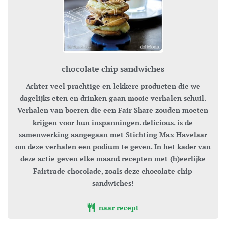
chocolate chip sandwiches
Achter veel prachtige en lekkere producten die we
dagelijks eten en drinken gaan mooie verhalen schuil.
Verhalen van boeren die een Fair Share zouden moeten
krijgen voor hun inspanningen. delicious. is de
samenwerking aangegaan met Stichting Max Havelaar
om deze verhalen een podium te geven. In het kader van
deze actie geven elke maand recepten met (h)eerlijke
Fairtrade chocolade, zoals deze chocolate chip
sandwiches!
naar recept