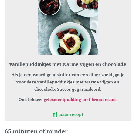
vanillepuddinkjes met warme vijgen en chocolade
Als je een waardige afsluiter van een diner zoekt, ga je
voor deze vanillepuddinkjes met warme vijgen en
chocolade. Succes gegarandeerd.
Ook lekker:
griesmeelpudding met bramensaus.
naar recept
65 minuten of minder