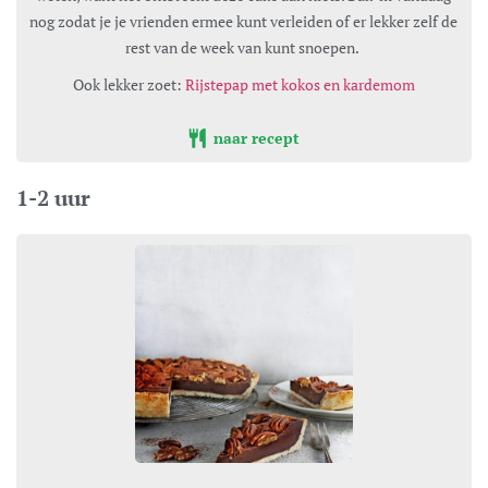
nog zodat je je vrienden ermee kunt verleiden of er lekker zelf de
rest van de week van kunt snoepen.
Ook lekker zoet:
Rijstepap met kokos en kardemom
naar recept
1-2 uur