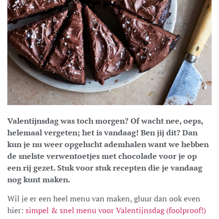
Valentijnsdag was toch morgen? Of wacht nee, oeps,
helemaal vergeten; het is vandaag! Ben jij dit? Dan
kun je nu weer opgelucht ademhalen want we hebben
de snelste verwentoetjes met chocolade voor je op
een rij gezet. Stuk voor stuk recepten die je vandaag
nog kunt maken.
Wil je er een heel menu van maken, gluur dan ook even
hier:
simpel & snel menu voor Valentijnsdag (foolproof!)