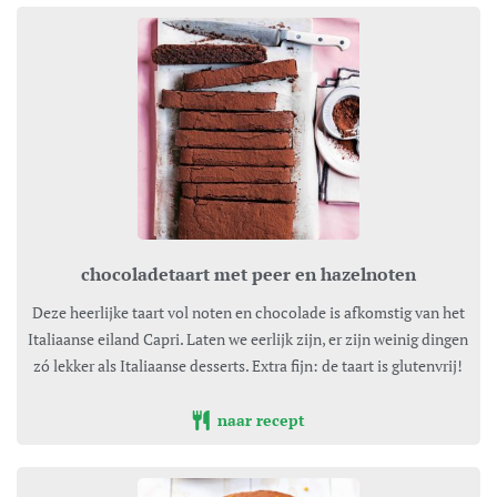
chocoladetaart met peer en hazelnoten
Deze heerlijke taart vol noten en chocolade is afkomstig van het
Italiaanse eiland Capri. Laten we eerlijk zijn, er zijn weinig dingen
zó lekker als Italiaanse desserts. Extra fijn: de taart is glutenvrij!
naar recept