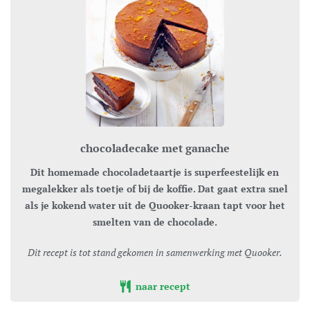
chocoladecake met ganache
Dit homemade chocoladetaartje is superfeestelijk en
megalekker als toetje of bij de koffie. Dat gaat extra snel
als je kokend water uit de Quooker-kraan tapt voor het
smelten van de chocolade.
Dit recept is tot stand gekomen in samenwerking met Quooker.
naar recept