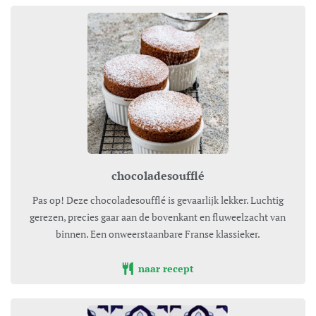
chocoladesoufflé
Pas op! Deze chocoladesoufflé is gevaarlijk lekker. Luchtig
gerezen, precies gaar aan de bovenkant en fluweelzacht van
binnen. Een onweerstaanbare Franse klassieker.
naar recept