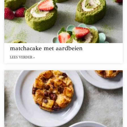
matchacake met aardbeien
LEES VERDER »