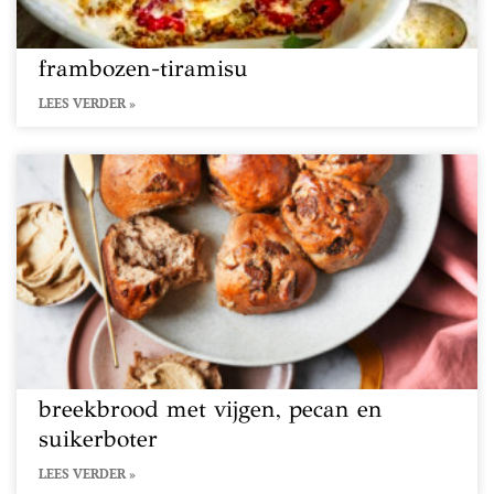
frambozen-tiramisu
LEES VERDER »
breekbrood met vijgen, pecan en
suikerboter
LEES VERDER »