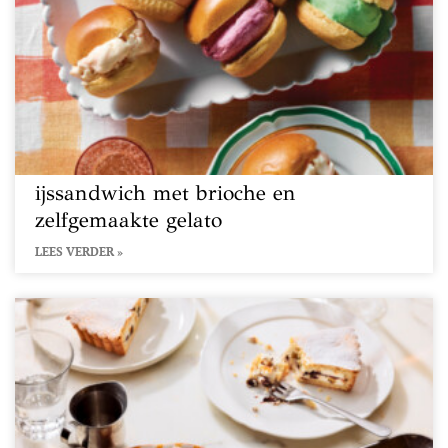
ijssandwich met brioche en
zelfgemaakte gelato
LEES VERDER »