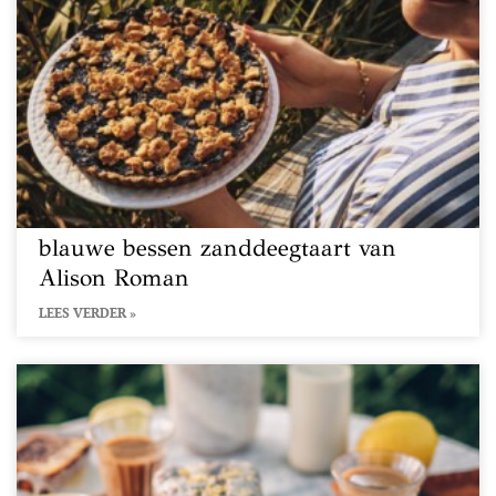
blauwe bessen zanddeegtaart van
Alison Roman
LEES VERDER »