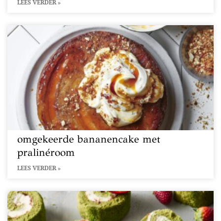
LEES VERDER »
omgekeerde bananencake met
pralinéroom
LEES VERDER »