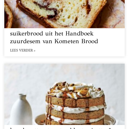
suikerbrood uit het Handboek
zuurdesem van Kometen Brood
LEES VERDER »