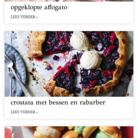
opgeklopte affogato
LEES VERDER »
crostata met bessen en rabarber
LEES VERDER »