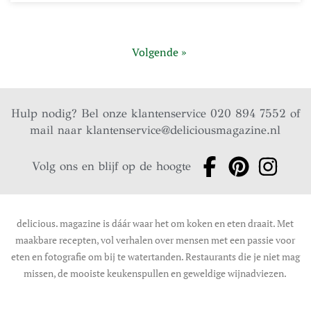
Volgende »
Hulp nodig? Bel onze klantenservice 020 894 7552 of
mail naar
klantenservice@deliciousmagazine.nl
Volg ons en blijf op de hoogte
delicious. magazine is dáár waar het om koken en eten draait. Met
maakbare recepten, vol verhalen over mensen met een passie voor
eten en fotografie om bij te watertanden. Restaurants die je niet mag
missen, de mooiste keukenspullen en geweldige wijnadviezen.