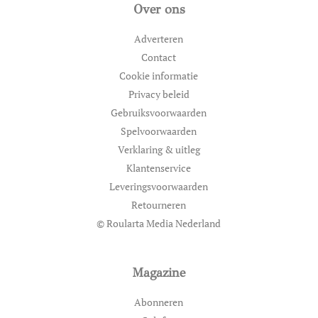
Over ons
Adverteren
Contact
Cookie informatie
Privacy beleid
Gebruiksvoorwaarden
Spelvoorwaarden
Verklaring & uitleg
Klantenservice
Leveringsvoorwaarden
Retourneren
© Roularta Media Nederland
Magazine
Abonneren