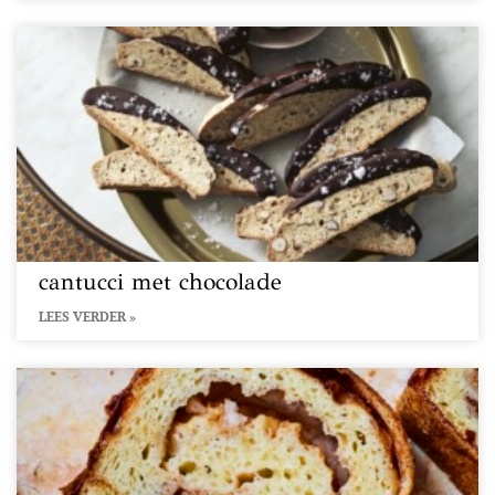
cantucci met chocolade
LEES VERDER »