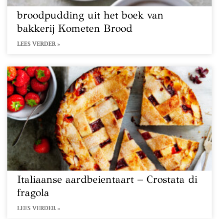
broodpudding uit het boek van
bakkerij Kometen Brood
LEES VERDER »
Italiaanse aardbeientaart − Crostata di
fragola
LEES VERDER »