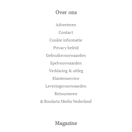
Over ons
Adverteren
Contact
Cookie informatie
Privacy beleid
Gebruiksvoorwaarden
Spelvoorwaarden
Verklaring & uitleg
Klantenservice
Leveringsvoorwaarden
Retourneren
© Roularta Media Nederland
Magazine