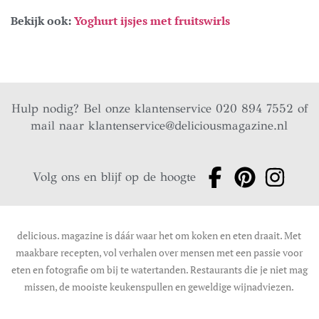
Bekijk ook:
Yoghurt ijsjes met fruitswirls
Hulp nodig? Bel onze klantenservice 020 894 7552 of
mail naar
klantenservice@deliciousmagazine.nl
Volg ons en blijf op de hoogte
delicious. magazine is dáár waar het om koken en eten draait. Met
maakbare recepten, vol verhalen over mensen met een passie voor
eten en fotografie om bij te watertanden. Restaurants die je niet mag
missen, de mooiste keukenspullen en geweldige wijnadviezen.