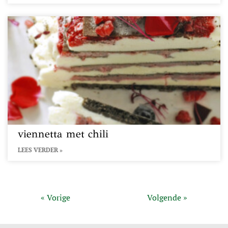
viennetta met chili
LEES VERDER »
« Vorige
Volgende »