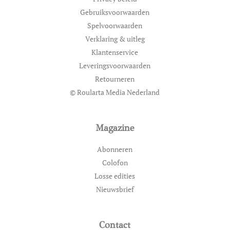
Gebruiksvoorwaarden
Spelvoorwaarden
Verklaring & uitleg
Klantenservice
Leveringsvoorwaarden
Retourneren
© Roularta Media Nederland
Magazine
Abonneren
Colofon
Losse edities
Nieuwsbrief
Contact