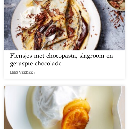
Flensjes met chocopasta, slagroom en
geraspte chocolade
LEES VERDER »