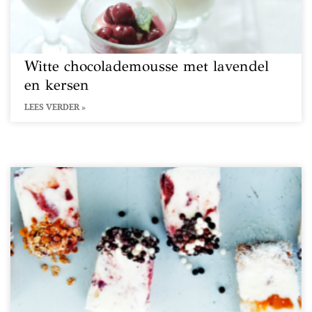
Witte chocolademousse met lavendel
en kersen
LEES VERDER »