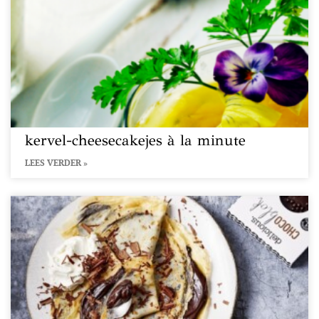
kervel-cheesecakejes à la minute
LEES VERDER »