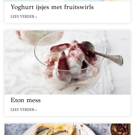
Yoghurt ijsjes met fruitswirls
LEES VERDER »
Eton mess
LEES VERDER »