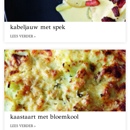
kabeljauw met spek
LEES VERDER »
kaastaart met bloemkool
LEES VERDER »