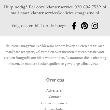
Hulp nodig? Bel onze klantenservice 020 894 7552 of
mail naar
klantenservice@deliciousmagazine.nl
Volg ons en blijf op de hoogte
delicious. magazine is dáár waar het om koken en eten draait. Met
maakbare recepten, vol verhalen over mensen met een passie voor
eten en fotografie om bij te watertanden. Restaurants die je niet mag
missen, de mooiste keukenspullen en geweldige wijnadviezen.
Over ons
Adverteren
Contact
Cookie informatie
Privacy beleid