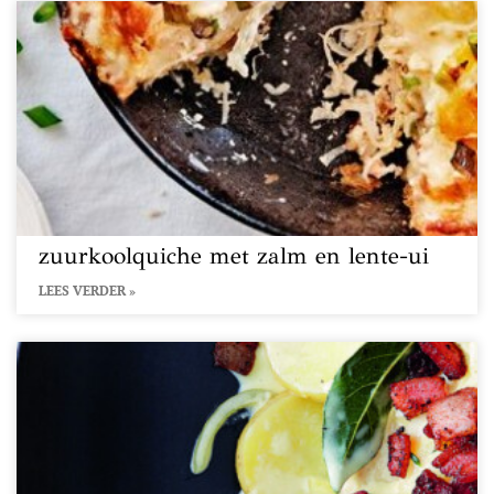
zuurkoolquiche met zalm en lente-ui
LEES VERDER »