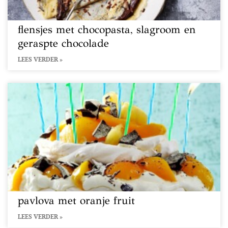
flensjes met chocopasta, slagroom en
geraspte chocolade
LEES VERDER »
pavlova met oranje fruit
LEES VERDER »