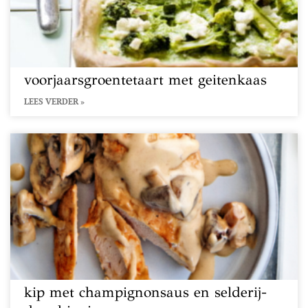
voorjaarsgroentetaart met geitenkaas
LEES VERDER »
kip met champignonsaus en selderij-