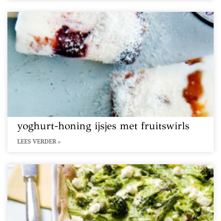
yoghurt-honing ijsjes met fruitswirls
LEES VERDER »