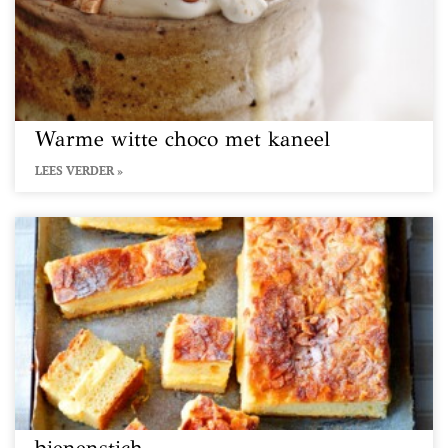
Warme witte choco met kaneel
LEES VERDER »