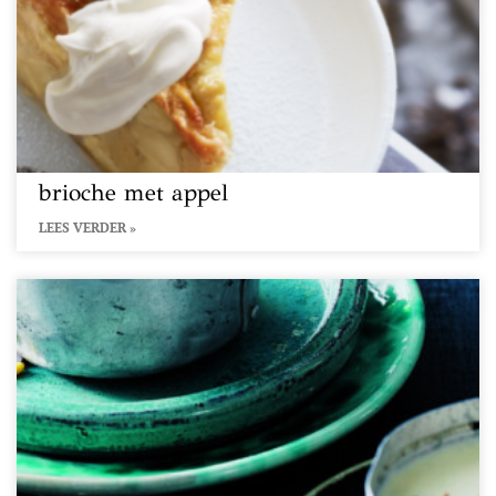
brioche met appel
LEES VERDER »