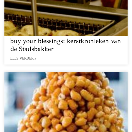
buy your blessings: kerstkronieken van
de Stadsbakker
LEES VERDER »