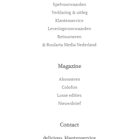
Spelvoorwaarden
Verklaring & uitleg
Klantenservice
Leveringsvoorwaarden
Retourneren
© Roularta Media Nederland
Magazine
Abonneren
Colofon
Losse edities
Nieuwsbrief
Contact
delicious. klantenservice