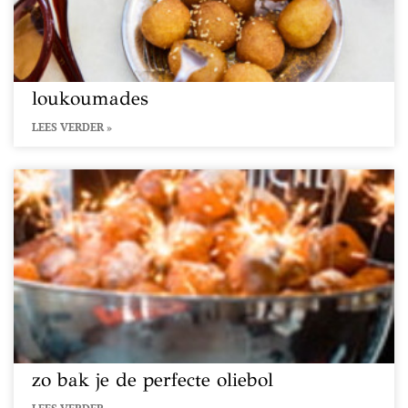
loukoumades
LEES VERDER »
zo bak je de perfecte oliebol