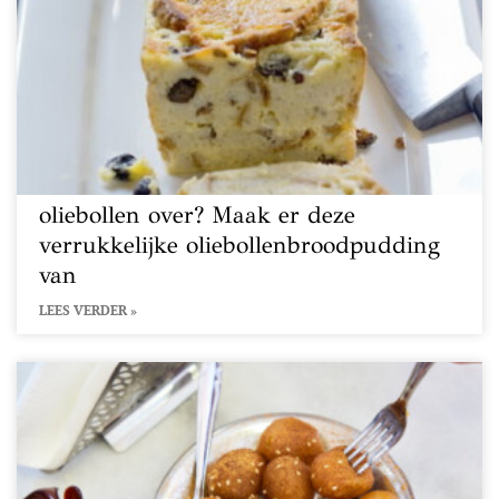
oliebollen over? Maak er deze
verrukkelijke oliebollenbroodpudding
van
LEES VERDER »