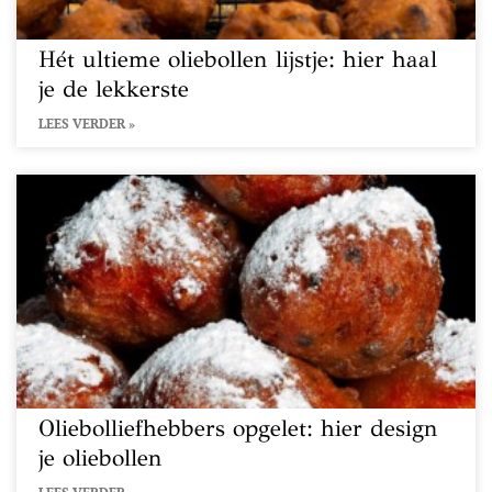
Hét ultieme oliebollen lijstje: hier haal
je de lekkerste
LEES VERDER »
Oliebolliefhebbers opgelet: hier design
je oliebollen