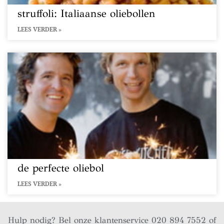
struffoli: Italiaanse oliebollen
LEES VERDER »
de perfecte oliebol
LEES VERDER »
Hulp nodig? Bel onze klantenservice 020 894 7552 of