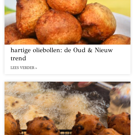
hartige oliebollen: de Oud & Nieuw
trend
LEES VERDER »