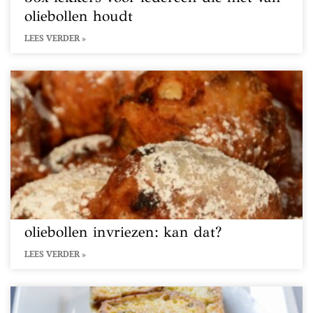
oliebollen houdt
LEES VERDER »
oliebollen invriezen: kan dat?
LEES VERDER »