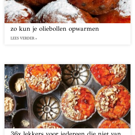
zo kun je oliebollen opwarmen
LEES VERDER »
36x lekkers voor iedereen die niet van