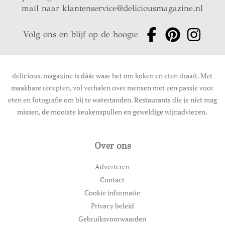
mail naar
klantenservice@deliciousmagazine.nl
Volg ons en blijf op de hoogte
delicious. magazine is dáár waar het om koken en eten draait. Met
maakbare recepten, vol verhalen over mensen met een passie voor
eten en fotografie om bij te watertanden. Restaurants die je niet mag
missen, de mooiste keukenspullen en geweldige wijnadviezen.
Over ons
Adverteren
Contact
Cookie informatie
Privacy beleid
Gebruiksvoorwaarden