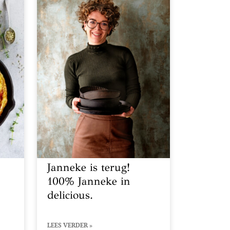
Janneke is terug!
100% Janneke in
delicious.
LEES VERDER »