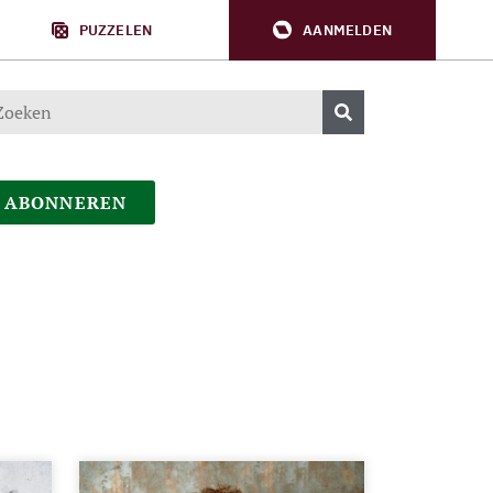
PUZZELEN
AANMELDEN
ABONNEREN