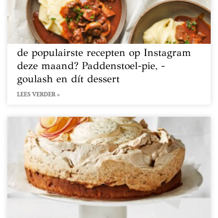
de populairste recepten op Instagram
deze maand? Paddenstoel-pie, -
goulash en dít dessert
LEES VERDER »