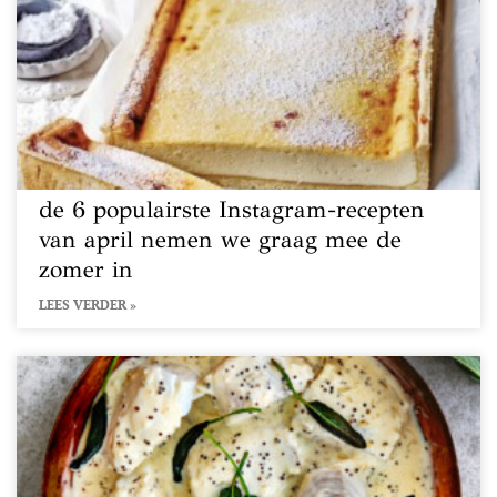
de 6 populairste Instagram-recepten
van april nemen we graag mee de
zomer in
LEES VERDER »