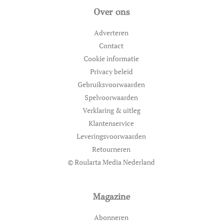
Over ons
Adverteren
Contact
Cookie informatie
Privacy beleid
Gebruiksvoorwaarden
Spelvoorwaarden
Verklaring & uitleg
Klantenservice
Leveringsvoorwaarden
Retourneren
© Roularta Media Nederland
Magazine
Abonneren