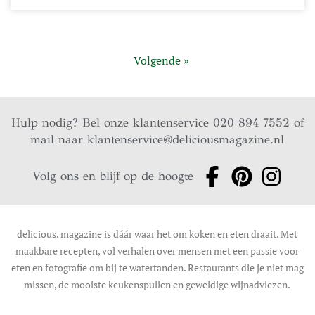
Volgende »
Hulp nodig? Bel onze klantenservice 020 894 7552 of
mail naar
klantenservice@deliciousmagazine.nl
Volg ons en blijf op de hoogte
delicious. magazine is dáár waar het om koken en eten draait. Met
maakbare recepten, vol verhalen over mensen met een passie voor
eten en fotografie om bij te watertanden. Restaurants die je niet mag
missen, de mooiste keukenspullen en geweldige wijnadviezen.