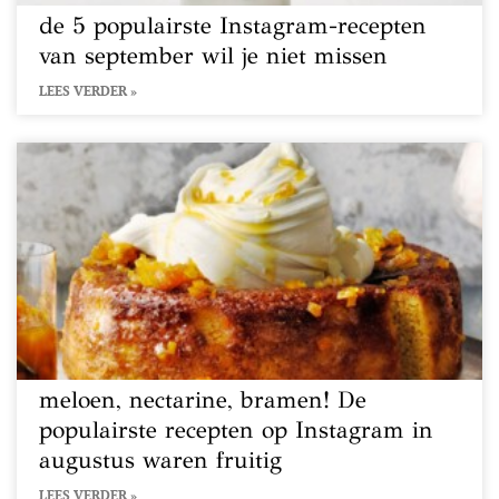
de 5 populairste Instagram-recepten
van september wil je niet missen
LEES VERDER »
meloen, nectarine, bramen! De
populairste recepten op Instagram in
augustus waren fruitig
LEES VERDER »