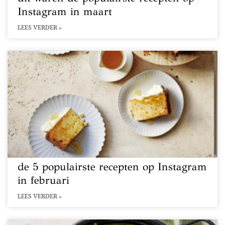
Instagram in maart
LEES VERDER »
de 5 populairste recepten op Instagram
in februari
LEES VERDER »