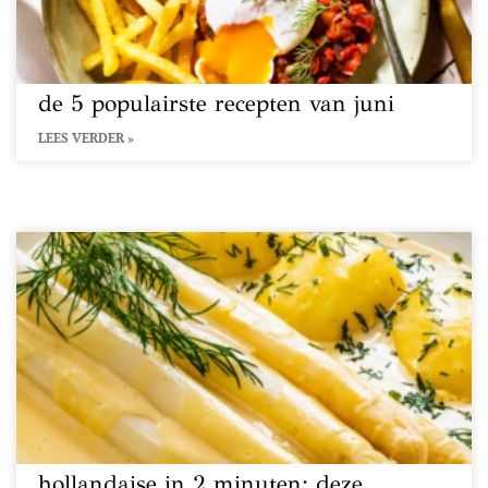
de 5 populairste recepten van juni
LEES VERDER »
hollandaise in 2 minuten: deze