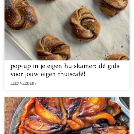
pop-up in je eigen huiskamer: dé gids
voor jouw eigen thuiscafé!
LEES VERDER »