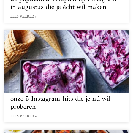
in augustus die je écht wil maken
LEES VERDER »
onze 5 Instagram-hits die je nú wil
proberen
LEES VERDER »