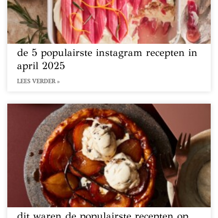
de 5 populairste instagram recepten in
april 2025
LEES VERDER »
dit waren de populairste recepten op