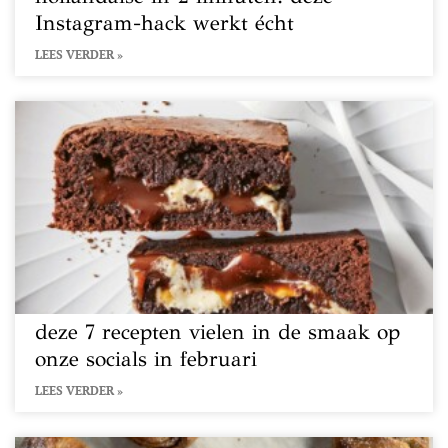
Instagram-hack werkt écht
LEES VERDER »
deze 7 recepten vielen in de smaak op
onze socials in februari
LEES VERDER »