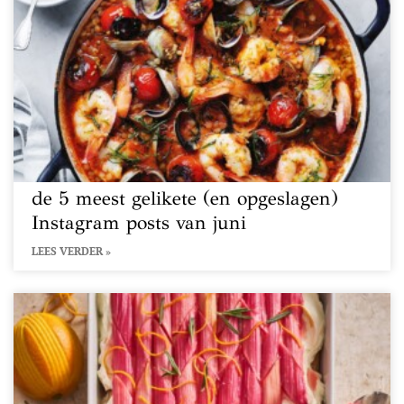
de 5 meest gelikete (en opgeslagen)
Instagram posts van juni
LEES VERDER »