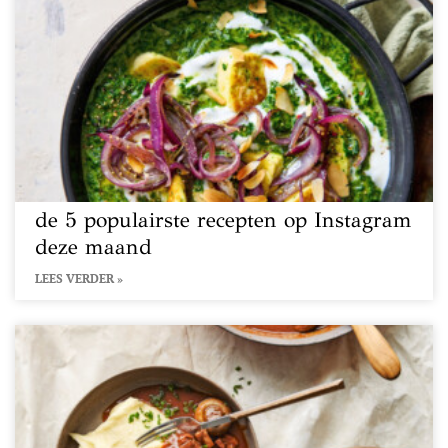
de 5 populairste recepten op Instagram
deze maand
LEES VERDER »