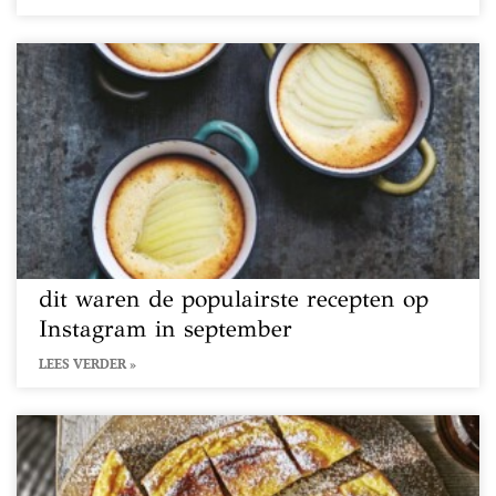
dit waren de populairste recepten op
Instagram in september
LEES VERDER »