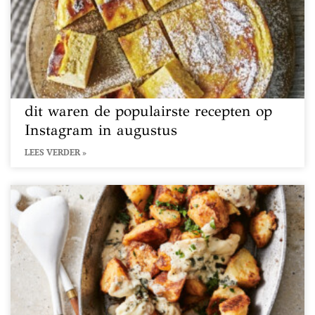
dit waren de populairste recepten op
Instagram in augustus
LEES VERDER »