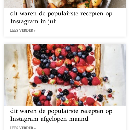
dit waren de populairste recepten op
Instagram in juli
LEES VERDER »
dit waren de populairste recepten op
Instagram afgelopen maand
LEES VERDER »