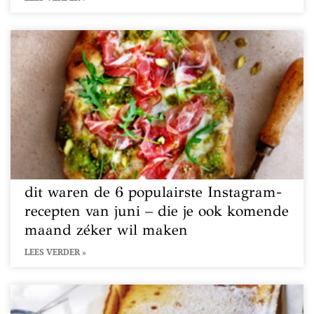
dit waren de 6 populairste Instagram-
recepten van juni – die je ook komende
maand zéker wil maken
LEES VERDER »