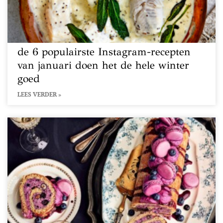
de 6 populairste Instagram-recepten
van januari doen het de hele winter
goed
LEES VERDER »