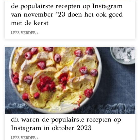
de populairste recepten op Instagram
van november ’23 doen het ook goed
met de kerst
LEES VERDER »
dit waren de populairste recepten op
Instagram in oktober 2023
LEES VERDER »