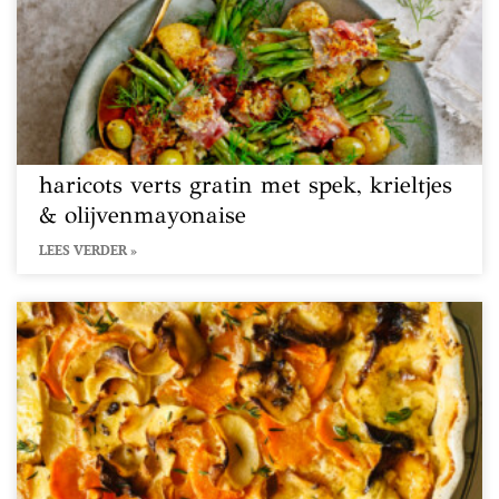
haricots verts gratin met spek, krieltjes
& olijvenmayonaise
LEES VERDER »