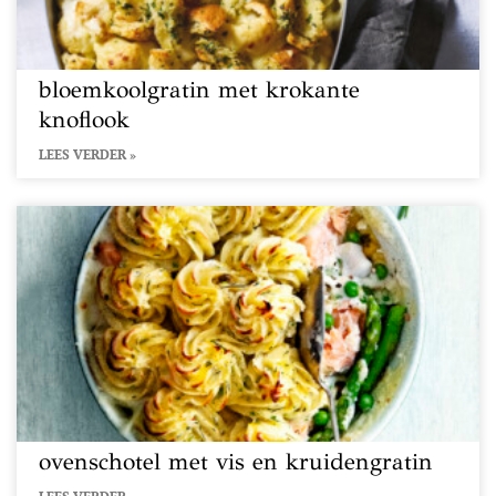
bloemkoolgratin met krokante
knoflook
LEES VERDER »
ovenschotel met vis en kruidengratin