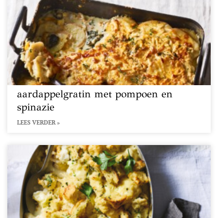
aardappelgratin met pompoen en
spinazie
LEES VERDER »