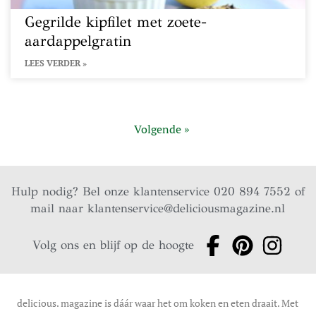
Gegrilde kipfilet met zoete-
aardappelgratin
LEES VERDER »
Volgende »
Hulp nodig? Bel onze klantenservice 020 894 7552 of
mail naar
klantenservice@deliciousmagazine.nl
Volg ons en blijf op de hoogte
delicious. magazine is dáár waar het om koken en eten draait. Met