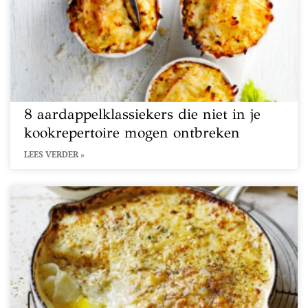
8 aardappelklassiekers die niet in je
kookrepertoire mogen ontbreken
LEES VERDER »