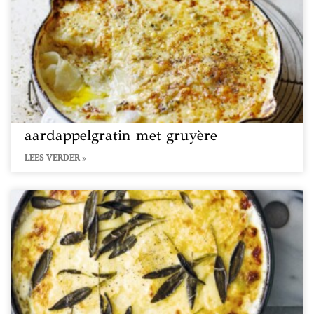
aardappelgratin met gruyère
LEES VERDER »