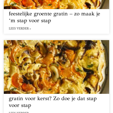
feestelijke groente gratin – zo maak je
‘m stap voor stap
LEES VERDER »
gratin voor kerst? Zo doe je dat stap
voor stap