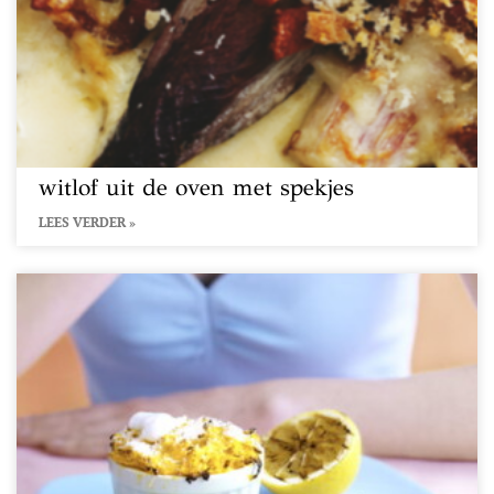
witlof uit de oven met spekjes
LEES VERDER »