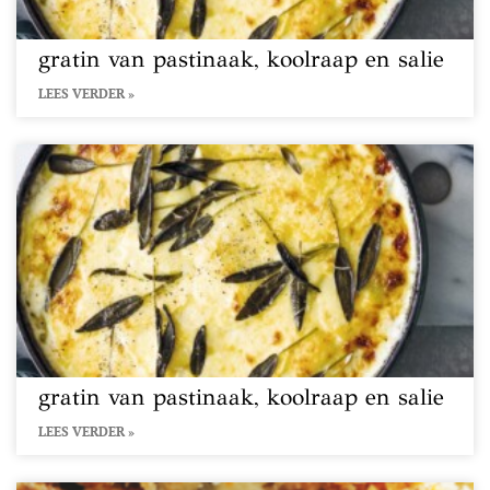
gratin van pastinaak, koolraap en salie
LEES VERDER »
gratin van pastinaak, koolraap en salie
LEES VERDER »