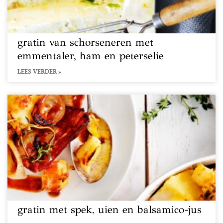
gratin van schorseneren met
emmentaler, ham en peterselie
LEES VERDER »
gratin met spek, uien en balsamico-jus