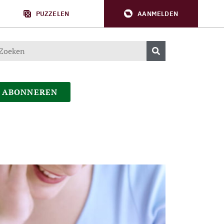
PUZZELEN
AANMELDEN
ABONNEREN