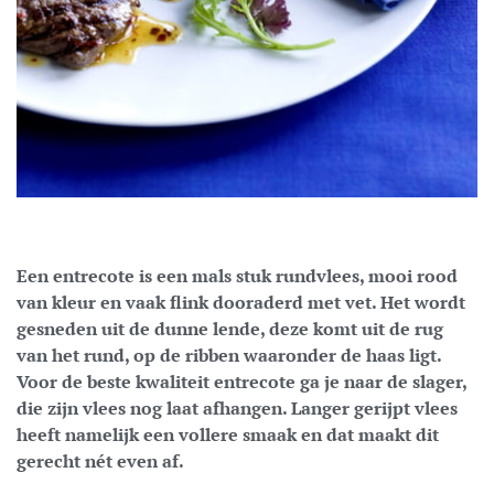
Een entrecote is een mals stuk rundvlees, mooi rood
van kleur en vaak flink dooraderd met vet. Het wordt
gesneden uit de dunne lende, deze komt uit de rug
van het rund, op de ribben waaronder de haas ligt.
Voor de beste kwaliteit entrecote ga je naar de slager,
die zijn vlees nog laat afhangen. Langer gerijpt vlees
heeft namelijk een vollere smaak en dat maakt dit
gerecht nét even af.