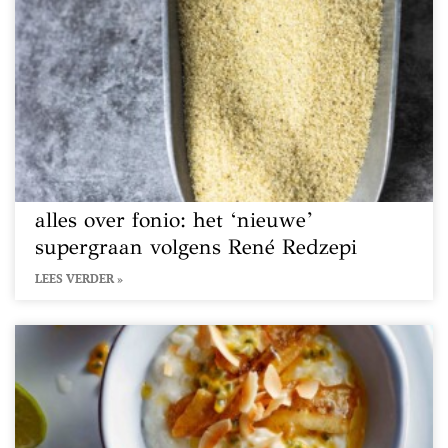
alles over fonio: het ‘nieuwe’
supergraan volgens René Redzepi
LEES VERDER »