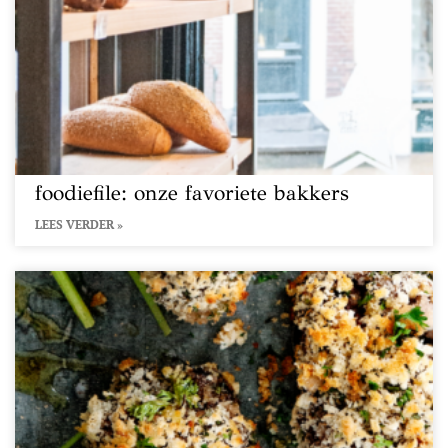
foodiefile: onze favoriete bakkers
LEES VERDER »