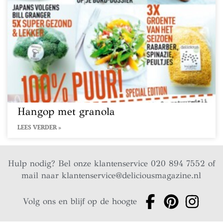
Hangop met granola
LEES VERDER »
Hulp nodig? Bel onze klantenservice 020 894 7552 of
mail naar
klantenservice@deliciousmagazine.nl
Volg ons en blijf op de hoogte