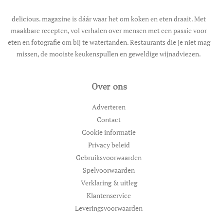
delicious. magazine is dáár waar het om koken en eten draait. Met
maakbare recepten, vol verhalen over mensen met een passie voor
eten en fotografie om bij te watertanden. Restaurants die je niet mag
missen, de mooiste keukenspullen en geweldige wijnadviezen.
Over ons
Adverteren
Contact
Cookie informatie
Privacy beleid
Gebruiksvoorwaarden
Spelvoorwaarden
Verklaring & uitleg
Klantenservice
Leveringsvoorwaarden