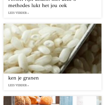
methodes lukt het jou ook
LEES VERDER »
ken je granen
LEES VERDER »