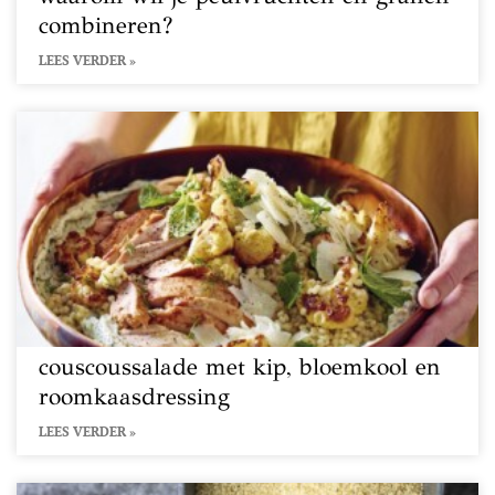
combineren?
LEES VERDER »
couscoussalade met kip, bloemkool en
roomkaasdressing
LEES VERDER »