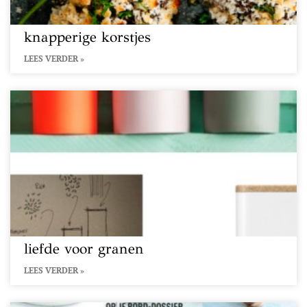
knapperige korstjes
LEES VERDER »
liefde voor granen
LEES VERDER »