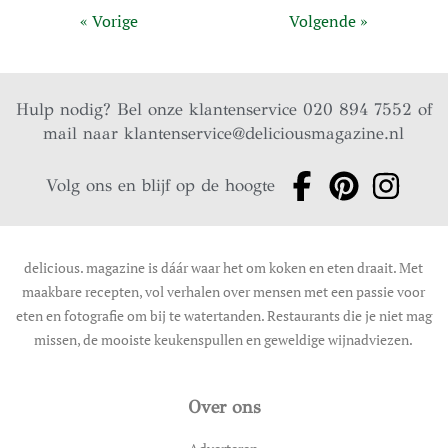
« Vorige
Volgende »
Hulp nodig? Bel onze klantenservice 020 894 7552 of
mail naar
klantenservice@deliciousmagazine.nl
Volg ons en blijf op de hoogte
delicious. magazine is dáár waar het om koken en eten draait. Met
maakbare recepten, vol verhalen over mensen met een passie voor
eten en fotografie om bij te watertanden. Restaurants die je niet mag
missen, de mooiste keukenspullen en geweldige wijnadviezen.
Over ons