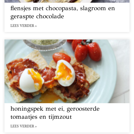
flensjes met chocopasta, slagroom en
geraspte chocolade
LEES VERDER »
honingspek met ei, geroosterde
tomaatjes en tijmzout
LEES VERDER »