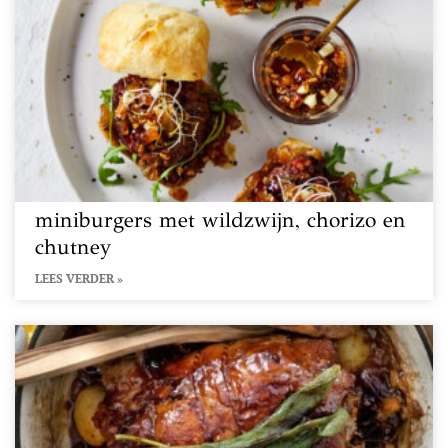
miniburgers met wildzwijn, chorizo en
chutney
LEES VERDER »