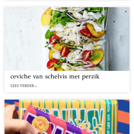
ceviche van schelvis met perzik
LEES VERDER »