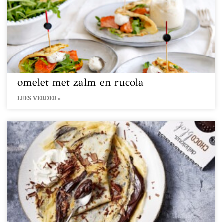
omelet met zalm en rucola
LEES VERDER »