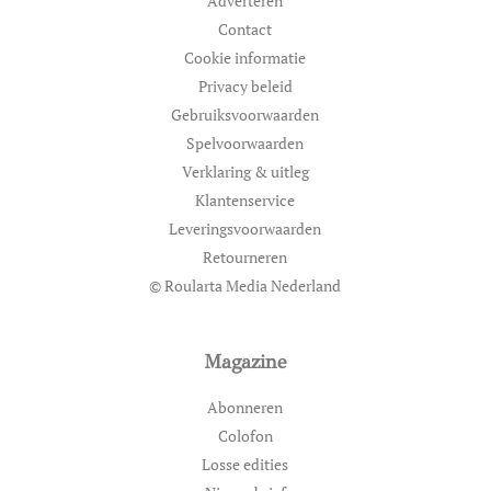
Adverteren
Contact
Cookie informatie
Privacy beleid
Gebruiksvoorwaarden
Spelvoorwaarden
Verklaring & uitleg
Klantenservice
Leveringsvoorwaarden
Retourneren
© Roularta Media Nederland
Magazine
Abonneren
Colofon
Losse edities