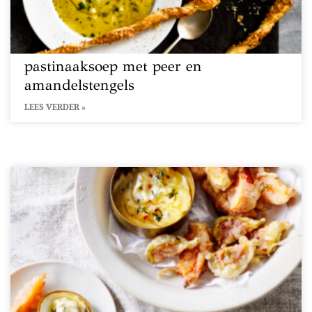
pastinaaksoep met peer en
amandelstengels
LEES VERDER »