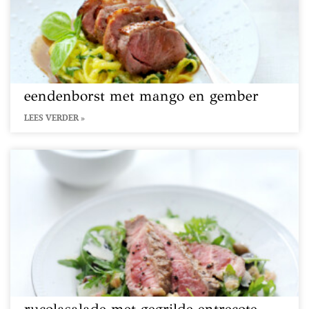
eendenborst met mango en gember
LEES VERDER »