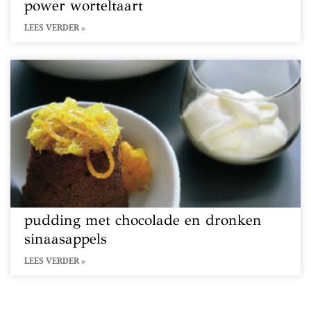
power worteltaart
LEES VERDER »
pudding met chocolade en dronken
sinaasappels
LEES VERDER »