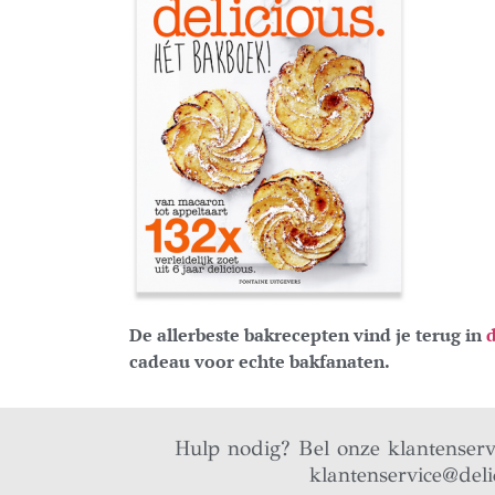
De allerbeste bakrecepten vind je terug in
d
cadeau voor echte bakfanaten.
Hulp nodig? Bel onze klantenser
klantenservice@deli