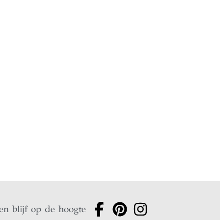
en blijf op de hoogte