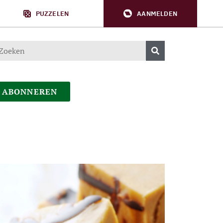
PUZZELEN
AANMELDEN
ABONNEREN